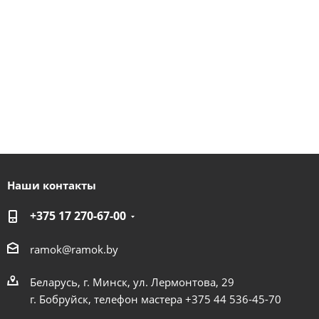
Наши контакты
+375 17 270-67-00
ramok@ramok.by
Беларусь, г. Минск, ул. Лермонтова, 29
г. Бобруйск, телефон мастера +375 44 536-45-70