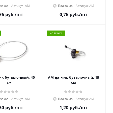
 заказ
Артикул: АМ
Под заказ
Артикул: АМ
76
руб.
/шт
0,76
руб.
/шт
НОВИНКА
ик бутылочный, 40
АМ датчик бутылочный, 15
см
см
 заказ
Артикул: АМ
Под заказ
Артикул: АМ
30
руб.
/шт
1,20
руб.
/шт