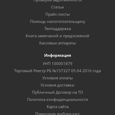
Статьи
Прайс-листы
Помощь налогоплательщику
Техподдержка
Книга замечаний и предложений
Кассовые аппараты
Информация
УНП 100001879
Торговый Реестр РБ №157327 05.04.2016 года
Условия оплаты
Условия доставки
Публичный Договор на ТО
Политика конфиденциальности
Карта сайта
Помощник выбора касс