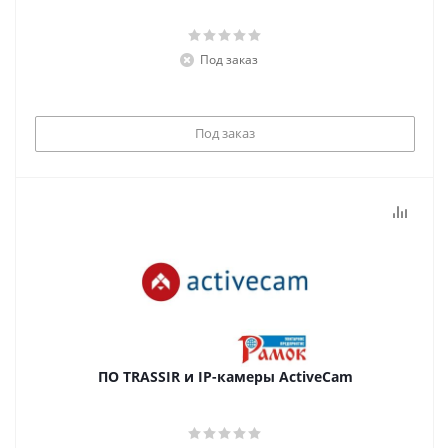
Под заказ
Под заказ
ПО TRASSIR и IP-камеры ActiveCam