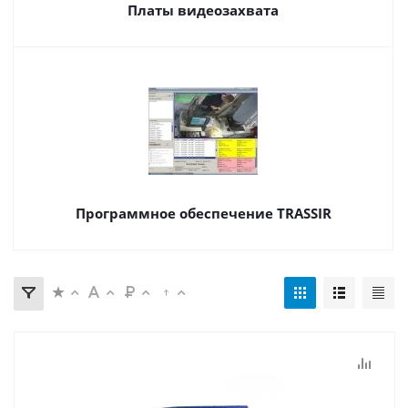
Платы видеозахвата
Программное обеспечение TRASSIR