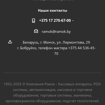
Наши контакты
+375 17 270-67-00
ramok@ramok.by
Беларусь, г. Минск, ул. Лермонтова, 29
г. Бобруйск, телефон мастера +375 44 536-45-
70
1992-2026 © Компания Рамок - Кассовые аппараты, POS-
системы, автоматизация, кассовое и торговое
оборудование, торговые системы, манекены,
противокражное оборудование, подсчет посетителей,