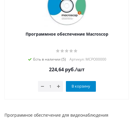
Программное обеспечение Macroscop
Есть в наличии (5)
Артикул: MCPO00000
224,64
руб.
/шт
В корзину
Программное обеспечение для видеонаблюдения