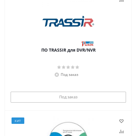
ПО TRASSIR для DVR/NVR
Под заказ
Под заказ
ХИТ