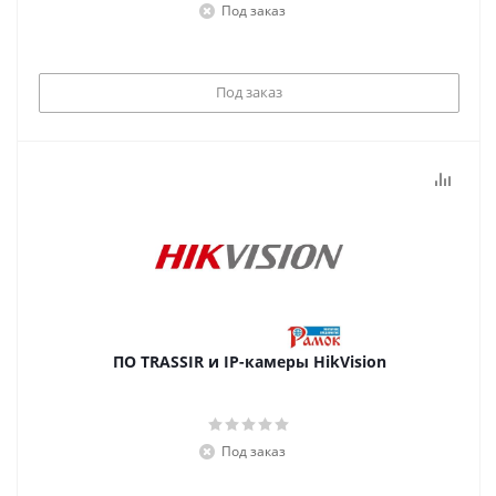
Под заказ
Под заказ
ПО TRASSIR и IP-камеры HikVision
Под заказ