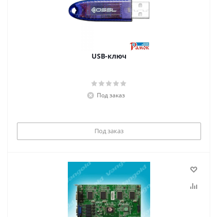
USB-ключ
Под заказ
Под заказ