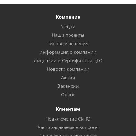
Компания
Услуги
Наши проекты
Типовые решения
Информация о компании
Лицензии и Сертификаты ЦТО
Новости компании
Акции
Вакансии
Опрос
Клиентам
Подключение СКНО
Часто задаваемые вопросы
Проверка задолженности