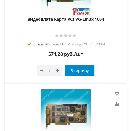
Видеоплата Карта PCI VG-Linux 1004
Есть в наличии (1)
Артикул: VGLinux1004
574,20
руб.
/шт
В корзину