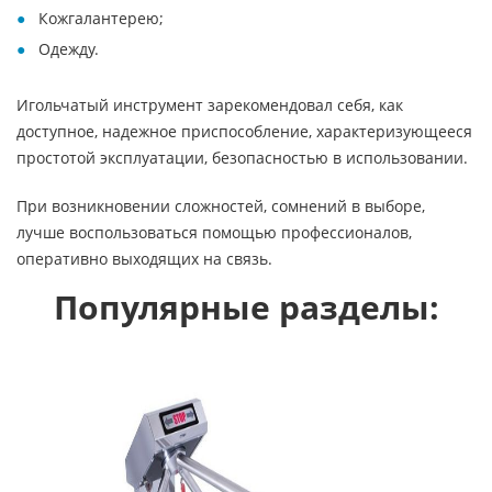
Кожгалантерею;
Одежду.
Игольчатый инструмент зарекомендовал себя, как
доступное, надежное приспособление, характеризующееся
простотой эксплуатации, безопасностью в использовании.
При возникновении сложностей, сомнений в выборе,
лучше воспользоваться помощью профессионалов,
оперативно выходящих на связь.
Популярные разделы: