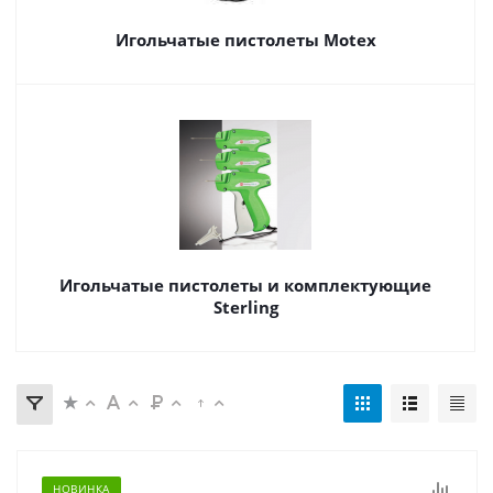
Игольчатые пистолеты Motex
Игольчатые пистолеты и комплектующие
Sterling
НОВИНКА