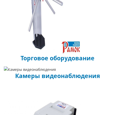
Торговое оборудование
Камеры видеонаблюдения