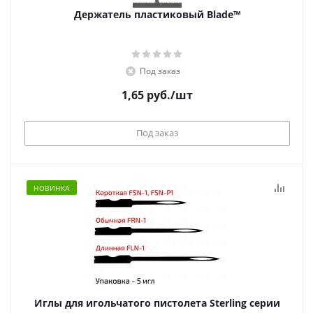
Держатель пластиковый Blade™
Под заказ
1,65
руб.
/шт
Под заказ
НОВИНКА
Иглы для игольчатого пистолета Sterling серии