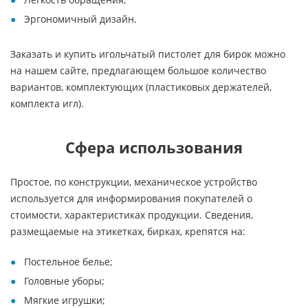
Эргономичный дизайн.
Заказать и купить игольчатый пистолет для бирок можно
на нашем сайте, предлагающем большое количество
вариантов, комплектующих (пластиковых держателей,
комплекта игл).
Сфера использования
Простое, по конструкции, механическое устройство
используется для информирования покупателей о
стоимости, характеристиках продукции. Сведения,
размещаемые на этикетках, бирках, крепятся на:
Постельное белье;
Головные уборы;
Мягкие игрушки;