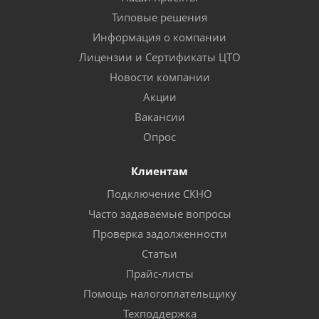
Типовые решения
Информация о компании
Лицензии и Сертификаты ЦТО
Новости компании
Акции
Вакансии
Опрос
Клиентам
Подключение СКНО
Часто задаваемые вопросы
Проверка задолженности
Статьи
Прайс-листы
Помощь налогоплательщику
Техподдержка