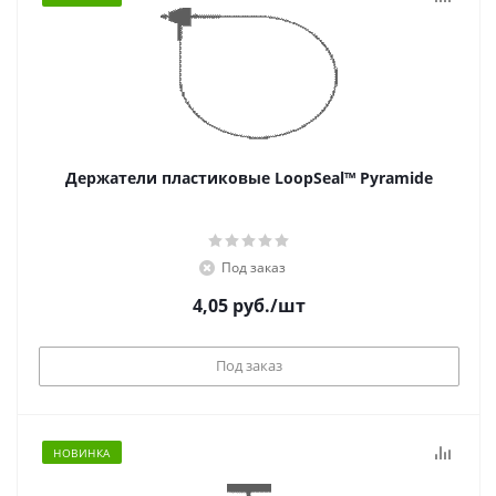
Держатели пластиковые LoopSeal™ Pyramide
Под заказ
4,05
руб.
/шт
Под заказ
НОВИНКА