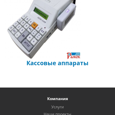
Кассовые аппараты
Компания
Услуги
Наши проекты