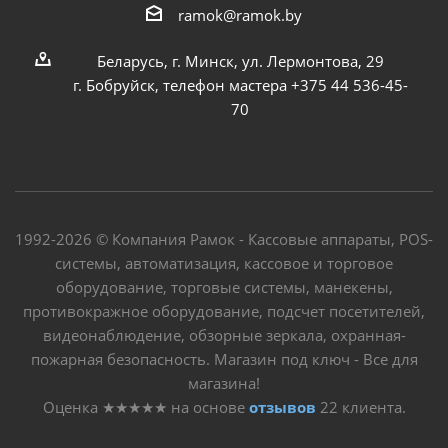
ramok@ramok.by
Беларусь, г. Минск, ул. Лермонтова, 29
г. Бобруйск, телефон мастера +375 44 536-45-
70
1992-2026 © Компания Рамок - Кассовые аппараты, POS-
системы, автоматизация, кассовое и торговое
оборудование, торговые системы, манекены,
противокражное оборудование, подсчет посетителей,
видеонаблюдение, обзорные зеркала, охранная-
пожарная безопасность. Магазин под ключ - Все для
магазина!
Оценка
★★★★★
на основе
отзывов
22
клиента.