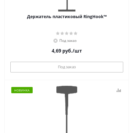
Держатель пластиковый RingHook™
Под заказ
4,69
руб.
/шт
Под заказ
НОВИНКА