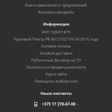
Книга замечаний и предложений
Кассовые аппараты
Информация
УНП 100001879
Торговый Реестр РБ №157327 05.04.2016 года
Условия оплаты
Условия доставки
Публичный Договор на ТО
Политика конфиденциальности
Карта сайта
Помощник выбора касс
Наши контакты
+375 17 270-67-00