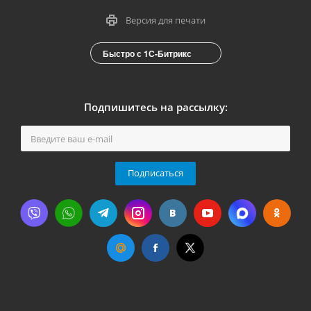
Версия для печати
Быстро с 1С-Битрикс
Подпишитесь на рассылку:
Подписаться