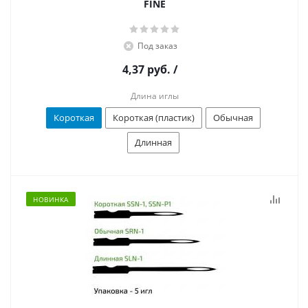
FINE
Под заказ
4,37 руб.
/
Длина иглы
Короткая
Короткая (пластик)
Обычная
Длинная
НОВИНКА