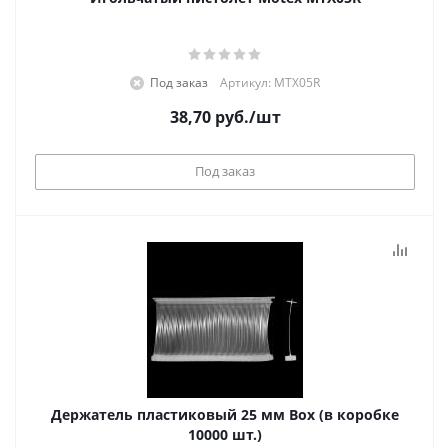
Под заказ
Артикул: MTX05R
38,70
руб.
/шт
Под заказ
Держатель пластиковый 25 мм Box (в коробке
10000 шт.)