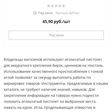
Под заказ
Артикул: Д25мм
45,90
руб.
/шт
Под заказ
Владельцы магазинов используют игольчатый пистолет
для аккуратного крепления бирок, ценников на текстиль.
Использование качественного приспособления с тонкой
иглой позволяет за секунду выполнить работы по
маркировке товаров. Инструменты, предлагаемые в нашем
каталоге, не требуют наличия знаний, навыков. Для
закрепления информации на товарах нужно поднести
положить игольчатый пистолет на выбранное место,
нажать на курок. Игла, проделывающая отверстие в