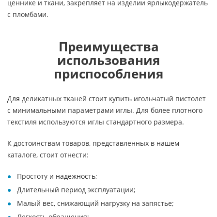
ценнике и ткани, закрепляет на изделии ярлыкодержатель
с пломбами.
Преимущества
использования
приспособления
Для деликатных тканей стоит купить игольчатый пистолет
с минимальными параметрами иглы. Для более плотного
текстиля используются иглы стандартного размера.
К достоинствам товаров, представленных в нашем
каталоге, стоит отнести:
Простоту и надежность;
Длительный период эксплуатации;
Малый вес, снижающий нагрузку на запястье;
Легкость обращения;