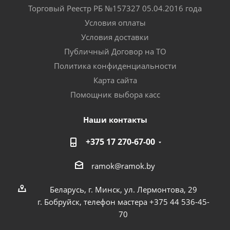
Торговый Реестр РБ №157327 05.04.2016 года
Условия оплаты
Условия доставки
Публичный Договор на ТО
Политика конфиденциальности
Карта сайта
Помощник выбора касс
Наши контакты
+375 17 270-67-00
ramok@ramok.by
Беларусь, г. Минск, ул. Лермонтова, 29
г. Бобруйск, телефон мастера +375 44 536-45-
70