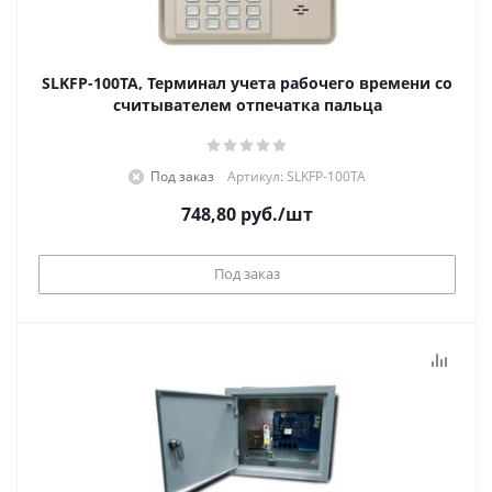
SLKFP-100TA, Терминал учета рабочего времени со
считывателем отпечатка пальца
Под заказ
Артикул: SLKFP-100TA
748,80
руб.
/шт
Под заказ