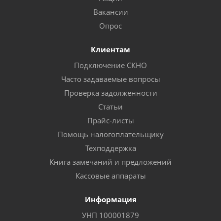
Вакансии
Опрос
Клиентам
Подключение СКНО
Часто задаваемые вопросы
Проверка задолженности
Статьи
Прайс-листы
Помощь налогоплательщику
Техподдержка
Книга замечаний и предложений
Кассовые аппараты
Информация
УНП 100001879