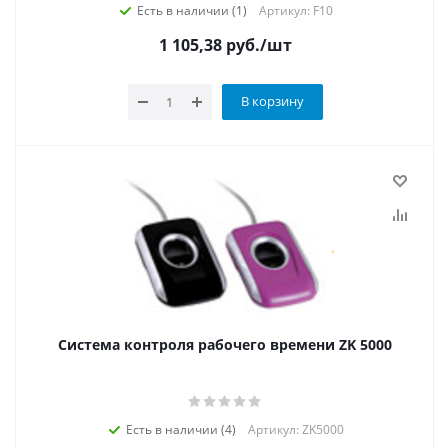
Есть в наличии (1)
Артикул: F10
1 105,38
руб.
/шт
В корзину
Система контроля рабочего времени ZK 5000
Есть в наличии (4)
Артикул: ZK5000