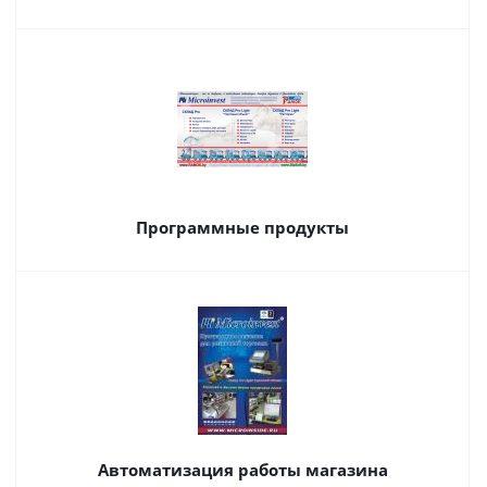
Программные продукты
Автоматизация работы магазина