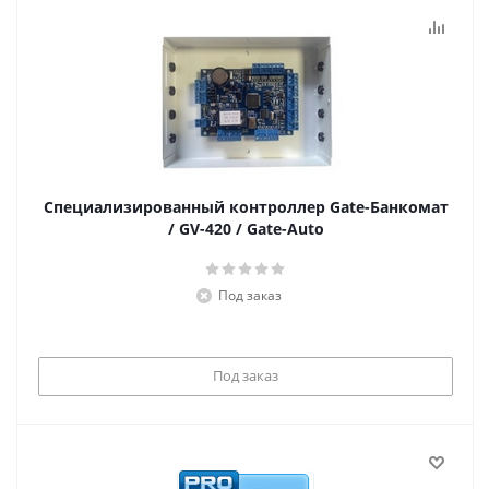
Специализированный контроллер Gate-Банкомат
/ GV-420 / Gate-Auto
Под заказ
Под заказ