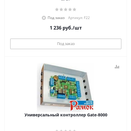
Под заказ
Артикул: F22
1 236
руб.
/шт
Под заказ
Универсальный контроллер Gate-8000