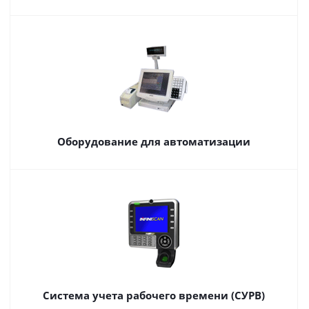
Оборудование для автоматизации
Система учета рабочего времени (СУРВ)