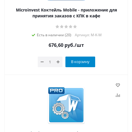
Microinvest Коктейль Mobile - приложение для
принятия заказов с КПК в кафе
Есть в наличии (20)
Артикул: M-K-M
676,60
руб.
/шт
В корзину