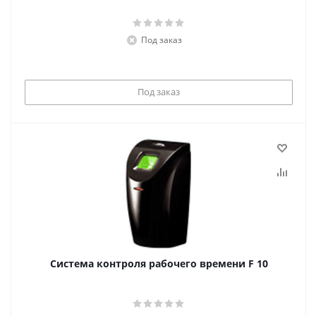
Под заказ
Под заказ
Система контроля рабочего времени F 10