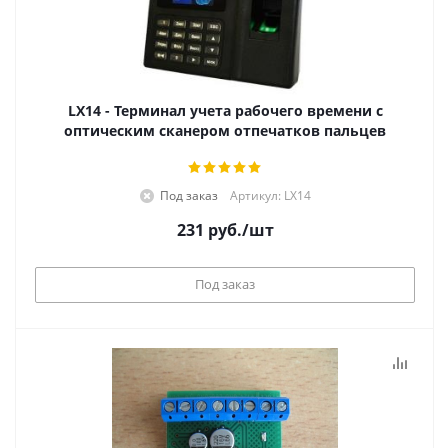
LX14 - Терминал учета рабочего времени с
оптическим сканером отпечатков пальцев
Под заказ
Артикул: LX14
231
руб.
/шт
Под заказ