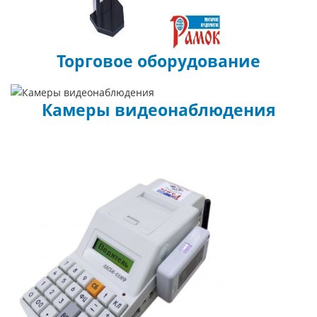
Торговое оборудование
Камеры видеонаблюдения