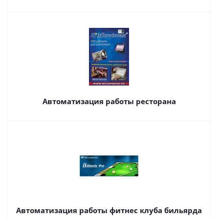
Автоматизация работы ресторана
Автоматизация работы фитнес клуба бильярда