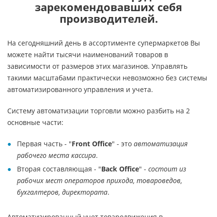
зарекомендовавших себя
производителей.
На сегодняшний день в ассортименте супермаркетов Вы
можете найти тысячи наименований товаров в
зависимости от размеров этих магазинов. Управлять
такими масштабами практически невозможно без системы
автоматизированного управления и учета.
Систему автоматизации торговли можно разбить на 2
основные части:
Первая часть - "
Front Office
" - это
автоматизация
рабочего места кассира
.
Вторая составляющая - "
Back Office
" -
состоит из
рабочих мест операторов прихода, товароведов,
бухгалтеров, директората
.
Автоматизированный учет товародвижения в