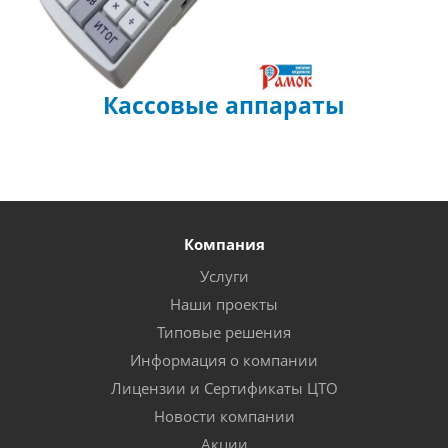
Кассовые аппараты
Компания
Услуги
Наши проекты
Типовые решения
Информация о компании
Лицензии и Сертификаты ЦТО
Новости компании
Акции