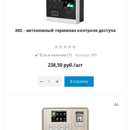
X8S - автономный терминал контроля доступа
Есть в наличии (1)
Артикул: X8S
238,50
руб.
/шт
В корзину