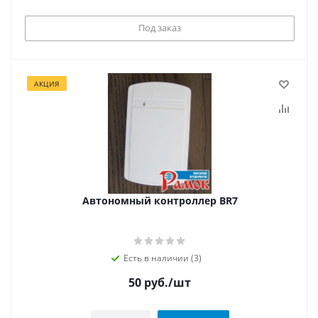
Под заказ
АКЦИЯ
Автономный контроллер BR7
Есть в наличии (3)
50
руб.
/шт