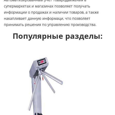
супермаркетах и магазинах позволяет получать
информации о продажах и наличии товаров, а также
накапливает данную информаци, что позволяет
принимать решения по управлению производства.
Популярные разделы: