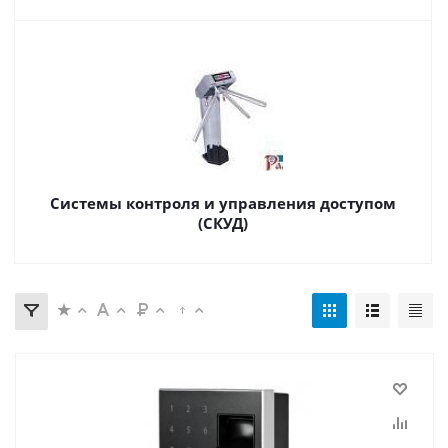
Системы контроля и управления доступом
(СКУД)