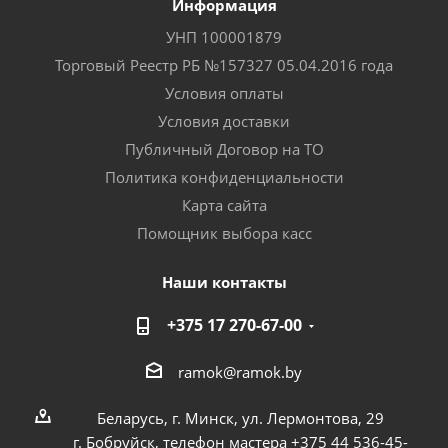
Информация
УНП 100001879
Торговый Реестр РБ №157327 05.04.2016 года
Условия оплаты
Условия доставки
Публичный Договор на ТО
Политика конфиденциальности
Карта сайта
Помощник выбора касс
Наши контакты
+375 17 270-67-00
ramok@ramok.by
Беларусь, г. Минск, ул. Лермонтова, 29
г. Бобруйск, телефон мастера +375 44 536-45-