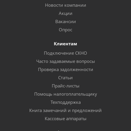
Новости компании
Акции
Вакансии
Опрос
Клиентам
Подключение СКНО
Часто задаваемые вопросы
Проверка задолженности
Статьи
Прайс-листы
Помощь налогоплательщику
Техподдержка
Книга замечаний и предложений
Кассовые аппараты