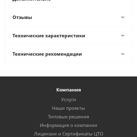
Отзывы
Технические характеристики
Технические рекомендации
Компания
Услуги
Наши проекты
Типовые решения
Информация о компании
Лицензии и Сертификаты ЦТО