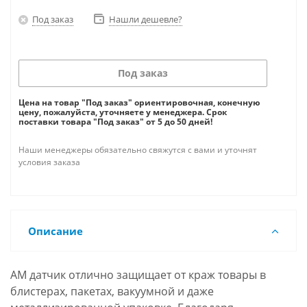
Под заказ
Нашли дешевле?
Под заказ
Цена на товар "Под заказ" ориентировочная, конечную
цену, пожалуйста, уточняете у менеджера. Срок
поставки товара "Под заказ" от 5 до 50 дней!
Наши менеджеры обязательно свяжутся с вами и уточнят
условия заказа
Описание
АМ датчик отлично защищает от краж товары в
блистерах, пакетах, вакуумной и даже