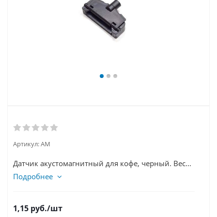
Артикул:
АМ
Датчик акустомагнитный для кофе, черный. Вес...
Подробнее
1,15
руб.
/шт