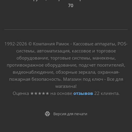
70
1992-2026 © Компания Рамок - Кассовые аппараты, POS-
системы, автоматизация, кассовое и торговое
оборудование, торговые системы, манекены,
противокражное оборудование, подсчет посетителей,
видеонаблюдение, обзорные зеркала, охранная-
пожарная безопасность. Магазин под ключ - Все для
магазина!
Оценка
★★★★★
на основе
отзывов
22
клиента.
Версия для печати