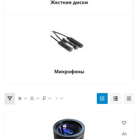
Жесткие диски
Микрофоны