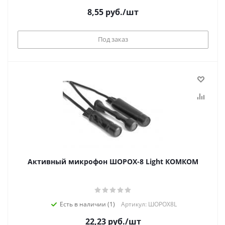
8,55
руб.
/шт
Под заказ
Активный микрофон ШОРОХ-8 Light КОМКОМ
Есть в наличии (1)
Артикул: ШОРОХ8L
22,23
руб.
/шт