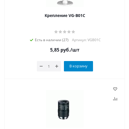
Крепление VG-B01C
Есть в наличии (27)
Артикул: VGB01C
5,85
руб.
/шт
В корзину