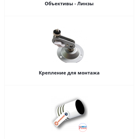
Объективы - Линзы
Крепление для монтажа