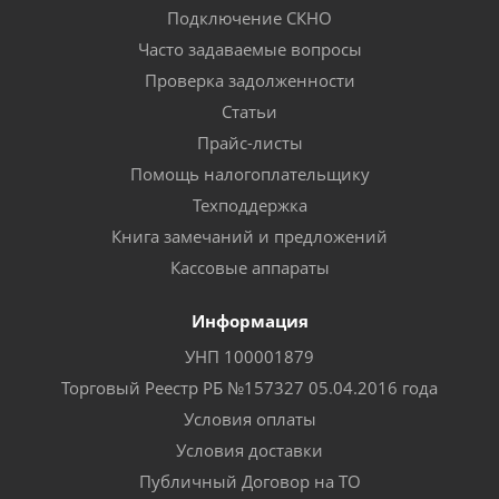
Подключение СКНО
Часто задаваемые вопросы
Проверка задолженности
Статьи
Прайс-листы
Помощь налогоплательщику
Техподдержка
Книга замечаний и предложений
Кассовые аппараты
Информация
УНП 100001879
Торговый Реестр РБ №157327 05.04.2016 года
Условия оплаты
Условия доставки
Публичный Договор на ТО