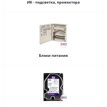
ИК - подсветка, прожектора
Блоки питания