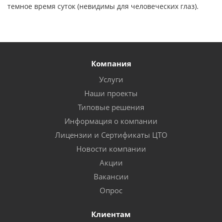
темное время суток (невидимы для человеческих глаз).
Компания
Услуги
Наши проекты
Типовые решения
Информация о компании
Лицензии и Сертификаты ЦТО
Новости компании
Акции
Вакансии
Опрос
Клиентам