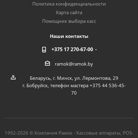
Политика конфиденциальности
Карта сайта
Помощник выбора касс
Наши контакты
+375 17 270-67-00
ramok@ramok.by
Беларусь, г. Минск, ул. Лермонтова, 29
г. Бобруйск, телефон мастера +375 44 536-45-
70
1992-2026 © Компания Рамок - Кассовые аппараты, POS-