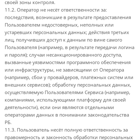
своей зоны контроля.
11.2. Оператор не несёт ответственности за:
последствия, возникшие в результате предоставления
Пользователем недостоверных, неполных или
устаревших персональных данных; действия третьих
лиц, получивших доступ к данным по вине самого
Пользователя (например, в результате передачи логина
и пароля); случаи несанкционированного доступа,
вызванные уязвимостями программного обеспечения
или инфраструктуры, не зависящими от Оператора
(например, сбои у провайдеров, платёжных систем или
внешних сервисов); обработку персональных данных,
осуществляемую Пользователями Сервиса (например,
компаниями, использующими платформу для своей
деятельности), если они являются отдельными
операторами данных в понимании законодательства
РБ.
11.3. Пользователь несёт полную ответственность за
правомерность и законность обработки персональных