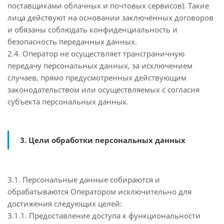
поставщиками облачных и почтовых сервисов). Такие
лица действуют на основании заключённых договоров
и обязаны соблюдать конфиденциальность и
безопасность переданных данных.
2.4. Оператор не осуществляет трансграничную
передачу персональных данных, за исключением
случаев, прямо предусмотренных действующим
законодательством или осуществляемых с согласия
субъекта персональных данных.
3. Цели обработки персональных данных
3.1. Персональные данные собираются и
обрабатываются Оператором исключительно для
достижения следующих целей:
3.1.1. Предоставление доступа к функциональности