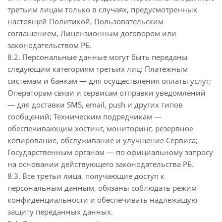
третьим лицам только в случаях, предусмотренных
настоящей Политикой, Пользовательским
соглашением, Лицензионным договором или
законодательством РБ.
8.2. Персональные данные могут быть переданы
следующим категориям третьих лиц: Платёжным
системам и банкам — для осуществления оплаты услуг;
Операторам связи и сервисам отправки уведомлений
— для доставки SMS, email, push и других типов
сообщений; Техническим подрядчикам —
обеспечивающим хостинг, мониторинг, резервное
копирование, обслуживание и улучшение Сервиса;
Государственным органам — по официальному запросу
на основании действующего законодательства РБ.
8.3. Все третьи лица, получающие доступ к
персональным данным, обязаны соблюдать режим
конфиденциальности и обеспечивать надлежащую
защиту переданных данных.