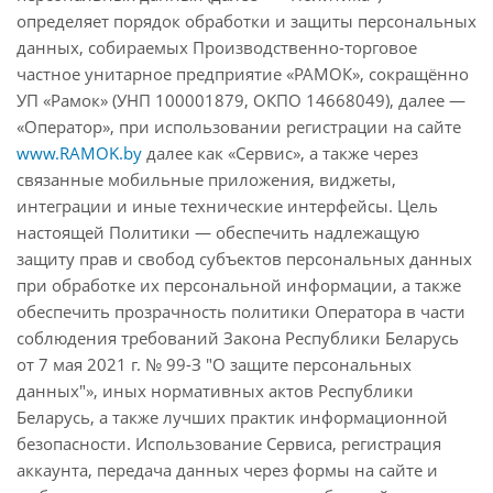
определяет порядок обработки и защиты персональных
данных, собираемых Производственно-торговое
частное унитарное предприятие «РАМОК», сокращённо
УП «Рамок» (УНП 100001879, ОКПО 14668049), далее —
«Оператор», при использовании регистрации на сайте
www.RAMOK.by
далее как «Сервис», а также через
связанные мобильные приложения, виджеты,
интеграции и иные технические интерфейсы. Цель
настоящей Политики — обеспечить надлежащую
защиту прав и свобод субъектов персональных данных
при обработке их персональной информации, а также
обеспечить прозрачность политики Оператора в части
соблюдения требований Закона Республики Беларусь
от 7 мая 2021 г. № 99-З "О защите персональных
данных"», иных нормативных актов Республики
Беларусь, а также лучших практик информационной
безопасности. Использование Сервиса, регистрация
аккаунта, передача данных через формы на сайте и