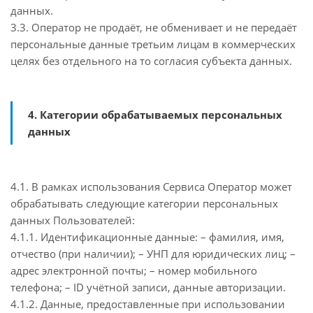
данных.
3.3. Оператор не продаёт, не обменивает и не передаёт
персональные данные третьим лицам в коммерческих
целях без отдельного на то согласия субъекта данных.
4. Категории обрабатываемых персональных
данных
4.1. В рамках использования Сервиса Оператор может
обрабатывать следующие категории персональных
данных Пользователей:
4.1.1. Идентификационные данные: – фамилия, имя,
отчество (при наличии); – УНП для юридических лиц; –
адрес электронной почты; – номер мобильного
телефона; – ID учётной записи, данные авторизации.
4.1.2. Данные, предоставленные при использовании