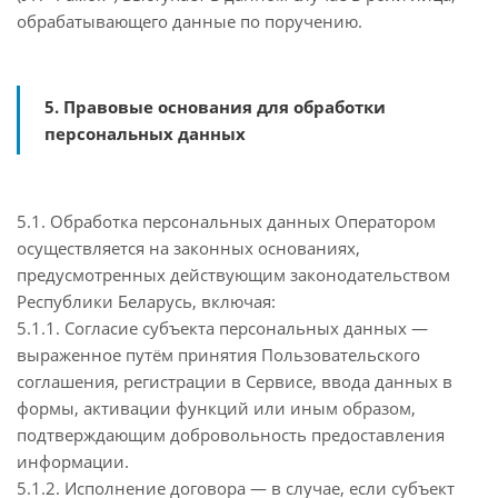
обрабатывающего данные по поручению.
5. Правовые основания для обработки
персональных данных
5.1. Обработка персональных данных Оператором
осуществляется на законных основаниях,
предусмотренных действующим законодательством
Республики Беларусь, включая:
5.1.1. Согласие субъекта персональных данных —
выраженное путём принятия Пользовательского
соглашения, регистрации в Сервисе, ввода данных в
формы, активации функций или иным образом,
подтверждающим добровольность предоставления
информации.
5.1.2. Исполнение договора — в случае, если субъект