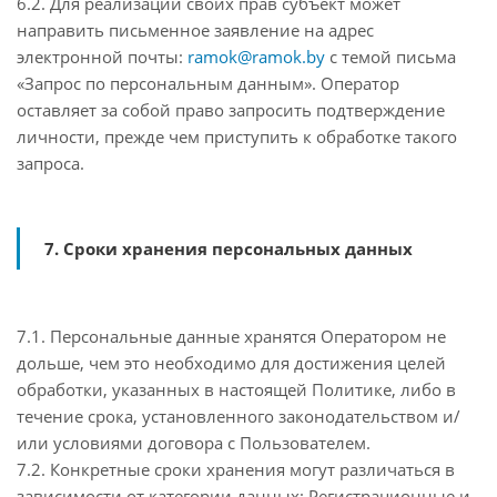
6.2. Для реализации своих прав субъект может
направить письменное заявление на адрес
электронной почты:
ramok@ramok.by
с темой письма
«Запрос по персональным данным». Оператор
оставляет за собой право запросить подтверждение
личности, прежде чем приступить к обработке такого
запроса.
7. Сроки хранения персональных данных
7.1. Персональные данные хранятся Оператором не
дольше, чем это необходимо для достижения целей
обработки, указанных в настоящей Политике, либо в
течение срока, установленного законодательством и/
или условиями договора с Пользователем.
7.2. Конкретные сроки хранения могут различаться в
зависимости от категории данных: Регистрационные и