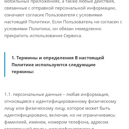
мобильных приложениях, а также любые действия,
связанные с отправкой персональной информации,
означают согласие Пользователя с условиями
настоящей Политики. Если Пользователь не согласен с
условиями Политики, он обязан немедленно
прекратить использование Сервиса.
1. Термины и определения В настоящей
Политике используются следующие
термины:
1.1. персональные данные – любая информация,
относящаяся к идентифицированному физическому
лицу или физическому лицу, которое может быть
идентифицировано, включая, но не ограничиваясь:
фамилией, именем, номером телефона, адресом
электронной почты, идентификаторами в