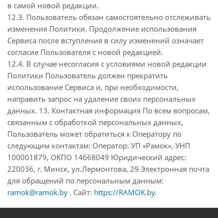
в самой новой редакции.
12.3. Пользователь обязан самостоятельно отслеживать
изменения Политики. Продолжение использования
Сервиса после вступления в силу изменений означает
согласие Пользователя с новой редакцией.
12.4. В случае несогласия с условиями новой редакции
Политики Пользователь должен прекратить
использование Сервиса и, при необходимости,
направить запрос на удаление своих персональных
данных. 13. Контактная информация По всем вопросам,
связанным с обработкой персональных данных,
Пользователь может обратиться к Оператору по
следующим контактам: Оператор: УП «Рамок», УНП
100001879, ОКПО 14668049 Юридический адрес:
220036, г. Минск, ул.Лермонтова, 29 Электронная почта
для обращений по персональным данным:
ramok@ramok.by
. Сайт:
https://RAMOK.by
.