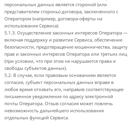
персональных данных является стороной (или
представителем стороны) договора, заключённого с
Оператором (например, договора-оферты на
использование Сервиса).
5.1.3. Осуществление законных интересов Оператора —
включая поддержку и развитие Сервиса, обеспечение
безопасности, предотвращение мошенничества, защиту
прав и законных интересов Оператора или третьих лиц
(при условии, что при этом не нарушаются права и
свободы субъектов данных).
5.2. В случае, если правовым основанием является
согласие, субъект персональных данных вправе в
любое время отозвать его, направив соответствующее
письменное уведомление по адресу электронной
почты Оператора. Отзыв согласия может повлечь
невозможность дальнейшего использования
отдельных функций Сервиса.