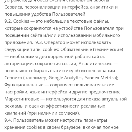
Сервиса, персонализации интерфейса, аналитики и
повышения удобства Пользователей.
9.2. Cookies — это небольшие текстовые файлы,
которые сохраняются на устройстве Пользователя при
посещении сайта и/или использовании мобильного
приложения. 9.3. Оператор может использовать
следующие типы cookies: Обязательные (технические)
— необходимы для корректной работы сайта,
авторизации, сохранения сессии; Аналитические —
позволяют собирать статистику об использовании
Сервиса (например, Google Analytics, Yandex Metrica);
Функциональные — сохраняют пользовательские
настройки, язык интерфейса и другие предпочтения;
Маркетинговые — используются для показа актуальной
рекламы и оценки эффективности рекламных
кампаний (при наличии согласия).
9.4. Пользователь может настроить параметры
хранения cookies в своём браузере, включая полное