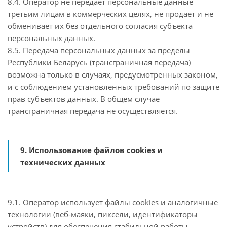
8.4. Оператор не передаёт персональные данные
третьим лицам в коммерческих целях, не продаёт и не
обменивает их без отдельного согласия субъекта
персональных данных.
8.5. Передача персональных данных за пределы
Республики Беларусь (трансграничная передача)
возможна только в случаях, предусмотренных законом,
и с соблюдением установленных требований по защите
прав субъектов данных. В общем случае
трансграничная передача не осуществляется.
9. Использование файлов cookies и
технических данных
9.1. Оператор использует файлы cookies и аналогичные
технологии (веб-маяки, пиксели, идентификаторы
устройств) для обеспечения стабильной работы