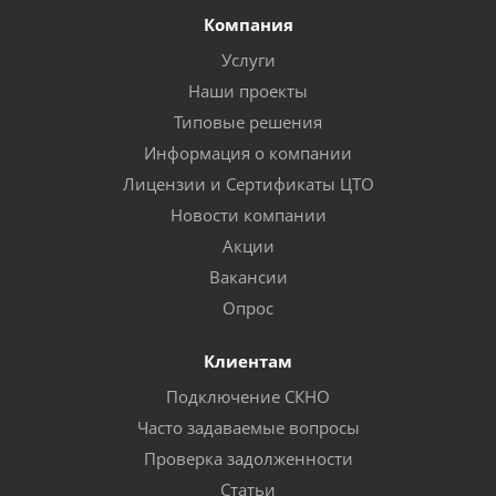
Компания
Услуги
Наши проекты
Типовые решения
Информация о компании
Лицензии и Сертификаты ЦТО
Новости компании
Акции
Вакансии
Опрос
Клиентам
Подключение СКНО
Часто задаваемые вопросы
Проверка задолженности
Статьи