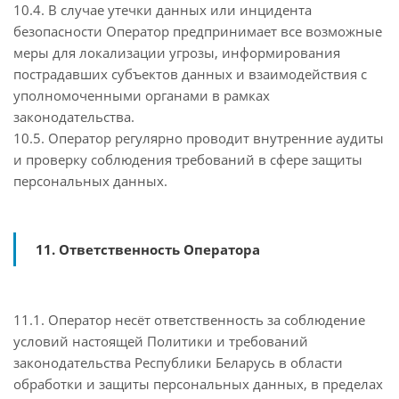
10.4. В случае утечки данных или инцидента
безопасности Оператор предпринимает все возможные
меры для локализации угрозы, информирования
пострадавших субъектов данных и взаимодействия с
уполномоченными органами в рамках
законодательства.
10.5. Оператор регулярно проводит внутренние аудиты
и проверку соблюдения требований в сфере защиты
персональных данных.
11. Ответственность Оператора
11.1. Оператор несёт ответственность за соблюдение
условий настоящей Политики и требований
законодательства Республики Беларусь в области
обработки и защиты персональных данных, в пределах