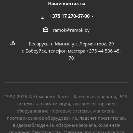
Наши контакты
+375 17 270-67-00
ramok@ramok.by
Беларусь, г. Минск, ул. Лермонтова, 29
г. Бобруйск, телефон мастера +375 44 536-45-
70
1992-2026 © Компания Рамок - Кассовые аппараты, POS-
системы, автоматизация, кассовое и торговое
оборудование, торговые системы, манекены,
противокражное оборудование, подсчет посетителей,
видеонаблюдение, обзорные зеркала, охранная-
пожарная безопасность. Магазин под ключ - Все для