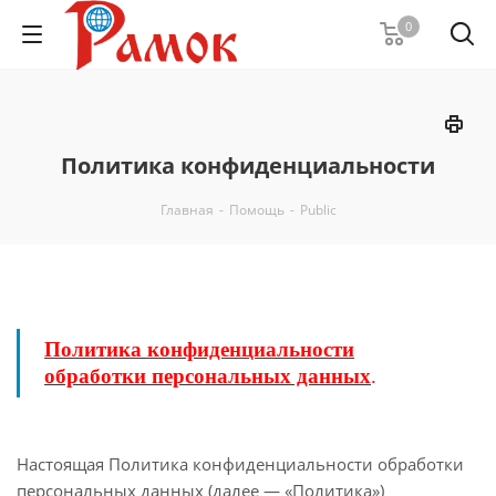
0
Политика конфиденциальности
Главная
-
Помощь
-
Public
Политика конфиденциальности
обработки персональных данных
.
Настоящая Политика конфиденциальности обработки
персональных данных (далее — «Политика»)