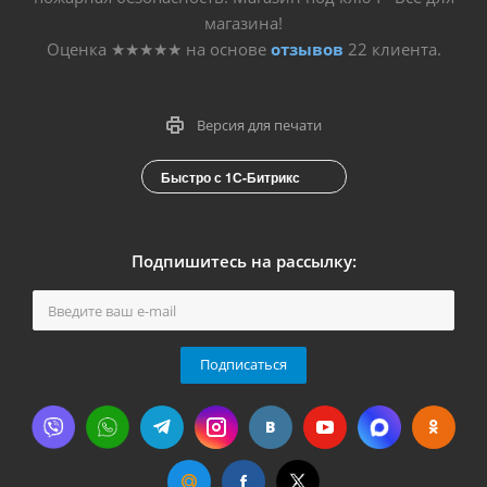
магазина!
Оценка
★★★★★
на основе
отзывов
22
клиента.
Версия для печати
Быстро с 1С-Битрикс
Подпишитесь на рассылку:
Подписаться