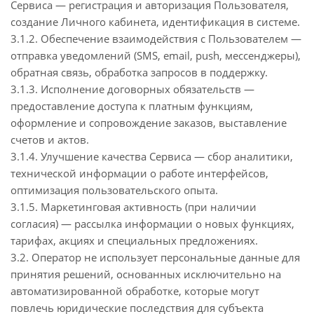
Сервиса — регистрация и авторизация Пользователя,
создание Личного кабинета, идентификация в системе.
3.1.2. Обеспечение взаимодействия с Пользователем —
отправка уведомлений (SMS, email, push, мессенджеры),
обратная связь, обработка запросов в поддержку.
3.1.3. Исполнение договорных обязательств —
предоставление доступа к платным функциям,
оформление и сопровождение заказов, выставление
счетов и актов.
3.1.4. Улучшение качества Сервиса — сбор аналитики,
технической информации о работе интерфейсов,
оптимизация пользовательского опыта.
3.1.5. Маркетинговая активность (при наличии
согласия) — рассылка информации о новых функциях,
тарифах, акциях и специальных предложениях.
3.2. Оператор не использует персональные данные для
принятия решений, основанных исключительно на
автоматизированной обработке, которые могут
повлечь юридические последствия для субъекта