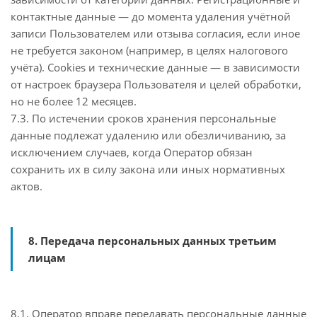
контактные данные — до момента удаления учётной
записи Пользователем или отзыва согласия, если иное
не требуется законом (например, в целях налогового
учёта). Cookies и технические данные — в зависимости
от настроек браузера Пользователя и целей обработки,
но не более 12 месяцев.
7.3. По истечении сроков хранения персональные
данные подлежат удалению или обезличиванию, за
исключением случаев, когда Оператор обязан
сохранить их в силу закона или иных нормативных
актов.
8. Передача персональных данных третьим
лицам
8.1. Оператор вправе передавать персональные данные