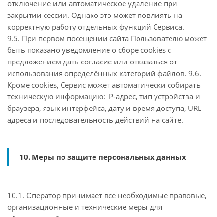
отключение или автоматическое удаление при
закрытии сессии. Однако это может повлиять на
корректную работу отдельных функций Сервиса.
9.5. При первом посещении сайта Пользователю может
быть показано уведомление о сборе cookies с
предложением дать согласие или отказаться от
использования определённых категорий файлов. 9.6.
Кроме cookies, Сервис может автоматически собирать
техническую информацию: IP-адрес, тип устройства и
браузера, язык интерфейса, дату и время доступа, URL-
адреса и последовательность действий на сайте.
10. Меры по защите персональных данных
10.1. Оператор принимает все необходимые правовые,
организационные и технические меры для