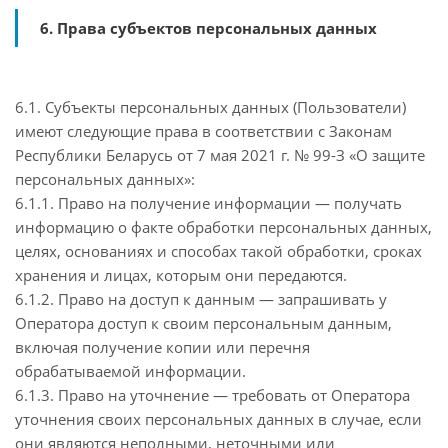
6. Права субъектов персональных данных
6.1. Субъекты персональных данных (Пользователи)
имеют следующие права в соответствии с Законам
Республики Беларусь от 7 мая 2021 г. № 99-З «О защите
персональных данных»:
6.1.1. Право на получение информации — получать
информацию о факте обработки персональных данных,
целях, основаниях и способах такой обработки, сроках
хранения и лицах, которым они передаются.
6.1.2. Право на доступ к данным — запрашивать у
Оператора доступ к своим персональным данным,
включая получение копии или перечня
обрабатываемой информации.
6.1.3. Право на уточнение — требовать от Оператора
уточнения своих персональных данных в случае, если
они являются неполными, неточными или