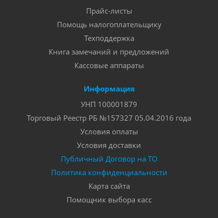
Прайс-листы
Помощь налогоплательщику
Техподдержка
Книга замечаний и предложений
Кассовые аппараты
Информация
УНП 100001879
Торговый Реестр РБ №157327 05.04.2016 года
Условия оплаты
Условия доставки
Публичный Договор на ТО
Политика конфиденциальности
Карта сайта
Помощник выбора касс