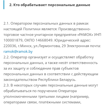
2. Кто обрабатывает персональные данные
2.1. Оператором персональных данных в рамках
настоящей Политики является: Производственно-
торговое частное унитарное предприятие «РАМОК» УНП
100001879, ОКПО 14668049. Юридический адрес:
220036, г.Минск, ул.Лермонтова, 29 Электронная почта:
ramok@ramok.by
2.2. Оператор организует и осуществляет обработку
персональных данных, а также несёт ответственность
за их защиту и соблюдение прав субъектов
персональных данных в соответствии с действующим
законодательством Республики Беларусь.
2.3. В некоторых случаях персональные данные могут
обрабатываться по поручению Оператора
уполномоченными третьими лицами (например,
операторами связи, платёжными системами,