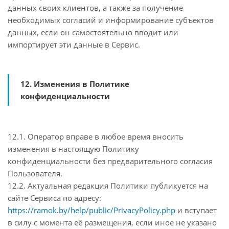
данных своих клиентов, а также за получение
необходимых согласий и информирование субъектов
данных, если он самостоятельно вводит или
импортирует эти данные в Сервис.
12. Изменения в Политике
конфиденциальности
12.1. Оператор вправе в любое время вносить
изменения в настоящую Политику
конфиденциальности без предварительного согласия
Пользователя.
12.2. Актуальная редакция Политики публикуется на
сайте Сервиса по адресу:
https://ramok.by/help/public/PrivacyPolicy.php
и вступает
в силу с момента её размещения, если иное не указано