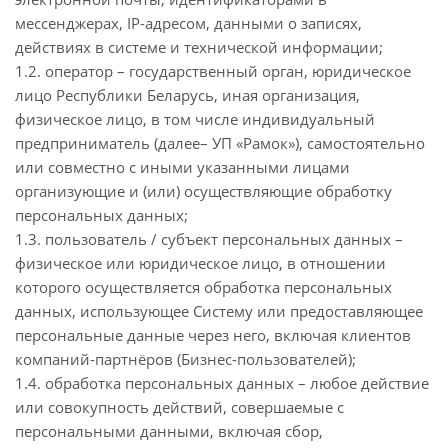
мессенджерах, IP-адресом, данными о записях,
действиях в системе и технической информации;
1.2. оператор – государственный орган, юридическое
лицо Республики Беларусь, иная организация,
физическое лицо, в том числе индивидуальный
предприниматель (далее– УП «Рамок»), самостоятельно
или совместно с иными указанными лицами
организующие и (или) осуществляющие обработку
персональных данных;
1.3. пользователь / субъект персональных данных –
физическое или юридическое лицо, в отношении
которого осуществляется обработка персональных
данных, использующее Систему или предоставляющее
персональные данные через него, включая клиентов
компаний-партнёров (Бизнес-пользователей);
1.4. обработка персональных данных – любое действие
или совокупность действий, совершаемые с
персональными данными, включая сбор,