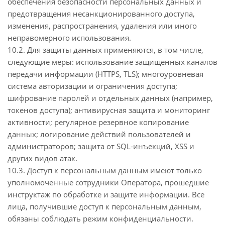
обеспечения безопасности персональных данных и
предотвращения несанкционированного доступа,
изменения, распространения, удаления или иного
неправомерного использования.
10.2. Для защиты данных применяются, в том числе,
следующие меры: использование защищённых каналов
передачи информации (HTTPS, TLS); многоуровневая
система авторизации и ограничения доступа;
шифрование паролей и отдельных данных (например,
токенов доступа); антивирусная защита и мониторинг
активности; регулярное резервное копирование
данных; логирование действий пользователей и
администраторов; защита от SQL-инъекций, XSS и
других видов атак.
10.3. Доступ к персональным данным имеют только
уполномоченные сотрудники Оператора, прошедшие
инструктаж по обработке и защите информации. Все
лица, получившие доступ к персональным данным,
обязаны соблюдать режим конфиденциальности.