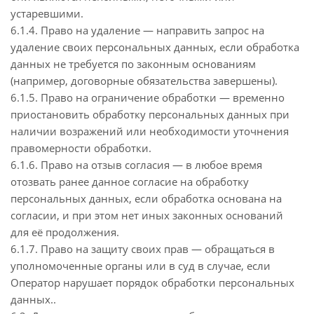
устаревшими.
6.1.4. Право на удаление — направить запрос на
удаление своих персональных данных, если обработка
данных не требуется по законным основаниям
(например, договорные обязательства завершены).
6.1.5. Право на ограничение обработки — временно
приостановить обработку персональных данных при
наличии возражений или необходимости уточнения
правомерности обработки.
6.1.6. Право на отзыв согласия — в любое время
отозвать ранее данное согласие на обработку
персональных данных, если обработка основана на
согласии, и при этом нет иных законных оснований
для её продолжения.
6.1.7. Право на защиту своих прав — обращаться в
уполномоченные органы или в суд в случае, если
Оператор нарушает порядок обработки персональных
данных..