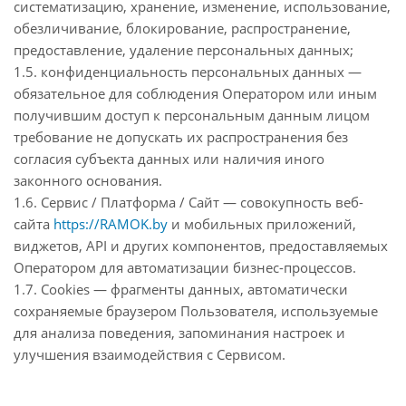
систематизацию, хранение, изменение, использование,
обезличивание, блокирование, распространение,
предоставление, удаление персональных данных;
1.5. конфиденциальность персональных данных —
обязательное для соблюдения Оператором или иным
получившим доступ к персональным данным лицом
требование не допускать их распространения без
согласия субъекта данных или наличия иного
законного основания.
1.6. Сервис / Платформа / Сайт — совокупность веб-
сайта
https://RAMOK.by
и мобильных приложений,
виджетов, API и других компонентов, предоставляемых
Оператором для автоматизации бизнес-процессов.
1.7. Cookies — фрагменты данных, автоматически
сохраняемые браузером Пользователя, используемые
для анализа поведения, запоминания настроек и
улучшения взаимодействия с Сервисом.