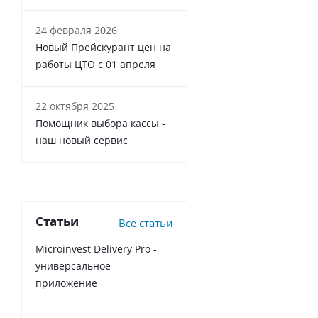
24 февраля 2026
Новый Прейскурант цен на
работы ЦТО с 01 апреля
22 октября 2025
Помощник выбора кассы -
наш новый сервис
Статьи
Все статьи
Microinvest Delivery Pro -
универсальное
приложение