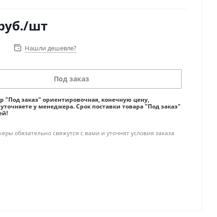
руб.
/шт
Нашли дешевле?
Под заказ
ар "Под заказ" ориентировочная, конечную цену,
 уточняете у менеджера. Срок поставки товара "Под заказ"
ей!
ры обязательно свяжутся с вами и уточнят условия заказа