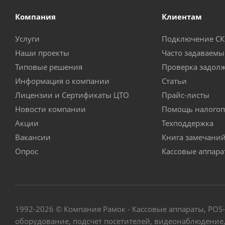
Компания
Клиентам
Услуги
Подключение С
Наши проекты
Часто задаваемы
Типовые решения
Проверка задол
Информация о компании
Статьи
Лицензии и Сертификаты ЦТО
Прайс-листы
Новости компании
Помощь налогоп
Акции
Техподдержка
Вакансии
Книга замечани
Опрос
Кассовые аппар
1992-2026 © Компания Рамок - Кассовые аппараты, POS
оборудование, подсчет посетителей, видеонаблюдение, 