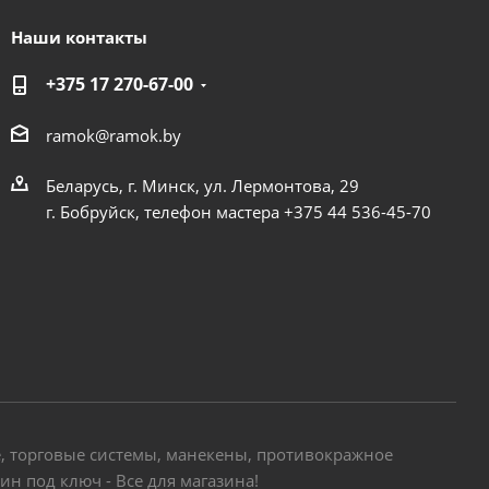
Наши контакты
+375 17 270-67-00
ramok@ramok.by
Беларусь, г. Минск, ул. Лермонтова, 29
г. Бобруйск, телефон мастера +375 44 536-45-70
е, торговые системы, манекены, противокражное
н под ключ - Все для магазина!