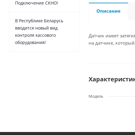
Подключение СКНО!
Описание
В Республике Беларусь
вводится новый вид
контроля кассового
Датчик имеет затяг
оборудования!
на датчике, который
Характеристи
Модель