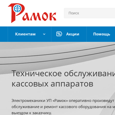
Клиентам
Акции
Помощь
Техническое обслуживан
кассовых аппаратов
Электромеханики УП «Рамок» оперативно произведут
обслуживание и ремонт кассового оборудования на м
выездом к заказчику.