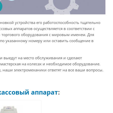
ановкой устройства его работоспособность тщательно
совых аппаратов осуществляется в соответствии с
 торгового оборудования с мировым именем. Для
 по указанному номеру или оставить сообщение в
ки выедут на место обслуживания и сделают
 мастерская на колесах и необходимое оборудование.
 наши электромеханики ответят на все ваши вопросы.
кассовый аппарат
: