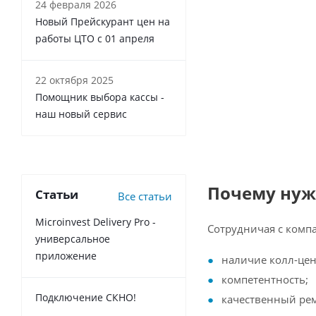
24 февраля 2026
Новый Прейскурант цен на
работы ЦТО с 01 апреля
22 октября 2025
Помощник выбора кассы -
наш новый сервис
Почему нуж
Статьи
Все статьи
Microinvest Delivery Pro -
Сотрудничая с комп
универсальное
приложение
наличие колл-цен
компетентность;
Подключение СКНО!
качественный рем