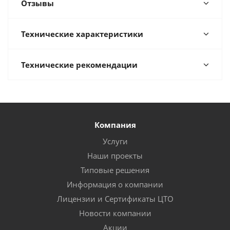
Отзывы
Технические характеристики
Технические рекомендации
Компания
Услуги
Наши проекты
Типовые решения
Информация о компании
Лицензии и Сертификаты ЦТО
Новости компании
Акции