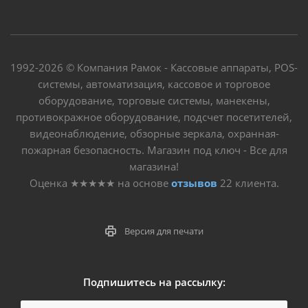
1992-2026 © Компания Рамок - Кассовые аппараты, POS-
системы, автоматизация, кассовое и торговое
оборудование, торговые системы, манекены,
противокражное оборудование, подсчет посетителей,
видеонаблюдение, обзорные зеркала, охранная-
пожарная безопасность. Магазин под ключ - Все для
магазина!
Оценка
★★★★★
на основе
отзывов
22
клиента.
Версия для печати
Подпишитесь на рассылку: