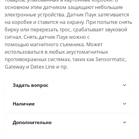
основном этим датчиком защищают небольшие
электронные устройства. Датчик Паук затягивается
на коробке и ставится на охрану. При попытке снять
бирку или перерезать трос, срабатывает звуковой
сигнал. Снять датчик Паук можно с
помощью
магнитного съемника
. Может
использоваться в любых акустомагнитных
противокражных системах, таких как Sensormatic,
Gateway и Detex Line и пр.
Задать вопрос
Наличие
Дополнительно