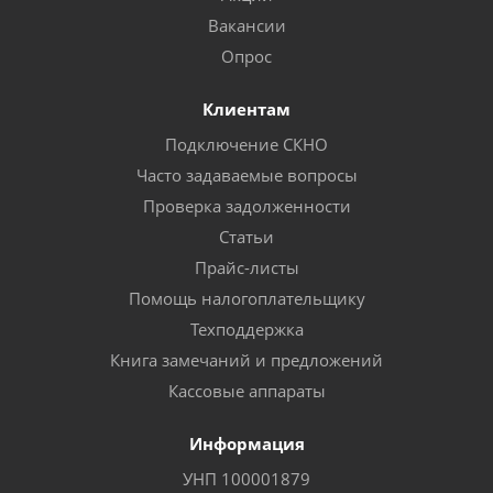
Вакансии
Опрос
Клиентам
Подключение СКНО
Часто задаваемые вопросы
Проверка задолженности
Статьи
Прайс-листы
Помощь налогоплательщику
Техподдержка
Книга замечаний и предложений
Кассовые аппараты
Информация
УНП 100001879