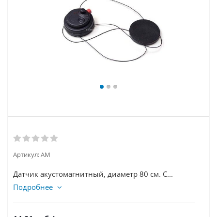
Артикул:
АМ
Датчик акустомагнитный, диаметр 80 см. С...
Подробнее