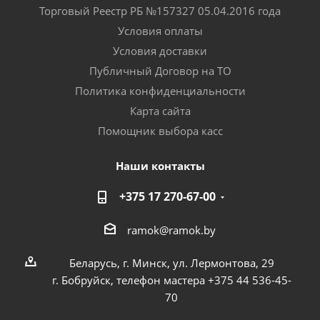
Торговый Реестр РБ №157327 05.04.2016 года
Условия оплаты
Условия доставки
Публичный Договор на ТО
Политика конфиденциальности
Карта сайта
Помощник выбора касс
Наши контакты
+375 17 270-67-00
ramok@ramok.by
Беларусь, г. Минск, ул. Лермонтова, 29
г. Бобруйск, телефон мастера +375 44 536-45-
70