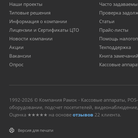
Наши проекты
Часто задаваемы
Типовые решения
Проверка задол
Информация о компании
Статьи
Лицензии и Сертификаты ЦТО
Прайс-листы
Новости компании
Помощь налогоп
Акции
Техподдержка
Вакансии
Книга замечани
Опрос
Кассовые аппар
1992-2026 © Компания Рамок - Кассовые аппараты, POS
оборудование, подсчет посетителей, видеонаблюдение, 
Оценка
★★★★★
на основе
отзывов
22
клиента.
Версия для печати