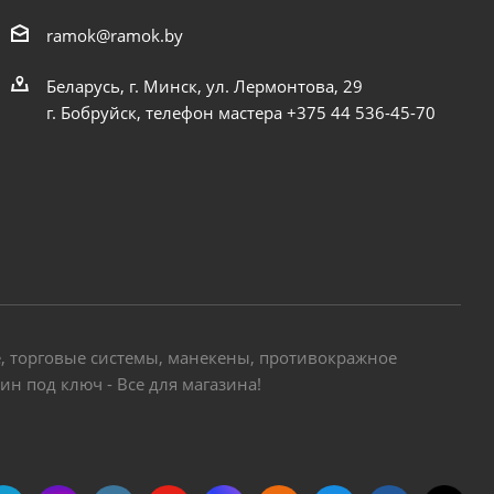
ramok@ramok.by
Беларусь, г. Минск, ул. Лермонтова, 29
г. Бобруйск, телефон мастера +375 44 536-45-70
е, торговые системы, манекены, противокражное
н под ключ - Все для магазина!