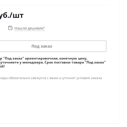
уб.
/шт
Нашли дешевле?
Под заказ
ар "Под заказ" ориентировочная, конечную цену,
 уточняете у менеджера. Срок поставки товара "Под заказ"
ей!
ры обязательно свяжутся с вами и уточнят условия заказа