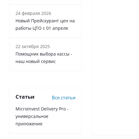
24 февраля 2026
Новый Прейскурант цен на
работы ЦТО с 01 апреля
22 октября 2025
Помощник выбора кассы -
наш новый сервис
Статьи
Все статьи
Microinvest Delivery Pro -
универсальное
приложение