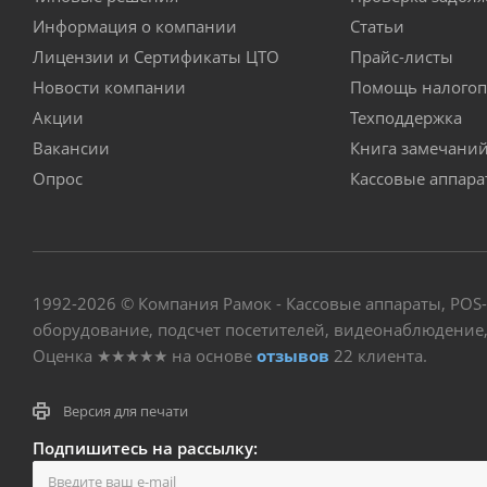
Информация о компании
Статьи
Лицензии и Сертификаты ЦТО
Прайс-листы
Новости компании
Помощь налогоп
Акции
Техподдержка
Вакансии
Книга замечани
Опрос
Кассовые аппар
1992-2026 © Компания Рамок - Кассовые аппараты, POS
оборудование, подсчет посетителей, видеонаблюдение, 
Оценка
★★★★★
на основе
отзывов
22
клиента.
Версия для печати
Подпишитесь на рассылку: