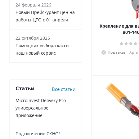
24 февраля 2026
Новый Прейскурант цен на
работы ЦТО с 01 апреля
Крепление для в
В01-14
22 октября 2025
Помощник выбора кассы -
Под заказ
Арти
наш новый сервис
Статьи
Все статьи
Microinvest Delivery Pro -
универсальное
приложение
Подключение СКНО!