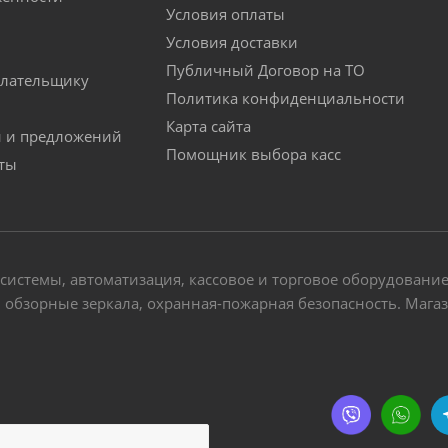
Условия оплаты
Условия доставки
Публичный Договор на ТО
лательщику
Политика конфиденциальности
Карта сайта
й и предложений
Помощник выбора касс
аты
-системы, автоматизация, кассовое и торговое оборудовани
обзорные зеркала, охранная-пожарная безопасность. Магази