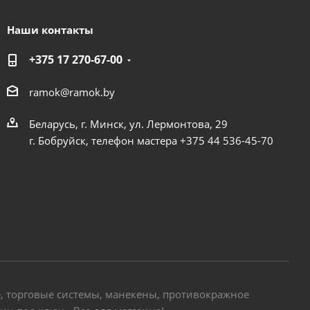
Наши контакты
+375 17 270-67-00
ramok@ramok.by
Беларусь, г. Минск, ул. Лермонтова, 29
г. Бобруйск, телефон мастера +375 44 536-45-70
е, торговые системы, манекены, противокражное