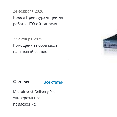
24 февраля 2026
Новый Прейскурант цен на
работы ЦТО с 01 апреля
22 октября 2025
Помощник выбора кассы -
наш новый сервис
Статьи
Все статьи
Microinvest Delivery Pro -
универсальное
приложение