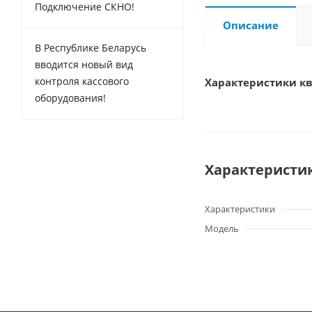
Подключение СКНО!
Описание
В Республике Беларусь
вводится новый вид
контроля кассового
Характеристики к
оборудования!
Характеристи
Характеристики
Модель