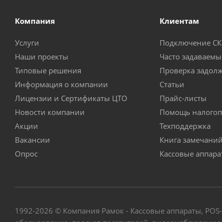
Компания
Клиентам
Услуги
Подключение С
Наши проекты
Часто задаваемы
Типовые решения
Проверка задол
Информация о компании
Статьи
Лицензии и Сертификаты ЦТО
Прайс-листы
Новости компании
Помощь налогоп
Акции
Техподдержка
Вакансии
Книга замечани
Опрос
Кассовые аппар
1992-2026 © Компания Рамок - Кассовые аппараты, POS