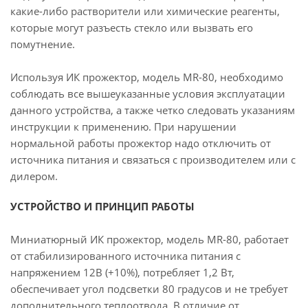
какие-либо растворители или химические реагенты,
которые могут разъесть стекло или вызвать его
помутнение.
Используя ИК прожектор, модель MR-80, необходимо
соблюдать все вышеуказанные условия эксплуатации
данного устройства, а также четко следовать указаниям
инструкции к применению. При нарушении
нормальной работы прожектор надо отключить от
источника питания и связаться с производителем или с
дилером.
УСТРОЙСТВО И ПРИНЦИП РАБОТЫ
Миниатюрный ИК прожектор, модель МR-80, работает
от стабилизированного источника питания с
напряжением 12В (+10%), потребляет 1,2 Вт,
обеспечивает угол подсветки 80 градусов и не требует
дополнительного теплоотвода. В отличие от