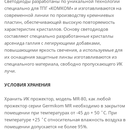
Светодиоды разработаны по уникальной технологии
специально для ТПГ «КОМКОМ» и изготавливаются на
современной линии по производству кремниевых
пластин, обеспечивающей высокую повторяемость
характеристик кристаллов. Основу светодиодов
составляют специально разработанные кристаллы
арсенида галлия с легирующими добавками,
повышающими яркость свечения, а используемые для
их оснащения защитные линзы изготавливаются из
специального материала, свободно пропускающего ИК
лучи.
УСЛОВИЯ ХРАНЕНИЯ
Хранить ИК прожектор, модель MR-80, как любой
прожектор серии Germikom MR необходимо в закрытом
помещении при температурах от -45 до + 50 ˚С. При
температуре +25 ˚С относительная влажность воздуха в
помещении допускается не более 95%.