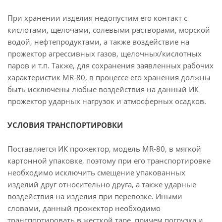
При хранении изделия недопустим его контакт с
кислотами, щелочами, солевыми растворами, морской
водой, нефтепродуктами, а также воздействие на
прожектор агрессивных газов, щелочных/кислотных
паров и т.п. Также, для сохранения заявленных рабочих
характеристик MR-80, в процессе его хранения должны
быть исключены любые воздействия на данный ИК
прожектор ударных нагрузок и атмосферных осадков.
УСЛОВИЯ ТРАНСПОРТИРОВКИ
Поставляется ИК прожектор, модель MR-80, в мягкой
картонной упаковке, поэтому при его транспортировке
необходимо исключить смещение упакованных
изделий друг относительно друга, а также ударные
воздействия на изделия при перевозке. Иными
словами, данный прожектор необходимо
транспортировать в жесткой таре, причем погрузка и