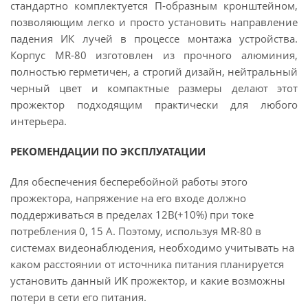
стандартно комплектуется П-образным кронштейном,
позволяющим легко и просто установить направление
падения ИК лучей в процессе монтажа устройства.
Корпус MR-80 изготовлен из прочного алюминия,
полностью герметичен, а строгий дизайн, нейтральный
черный цвет и компактные размеры делают этот
прожектор подходящим практически для любого
интерьера.
РЕКОМЕНДАЦИИ ПО ЭКСПЛУАТАЦИИ
Для обеспечения бесперебойной работы этого
прожектора, напряжение на его входе должно
поддерживаться в пределах 12В(+10%) при токе
потребления 0, 15 А. Поэтому, используя MR-80 в
системах видеонаблюдения, необходимо учитывать на
каком расстоянии от источника питания планируется
установить данный ИК прожектор, и какие возможны
потери в сети его питания.