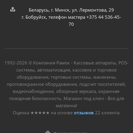
Беларусь, г. Минск, ул. Лермонтова, 29
г. Бобруйск, телефон мастера +375 44 536-45-
70
1992-2026 © Компания Рамок - Кассовые аппараты, POS-
системы, автоматизация, кассовое и торговое
оборудование, торговые системы, манекены,
противокражное оборудование, подсчет посетителей,
видеонаблюдение, обзорные зеркала, охранная-
пожарная безопасность. Магазин под ключ - Все для
магазина!
Оценка
★★★★★
на основе
отзывов
22
клиента.