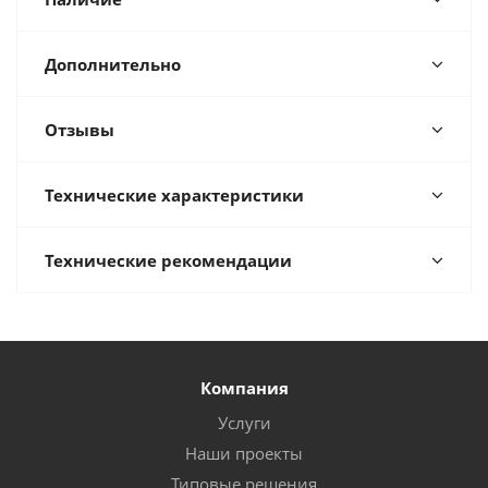
Дополнительно
Отзывы
Технические характеристики
Технические рекомендации
Компания
Услуги
Наши проекты
Типовые решения