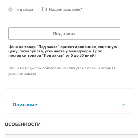
Под заказ
Нашли дешевле?
Под заказ
Цена на товар "Под заказ" ориентировочная, конечную
цену, пожалуйста, уточняете у менеджера. Срок
поставки товара "Под заказ" от 5 до 50 дней!
Наши менеджеры обязательно свяжутся с вами и уточнят
условия заказа
Описание
ОСОБЕННОСТИ