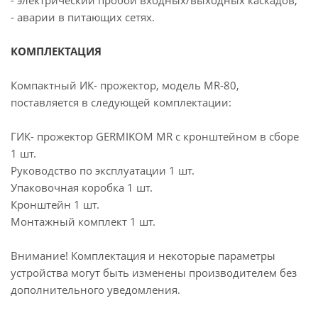
- электрический пробой входных/выходных каскадов;
- аварии в питающих сетях.
КОМПЛЕКТАЦИЯ
Компактный ИК- прожектор, модель МR-80,
поставляется в следующей комплектации:
ГИК- прожектор GERMIKOM MR с кронштейном в сборе
1 шт.
Руководство по эксплуатации 1 шт.
Упаковочная коробка 1 шт.
Кронштейн 1 шт.
Монтажный комплект 1 шт.
Внимание! Комплектация и некоторые параметры
устройства могут быть изменены производителем без
дополнительного уведомления.