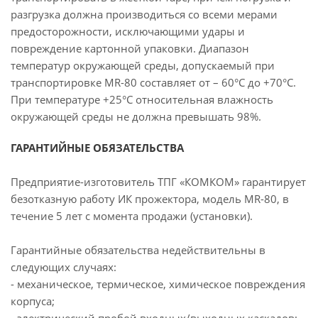
разгрузка должна производиться со всеми мерами
предосторожности, исключающими удары и
повреждение картонной упаковки. Диапазон
температур окружающей среды, допускаемый при
транспортировке MR-80 составляет от – 60°C до +70°C.
При температуре +25°C относительная влажность
окружающей среды не должна превышать 98%.
ГАРАНТИЙНЫЕ ОБЯЗАТЕЛЬСТВА
Предприятие-изготовитель ТПГ «КОМКОМ» гарантирует
безотказную работу ИК прожектора, модель MR-80, в
течение 5 лет с момента продажи (установки).
Гарантийные обязательства недействительны в
следующих случаях:
- механическое, термическое, химическое повреждения
корпуса;