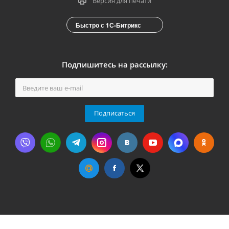
Версия для печати
Быстро с 1С-Битрикс
Подпишитесь на рассылку:
Подписаться