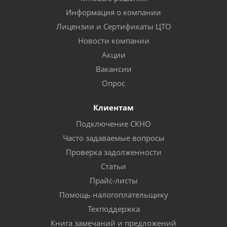
Информация о компании
Лицензии и Сертификаты ЦТО
Новости компании
Акции
Вакансии
Опрос
Клиентам
Подключение СКНО
Часто задаваемые вопросы
Проверка задолженности
Статьи
Прайс-листы
Помощь налогоплательщику
Техподдержка
Книга замечаний и предложений