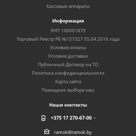
Кассовые аппараты
Информация
УНП 100001879
Торговый Реестр РБ №157327 05.04.2016 года
Условия оплаты
Условия доставки
Публичный Договор на ТО
Политика конфиденциальности
Карта сайта
Помощник выбора касс
Наши контакты
+375 17 270-67-00
ramok@ramok.by