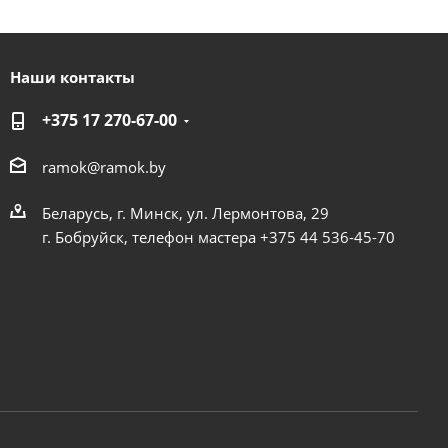
Наши контакты
+375 17 270-67-00
ramok@ramok.by
Беларусь, г. Минск, ул. Лермонтова, 29
г. Бобруйск, телефон мастера +375 44 536-45-70