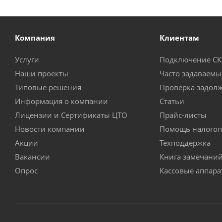
Компания
Клиентам
Услуги
Подключение С
Наши проекты
Часто задаваемы
Типовые решения
Проверка задол
Информация о компании
Статьи
Лицензии и Сертификаты ЦТО
Прайс-листы
Новости компании
Помощь налогоп
Акции
Техподдержка
Вакансии
Книга замечани
Опрос
Кассовые аппар