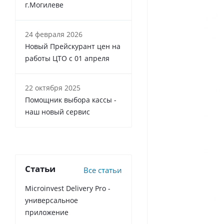
г.Могилеве
24 февраля 2026
Новый Прейскурант цен на
работы ЦТО с 01 апреля
22 октября 2025
Помощник выбора кассы -
наш новый сервис
Статьи
Все статьи
Microinvest Delivery Pro -
универсальное
приложение