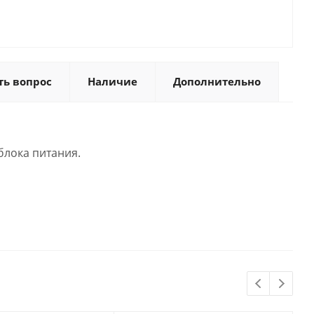
ть вопрос
Наличие
Дополнительно
блока питания.