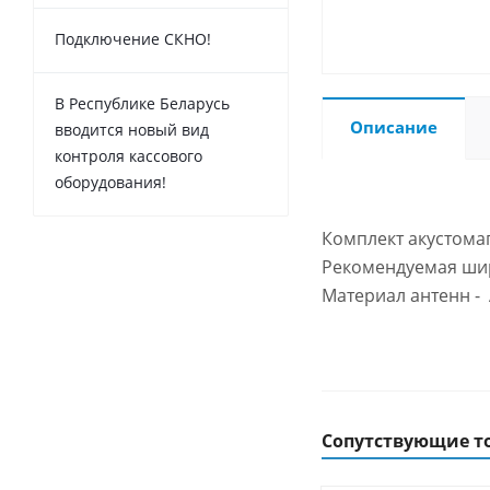
Подключение СКНО!
В Республике Беларусь
Описание
вводится новый вид
контроля кассового
оборудования!
Комплект акустомаг
Рекомендуемая шир
Материал антенн - 
Сопутствующие т