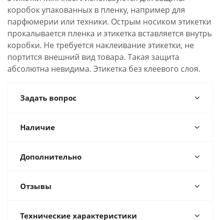
коробок упакованных в пленку, например для
парфюмерии или техники. Острым носиком этикетки
прокалывается пленка и этикетка вставляется внутрь
коробки. Не требуется наклеивание этикетки, не
портится внешний вид товара. Такая защита
абсолютна невидима. Этикетка без клеевого слоя.
Задать вопрос
Наличие
Дополнительно
Отзывы
Технические характеристики