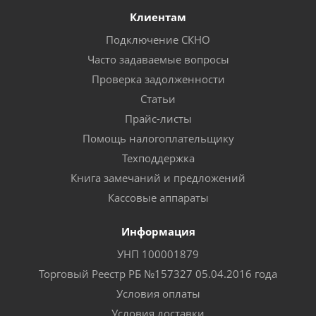
Клиентам
Подключение СКНО
Часто задаваемые вопросы
Проверка задолженности
Статьи
Прайс-листы
Помощь налогоплательщику
Техподдержка
Книга замечаний и предложений
Кассовые аппараты
Информация
УНП 100001879
Торговый Реестр РБ №157327 05.04.2016 года
Условия оплаты
Условия доставки