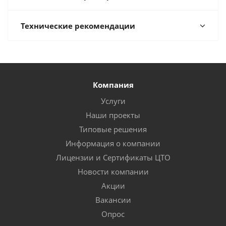
Технические рекомендации
Компания
Услуги
Наши проекты
Типовые решения
Информация о компании
Лицензии и Сертификаты ЦТО
Новости компании
Акции
Вакансии
Опрос