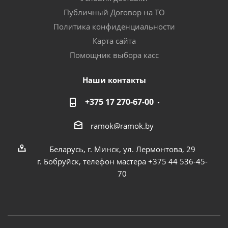
Публичный Договор на ТО
Политика конфиденциальности
Карта сайта
Помощник выбора касс
Наши контакты
+375 17 270-67-00
ramok@ramok.by
Беларусь, г. Минск, ул. Лермонтова, 29
г. Бобруйск, телефон мастера +375 44 536-45-
70