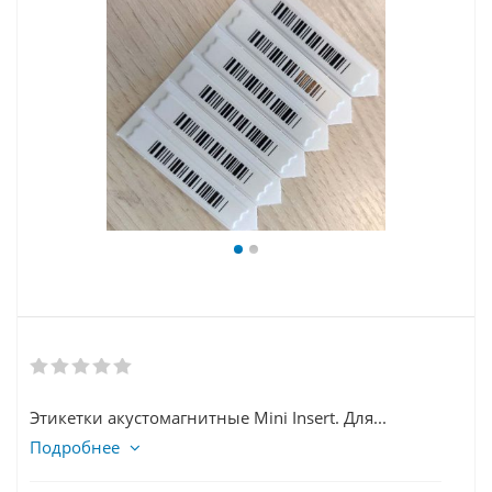
Этикетки акустомагнитные Mini Insert. Для...
Подробнее