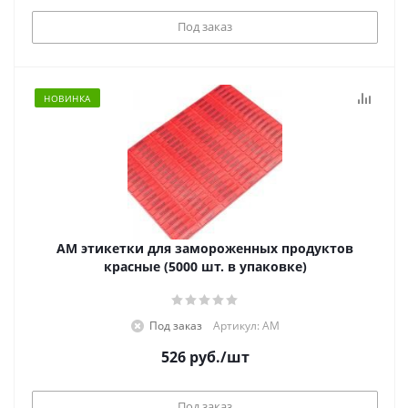
Под заказ
НОВИНКА
АМ этикетки для замороженных продуктов
красные (5000 шт. в упаковке)
Под заказ
Артикул: АМ
526
руб.
/шт
Под заказ