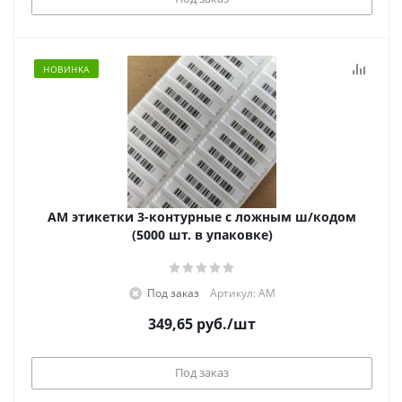
НОВИНКА
АМ этикетки 3-контурные с ложным ш/кодом
(5000 шт. в упаковке)
Под заказ
Артикул: АМ
349,65
руб.
/шт
Под заказ