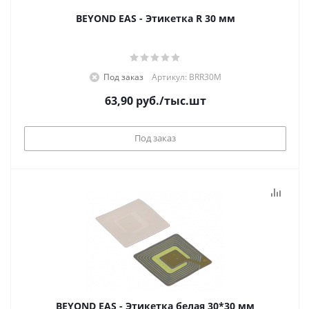
BEYOND EAS - Этикетка R 30 мм
Под заказ
Артикул: BRR30M
63,90
руб.
/тыс.шт
Под заказ
BEYOND EAS - Этикетка белая 30*30 мм