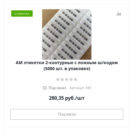
НОВИНКА
АМ этикетки 2-контурные с ложным ш/кодом
(5000 шт. в упаковке)
Под заказ
Артикул: АМ
280,35
руб.
/шт
Под заказ