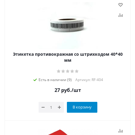
Этикетка противокражная со штрихкодом 40*40
мм
Есть в наличии (9)
Артикул: RF-404
27
руб.
/шт
В корзину