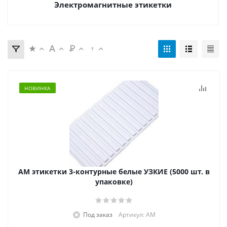
Электромагнитные этикетки
НОВИНКА
АМ этикетки 3-контурные белые УЗКИЕ (5000 шт. в
упаковке)
Под заказ
Артикул: АМ