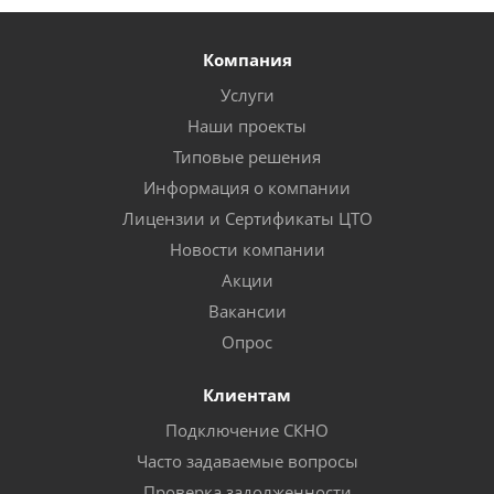
Компания
Услуги
Наши проекты
Типовые решения
Информация о компании
Лицензии и Сертификаты ЦТО
Новости компании
Акции
Вакансии
Опрос
Клиентам
Подключение СКНО
Часто задаваемые вопросы
Проверка задолженности