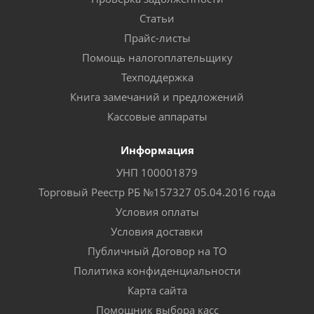
Статьи
Прайс-листы
Помощь налогоплательщику
Техподдержка
Книга замечаний и предложений
Кассовые аппараты
Информация
УНП 100001879
Торговый Реестр РБ №157327 05.04.2016 года
Условия оплаты
Условия доставки
Публичный Договор на ТО
Политика конфиденциальности
Карта сайта
Помощник выбора касс