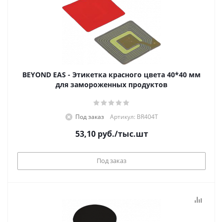
BEYOND EAS - Этикетка красного цвета 40*40 мм
для замороженных продуктов
Под заказ
Артикул: BR404T
53,10
руб.
/тыс.шт
Под заказ