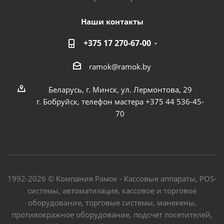
Наши контакты
+375 17 270-67-00
ramok@ramok.by
Беларусь, г. Минск, ул. Лермонтова, 29
г. Бобруйск, телефон мастера +375 44 536-45-
70
1992-2026 © Компания Рамок - Кассовые аппараты, POS-
системы, автоматизация, кассовое и торговое
оборудование, торговые системы, манекены,
противокражное оборудование, подсчет посетителей,