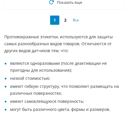
Показать еще
1
2
Все
Противокражные этикетки, используются для защиты
самых разнообразных видов товаров. Отличаются от
других видов датчиков тем, что:
являются одноразовыми (после деактивации не
пригодны для использования);
низкой стоимостью;
имеют гибкую структуру, что позволяет размещать на
различных поверхностях;
имеют самоклеящуюся поверхность;
могут быть различного цвета, формы и размеров.