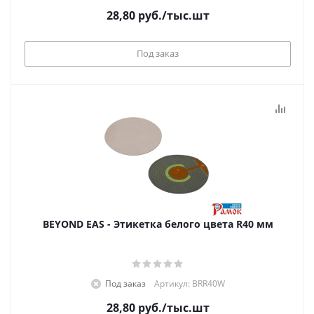
28,80
руб.
/тыс.шт
Под заказ
BEYOND EAS - Этикетка белого цвета R40 мм
Под заказ
Артикул: BRR40W
28,80
руб.
/тыс.шт