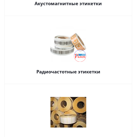
Акустомагнитные этикетки
Радиочастотные этикетки