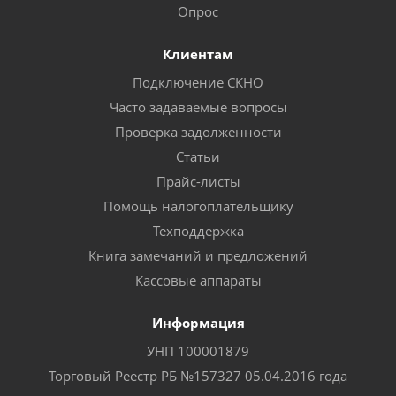
Опрос
Клиентам
Подключение СКНО
Часто задаваемые вопросы
Проверка задолженности
Статьи
Прайс-листы
Помощь налогоплательщику
Техподдержка
Книга замечаний и предложений
Кассовые аппараты
Информация
УНП 100001879
Торговый Реестр РБ №157327 05.04.2016 года