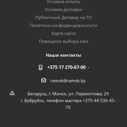
Условия оплаты
Условия доставки
Публичный Договор на ТО
Политика конфиденциальности
Карта сайта
Помощник выбора касс
Наши контакты
+375 17 270-67-00
ramok@ramok.by
Беларусь, г. Минск, ул. Лермонтова, 29
г. Бобруйск, телефон мастера +375 44 536-45-
70