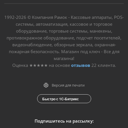
1992-2026 © Компания Рамок - Кассовые аппараты, POS-
системы, автоматизация, кассовое и торговое
оборудование, торговые системы, манекены,
противокражное оборудование, подсчет посетителей,
видеонаблюдение, обзорные зеркала, охранная-
пожарная безопасность. Магазин под ключ - Все для
магазина!
Оценка
★★★★★
на основе
отзывов
22
клиента.
Версия для печати
Быстро с 1С-Битрикс
Подпишитесь на рассылку: