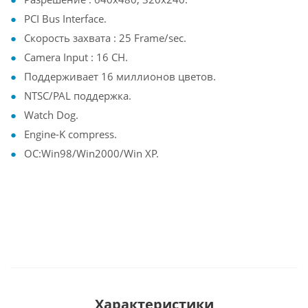
PCI Bus Interface.
Скорость захвата : 25 Frame/sec.
Camera Input : 16 CH.
Поддерживает 16 миллионов цветов.
NTSC/PAL поддержка.
Watch Dog.
Engine-K compress.
ОС:Win98/Win2000/Win XP.
Характеристики