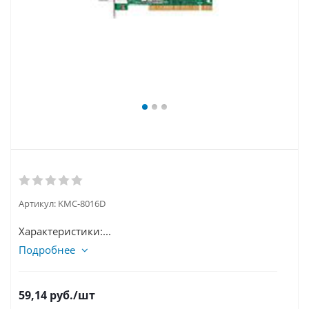
Артикул:
KMC-8016D
Характеристики:...
Подробнее
59,14
руб.
/шт