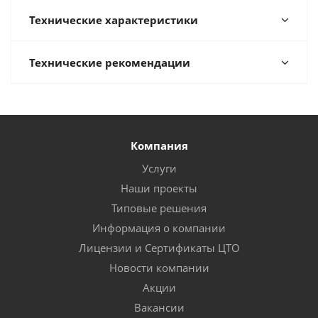
Технические характеристики
Технические рекомендации
Компания
Услуги
Наши проекты
Типовые решения
Информация о компании
Лицензии и Сертификаты ЦТО
Новости компании
Акции
Вакансии