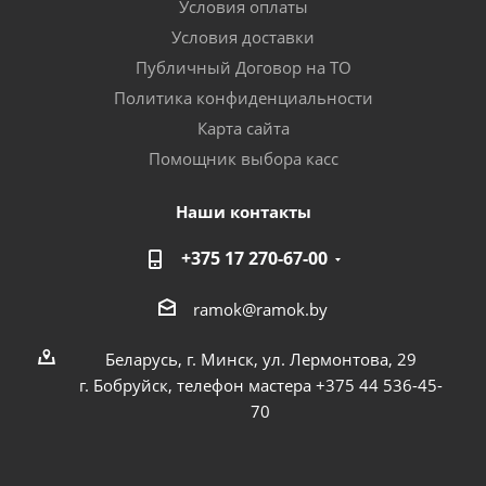
Условия оплаты
Условия доставки
Публичный Договор на ТО
Политика конфиденциальности
Карта сайта
Помощник выбора касс
Наши контакты
+375 17 270-67-00
ramok@ramok.by
Беларусь, г. Минск, ул. Лермонтова, 29
г. Бобруйск, телефон мастера +375 44 536-45-
70