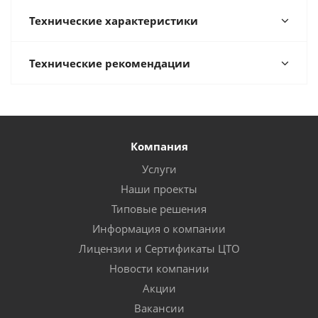
Технические характеристики
Технические рекомендации
Компания
Услуги
Наши проекты
Типовые решения
Информация о компании
Лицензии и Сертификаты ЦТО
Новости компании
Акции
Вакансии