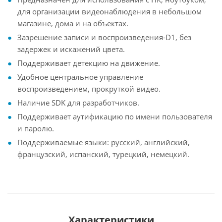
для организации видеонаблюдения в небольшом
магазине, дома и на объектах.
Зазрешение записи и воспроизведения-D1, без
задержек и искажений цвета.
Поддерживает детекцию на движение.
Удобное центральное управление
воспроизведением, прокруткой видео.
Наличие SDK для разработчиков.
Поддерживает аутификацию по имени пользователя
и паролю.
Поддерживаемые языки: русский, английский,
французский, испанский, турецкий, немецкий.
Характеристики