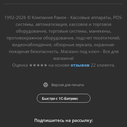
1992-2026 © Компания Рамок - Кассовые аппараты, POS-
системы, автоматизация, кассовое и торговое
оборудование, торговые системы, манекены,
противокражное оборудование, подсчет посетителей,
видеонаблюдение, обзорные зеркала, охранная-
пожарная безопасность. Магазин под ключ - Все для
магазина!
Оценка
★★★★★
на основе
отзывов
22
клиента.
Версия для печати
Быстро с 1С-Битрикс
Подпишитесь на рассылку: