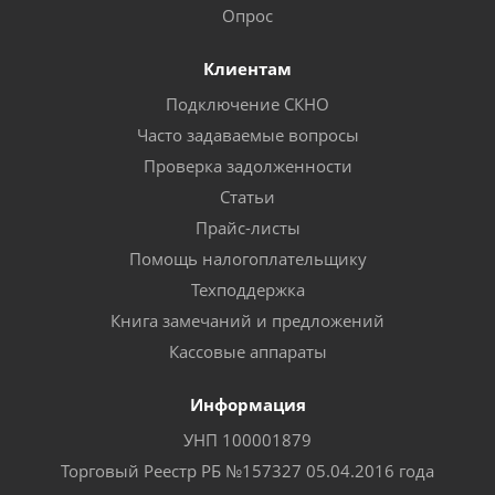
Опрос
Клиентам
Подключение СКНО
Часто задаваемые вопросы
Проверка задолженности
Статьи
Прайс-листы
Помощь налогоплательщику
Техподдержка
Книга замечаний и предложений
Кассовые аппараты
Информация
УНП 100001879
Торговый Реестр РБ №157327 05.04.2016 года