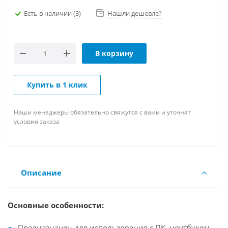
Есть в наличии
(3)
Нашли дешевле?
В корзину
Купить в 1 клик
Наши менеджеры обязательно свяжутся с вами и уточнят
условия заказа
Описание
Основные особенности:
Предназначен для использования с ПК, ноутбуком,