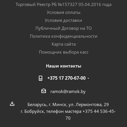
Торговый Реестр РБ №157327 05.04.2016 года
Условия оплаты
Условия доставки
Публичный Договор на ТО
Политика конфиденциальности
Карта сайта
Помощник выбора касс
Наши контакты
+375 17 270-67-00
ramok@ramok.by
Беларусь, г. Минск, ул. Лермонтова, 29
г. Бобруйск, телефон мастера +375 44 536-45-
70