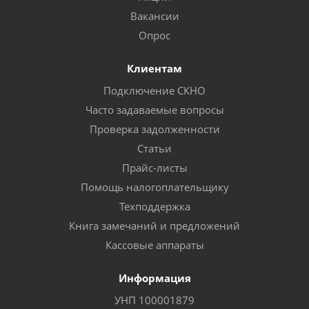
Вакансии
Опрос
Клиентам
Подключение СКНО
Часто задаваемые вопросы
Проверка задолженности
Статьи
Прайс-листы
Помощь налогоплательщику
Техподдержка
Книга замечаний и предложений
Кассовые аппараты
Информация
УНП 100001879