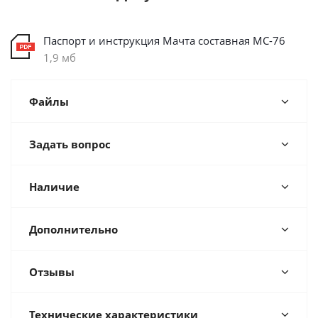
Паспорт и инструкция Мачта составная МС-76
1,9 мб
Файлы
Задать вопрос
Наличие
Дополнительно
Отзывы
Технические характеристики