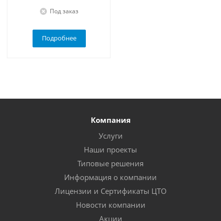
Под заказ
Подробнее
Компания
Услуги
Наши проекты
Типовые решения
Информация о компании
Лицензии и Сертификаты ЦТО
Новости компании
Акции