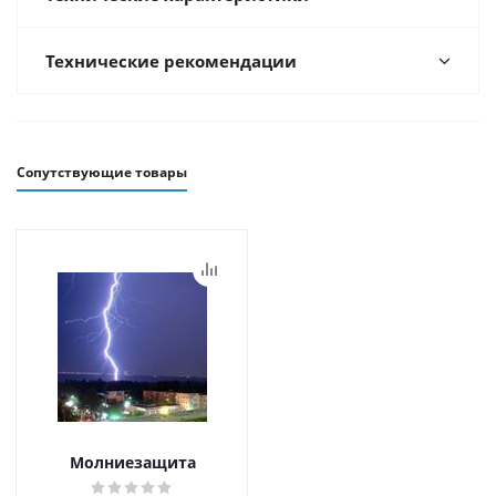
Технические рекомендации
Сопутствующие товары
Молниезащита