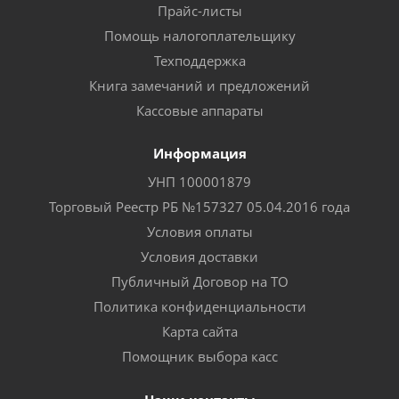
Прайс-листы
Помощь налогоплательщику
Техподдержка
Книга замечаний и предложений
Кассовые аппараты
Информация
УНП 100001879
Торговый Реестр РБ №157327 05.04.2016 года
Условия оплаты
Условия доставки
Публичный Договор на ТО
Политика конфиденциальности
Карта сайта
Помощник выбора касс