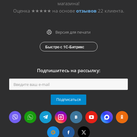
магазина!
Оценка
★★★★★
на основе
отзывов
22
клиента.
Версия для печати
Быстро с 1С-Битрикс
Подпишитесь на рассылку:
Подписаться