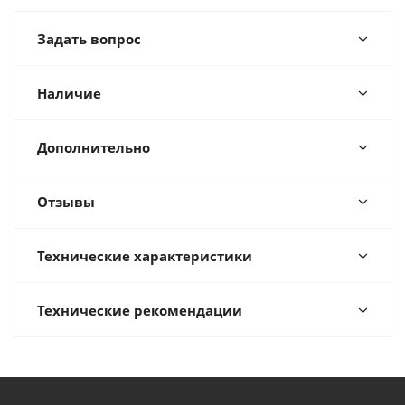
Задать вопрос
Наличие
Дополнительно
Отзывы
Технические характеристики
Технические рекомендации