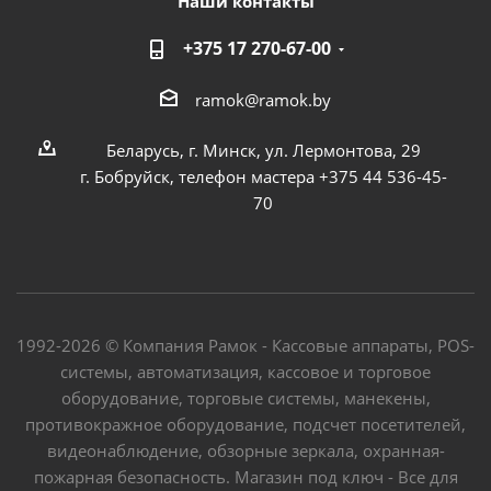
Наши контакты
+375 17 270-67-00
ramok@ramok.by
Беларусь, г. Минск, ул. Лермонтова, 29
г. Бобруйск, телефон мастера +375 44 536-45-
70
1992-2026 © Компания Рамок - Кассовые аппараты, POS-
системы, автоматизация, кассовое и торговое
оборудование, торговые системы, манекены,
противокражное оборудование, подсчет посетителей,
видеонаблюдение, обзорные зеркала, охранная-
пожарная безопасность. Магазин под ключ - Все для