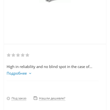
High in reliability and no blind spot in the case of...
Подробнее
Под заказ
Нашли дешевле?