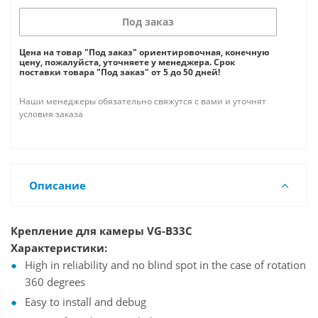
Под заказ
Цена на товар "Под заказ" ориентировочная, конечную
цену, пожалуйста, уточняете у менеджера. Срок
поставки товара "Под заказ" от 5 до 50 дней!
Наши менеджеры обязательно свяжутся с вами и уточнят
условия заказа
Описание
Крепление для камеры VG-B33C
Характеристики:
High in reliability and no blind spot in the case of rotation
360 degrees
Easy to install and debug