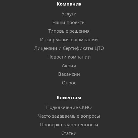
Компания
Услуги
Наши проекты
Типовые решения
Информация о компании
Лицензии и Сертификаты ЦТО
Новости компании
Акции
Вакансии
Опрос
Клиентам
Подключение СКНО
Часто задаваемые вопросы
Проверка задолженности
Статьи