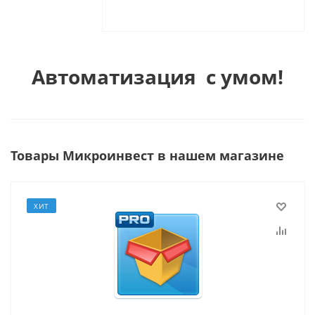
Автоматизация с умом!
Товары Микроинвест в нашем магазине
ХИТ