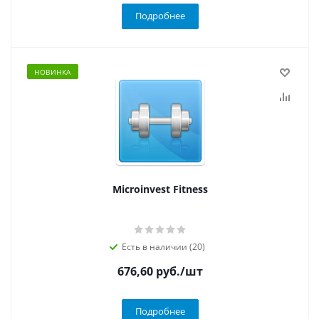
Подробнее
НОВИНКА
Microinvest Fitness
Есть в наличии (20)
676,60
руб.
/шт
Подробнее