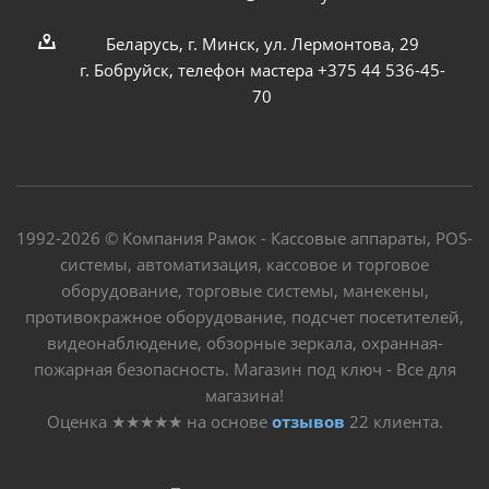
Беларусь, г. Минск, ул. Лермонтова, 29
г. Бобруйск, телефон мастера +375 44 536-45-
70
1992-2026 © Компания Рамок - Кассовые аппараты, POS-
системы, автоматизация, кассовое и торговое
оборудование, торговые системы, манекены,
противокражное оборудование, подсчет посетителей,
видеонаблюдение, обзорные зеркала, охранная-
пожарная безопасность. Магазин под ключ - Все для
магазина!
Оценка
★★★★★
на основе
отзывов
22
клиента.