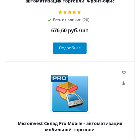
автоматизация торговли. Фронт-офис
Есть в наличии (20)
676,60
руб.
/шт
Подробнее
Microinvest Склад Pro Mobile - автоматизация
мобильной торговли