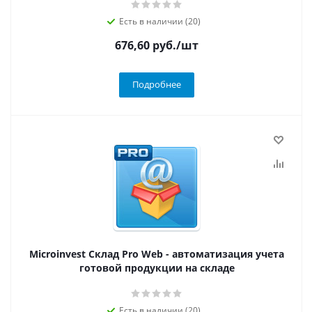
Есть в наличии (20)
676,60
руб.
/шт
Подробнее
Microinvest Склад Pro Web - автоматизация учета
готовой продукции на складе
Есть в наличии (20)