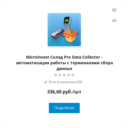
Microinvest Склад Pro Data Collector -
автоматизация работы с терминалами сбора
данных
Есть в наличии (20)
336,60
руб.
/шт
Подробнее