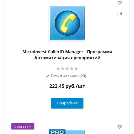
Microinvest CallerID Manager - Программа
Автоматизация предприятий
Есть в наличии (20)
222,45
руб.
/шт
Подробнее
СОВЕТУЕМ