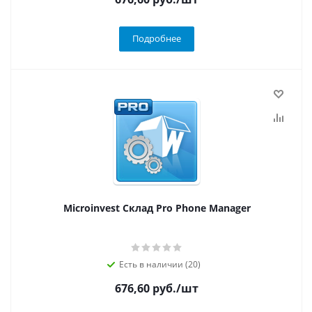
Подробнее
Microinvest Склад Pro Phone Manager
Есть в наличии (20)
676,60
руб.
/шт