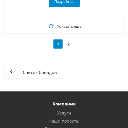
Подробнее
Показать еще
1
2
Список брендов
Компания
Услуги
Наши проекты