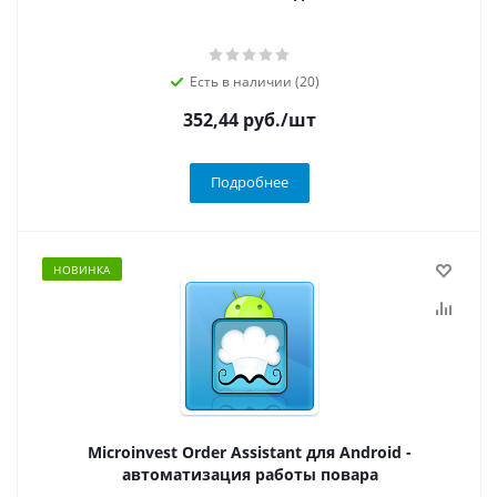
Есть в наличии (20)
352,44
руб.
/шт
Подробнее
НОВИНКА
Microinvest Order Assistant для Android -
автоматизация работы повара