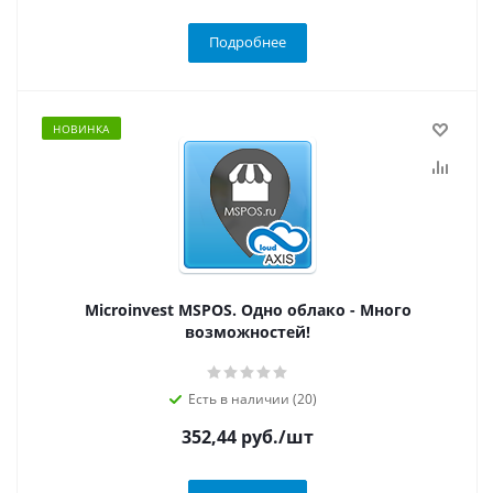
Подробнее
НОВИНКА
Microinvest MSPOS. Одно облако - Много
возможностей!
Есть в наличии (20)
352,44
руб.
/шт