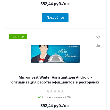
352,44
руб.
/шт
Подробнее
НОВИНКА
Microinvest Waiter Assistant для Android -
оптимизация работы официантов в ресторанах
Есть в наличии (20)
352,44
руб.
/шт