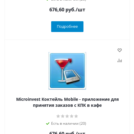
676,60
руб.
/шт
Подробнее
Microinvest Коктейль Mobile - приложение для
принятия заказов с КПК в кафе
Есть в наличии (20)
676,60
руб.
/шт