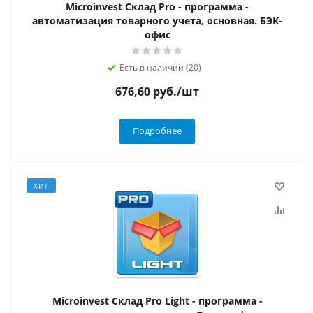
Microinvest Склад Pro - программа -
автоматизация товарного учета, основная. БЭК-
офис
Есть в наличии (20)
676,60
руб.
/шт
Подробнее
ХИТ
Microinvest Склад Pro Light - программа -