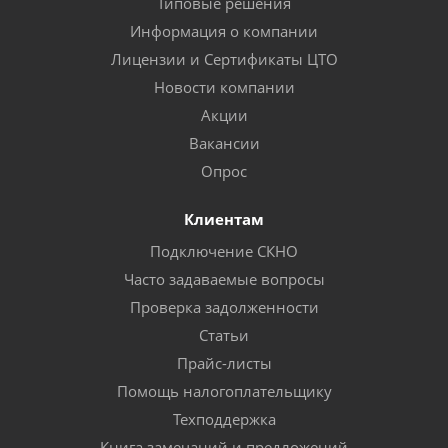
Типовые решения
Информация о компании
Лицензии и Сертификаты ЦТО
Новости компании
Акции
Вакансии
Опрос
Клиентам
Подключение СКНО
Часто задаваемые вопросы
Проверка задолженности
Статьи
Прайс-листы
Помощь налогоплательщику
Техподдержка
Книга замечаний и предложений