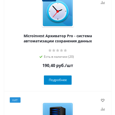
Microinvest Архиватор Pro - система
автоматизации сохранения данных
Есть в наличии (20)
190,40
руб.
/шт
Подробнее
ХИТ