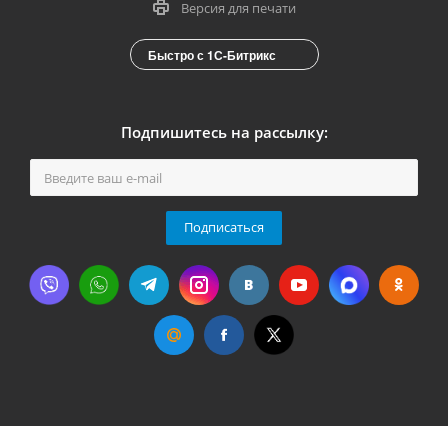
Версия для печати
Быстро с 1С-Битрикс
Подпишитесь на рассылку:
Подписаться