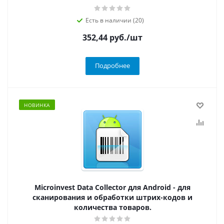
Есть в наличии (20)
352,44
руб.
/шт
Подробнее
НОВИНКА
Microinvest Data Collector для Android - для
сканирования и обработки штрих-кодов и
количества товаров.