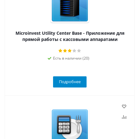
Microinvest Utility Center Base - Приложение для
прямой работы с кассовыми аппаратами
Есть в наличии (20)
Подробнее