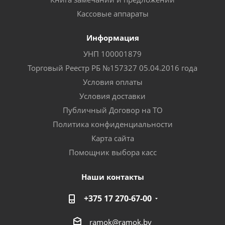
Кассовые аппараты
Информация
УНП 100001879
Торговый Реестр РБ №157327 05.04.2016 года
Условия оплаты
Условия доставки
Публичный Договор на ТО
Политика конфиденциальности
Карта сайта
Помощник выбора касс
Наши контакты
+375 17 270-67-00
ramok@ramok.by