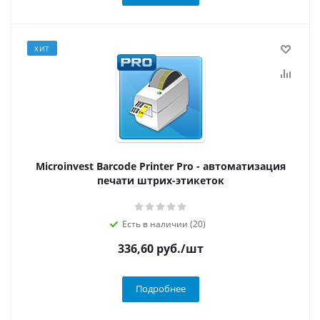
ХИТ
Microinvest Barcode Printer Pro - автоматизация
печати штрих-этикеток
Есть в наличии (20)
336,60
руб.
/шт
Подробнее