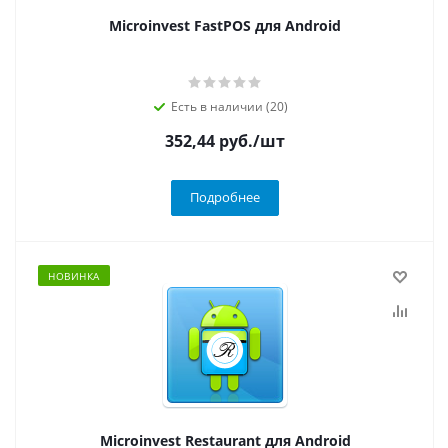
Microinvest FastPOS для Android
Есть в наличии (20)
352,44
руб.
/шт
Подробнее
НОВИНКА
Microinvest Restaurant для Android