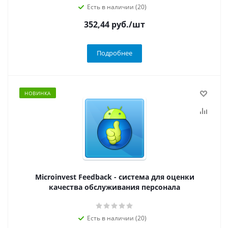
Есть в наличии (20)
352,44
руб.
/шт
Подробнее
НОВИНКА
Microinvest Feedback - система для оценки
качества обслуживания персонала
Есть в наличии (20)