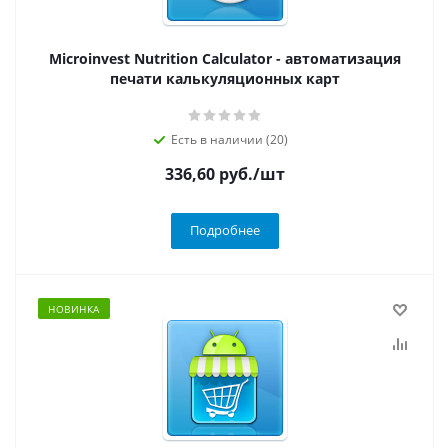
Microinvest Nutrition Calculator - автоматизация
печати калькуляционных карт
Есть в наличии (20)
336,60
руб.
/шт
Подробнее
НОВИНКА