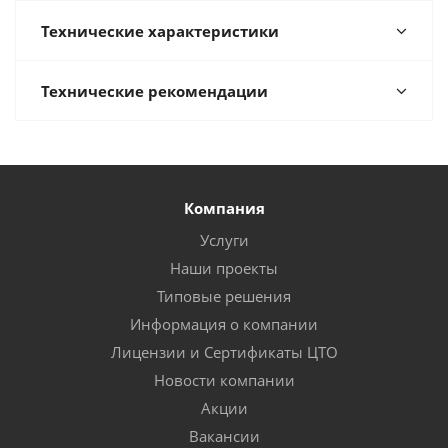
Технические характеристики
Технические рекомендации
Компания
Услуги
Наши проекты
Типовые решения
Информация о компании
Лицензии и Сертификаты ЦТО
Новости компании
Акции
Вакансии