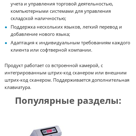
учета и управления торговой деятельностью,
компьютерными системами для управления
складской наличностью;
Поддержка нескольких языков, легкий перевод и
добавление нового языка;
Адаптация к индивидуальным требованиям каждого
клиента или софтверной компании.
Продукт работает со встроенной камерой, с
интегрированным штрих-код сканером или внешним
штрих-код сканером. Поддерживается дополнительная
клавиатура.
Популярные разделы: