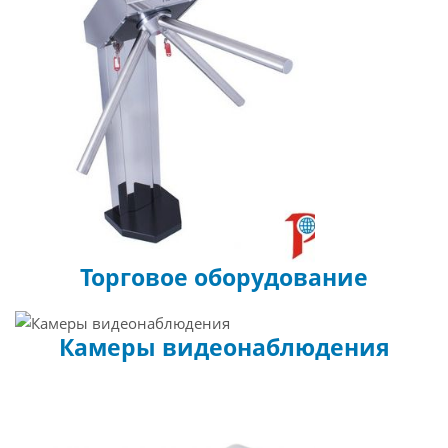
Торговое оборудование
Камеры видеонаблюдения