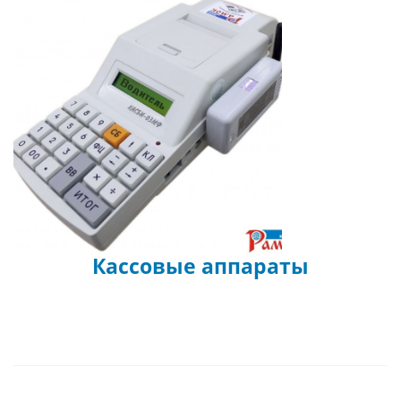
Кассовые аппараты