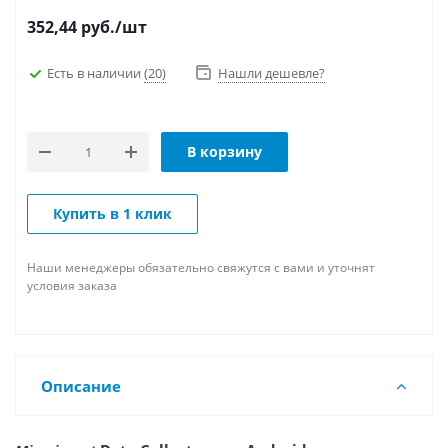
352,44
руб.
/шт
Есть в наличии
(20)
Нашли дешевле?
В корзину
Купить в 1 клик
Наши менеджеры обязательно свяжутся с вами и уточнят
условия заказа
Описание