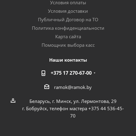
Условия оплаты
Условия доставки
Публичный Договор на ТО
Политика конфиденциальности
Карта сайта
Помощник выбора касс
Наши контакты
+375 17 270-67-00
ramok@ramok.by
Беларусь, г. Минск, ул. Лермонтова, 29
г. Бобруйск, телефон мастера +375 44 536-45-
70