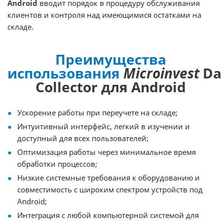
Android
вводит порядок в процедуру обслуживания
клиентов и контроля над имеющимися остатками на
складе.
Преимущества
использования
Microinvest
Da
Collector для Android
Ускорение работы при переучете на складе;
Интуитивный интерфейс, легкий в изучении и
доступный для всех пользователей;
Оптимизация работы через минимальное время
обработки процессов;
Низкие системные требования к оборудованию и
совместимость с широким спектром устройств под
Android;
Интеграция с любой компьютерной системой для