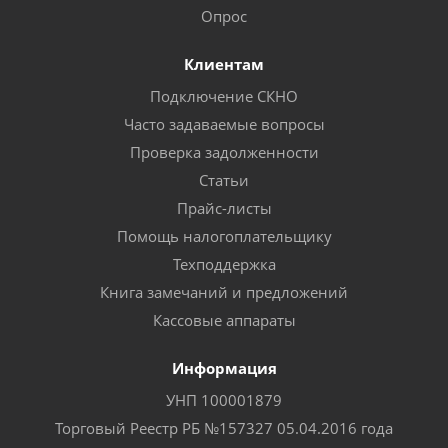
Опрос
Клиентам
Подключение СКНО
Часто задаваемые вопросы
Проверка задолженности
Статьи
Прайс-листы
Помощь налогоплательщику
Техподдержка
Книга замечаний и предложений
Кассовые аппараты
Информация
УНП 100001879
Торговый Реестр РБ №157327 05.04.2016 года