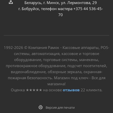
Беларусь, г. Минск, ул. Лермонтова, 29
г. Бобруйск, телефон мастера +375 44 536-45-
70
1992-2026 © Компания Рамок - Кассовые аппараты, POS-
системы, автоматизация, кассовое и торговое
оборудование, торговые системы, манекены,
противокражное оборудование, подсчет посетителей,
видеонаблюдение, обзорные зеркала, охранная-
пожарная безопасность. Магазин под ключ - Все для
магазина!
Оценка
★★★★★
на основе
отзывов
22
клиента.
Версия для печати