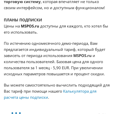
торговую систему
, которая впечатляет не только
своим интерфейсом, но и доступным функционалом!
ПЛАНЫ ПОДПИСКИ
Цены на
MSPOS.ru
доступны для каждого, кто хотел бы
его использовать.
По истечению одномесячного демо-периода, Вам
предлагается индивидуальный тариф, который будет
зависеть от периода использования
MSPOS.ru
и
количества пользователей. Базовая цена для одного
пользователя за 1 месяц - 5,90 EUR. При увеличении
исходных параметров повышается и процент скидки.
Вы можете самостоятельно вычислить подходящий для
Вас тариф при помощи нашего
Калькулятора для
расчета цены подписки
.