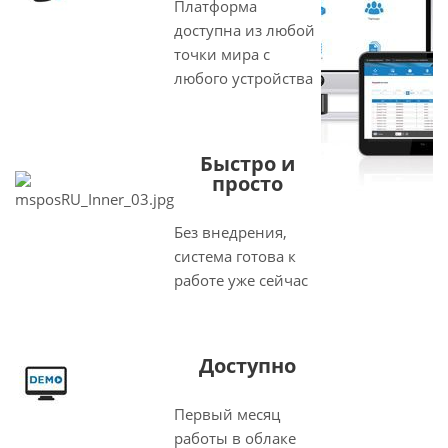
Платформа
доступна из любой
точки мира с
любого устройства
Быстро и
просто
Без внедрения,
система готова к
работе уже сейчас
Доступно
Первый месяц
работы в облаке