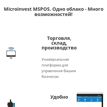
Microinvest MSPOS. Одно облако - Много
возможностей!
Торговля,
склад,
производство
Универсальная
платформа для
управления Вашим
бизнесом
Удобно