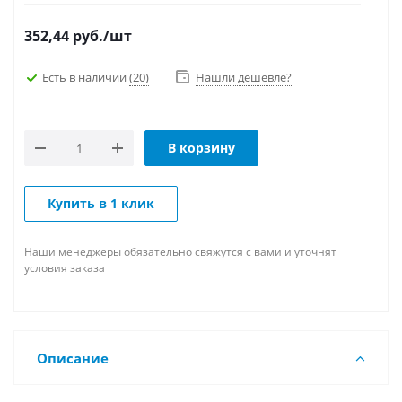
352,44
руб.
/шт
Есть в наличии
(20)
Нашли дешевле?
В корзину
Купить в 1 клик
Наши менеджеры обязательно свяжутся с вами и уточнят
условия заказа
Описание