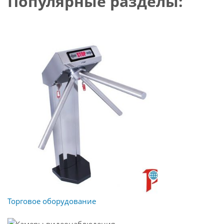
Популярные разделы:
Торговое оборудование