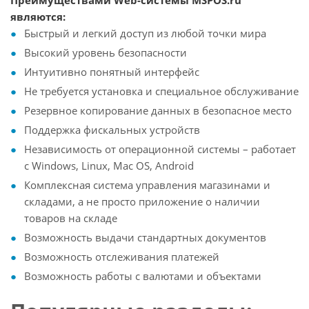
являются:
Быстрый и легкий доступ из любой точки мира
Высокий уровень безопасности
Интуитивно понятный интерфейс
Не требуется установка и специальное обслуживание
Резервное копирование данных в безопасное место
Поддержка фискальных устройств
Независимость от операционной системы – работает
с Windows, Linux, Mac OS, Android
Комплексная система управления магазинами и
складами, а не просто приложение о наличии
товаров на складе
Возможность выдачи стандартных документов
Возможность отслеживания платежей
Возможность работы с валютами и объектами