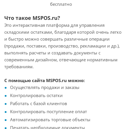
бесплатно
Что такое MSPOS.ru?
Это интерактивная платформа для управления
складскими остатками, благодаря которой очень легко
и быстро можно совершать различные операции
(продажи, поставки, производство, рекламации и др.),
выполнять расчеты и создавать документы с
современным дизайном, отвечающие нормативным
требованиям.
С помощью сайта MSPOS.ru можно:
Осуществлять продажи и заказы
Контролировать остатки
Работать с базой клиентов
Контролировать поступление оплат
Автоматизировать торговые объекты
Печатать необходимые документы