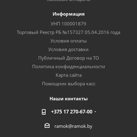
Информация
УНП 100001879
Торговый Реестр РБ №157327 05.04.2016 года
Условия оплаты
Условия доставки
Публичный Договор на ТО
Политика конфиденциальности
Карта сайта
Помощник выбора касс
Наши контакты
+375 17 270-67-00
ramok@ramok.by