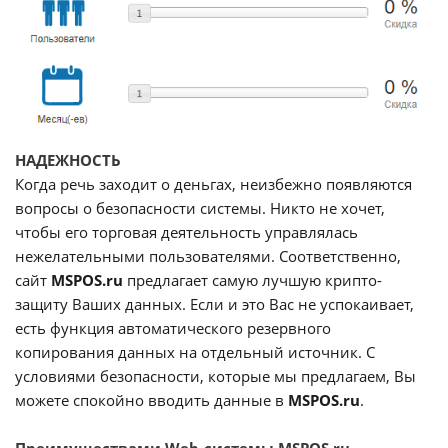
НАДЕЖНОСТЬ
Когда речь заходит о деньгах, неизбежно появляются
вопросы о безопасности системы. Никто не хочет,
чтобы его торговая деятельность управлялась
нежелательными пользователями. Соответственно,
сайт
MSPOS.ru
предлагает самую лучшую крипто-
защиту Ваших данных. Если и это Вас не успокаивает,
есть функция автоматического резервного
копирования данных на отдельный источник. С
условиями безопасности, которые мы предлагаем, Вы
можете спокойно вводить данные в
MSPOS.ru
.
Преимуществами Web-системы MSPOS.ru