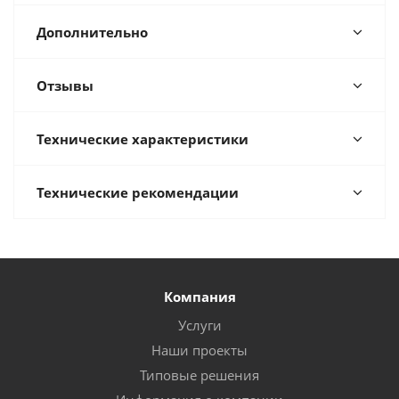
Дополнительно
Отзывы
Технические характеристики
Технические рекомендации
Компания
Услуги
Наши проекты
Типовые решения