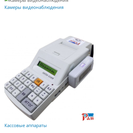
Камеры видеонаблюдения
Кассовые аппараты