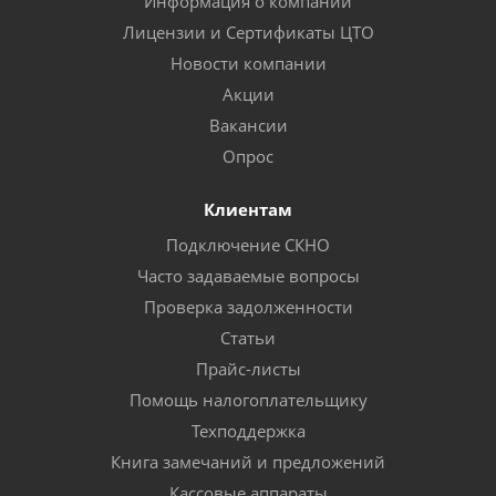
Информация о компании
Лицензии и Сертификаты ЦТО
Новости компании
Акции
Вакансии
Опрос
Клиентам
Подключение СКНО
Часто задаваемые вопросы
Проверка задолженности
Статьи
Прайс-листы
Помощь налогоплательщику
Техподдержка
Книга замечаний и предложений
Кассовые аппараты