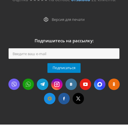
Версия для печати
Подпишитесь на рассылку:
Подписаться