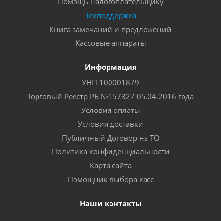
Помощь налогоплательщику
Техподдержка
Книга замечаний и предложений
Кассовые аппараты
Информация
УНП 100001879
Торговый Реестр РБ №157327 05.04.2016 года
Условия оплаты
Условия доставки
Публичный Договор на ТО
Политика конфиденциальности
Карта сайта
Помощник выбора касс
Наши контакты