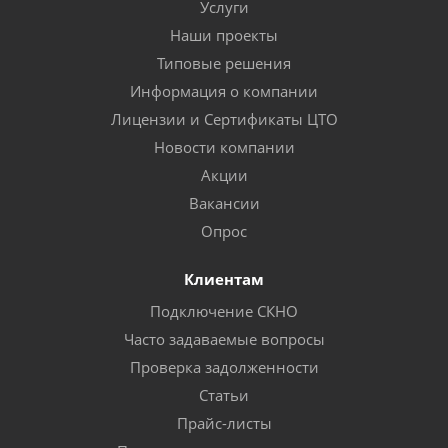
Услуги
Наши проекты
Типовые решения
Информация о компании
Лицензии и Сертификаты ЦТО
Новости компании
Акции
Вакансии
Опрос
Клиентам
Подключение СКНО
Часто задаваемые вопросы
Проверка задолженности
Статьи
Прайс-листы