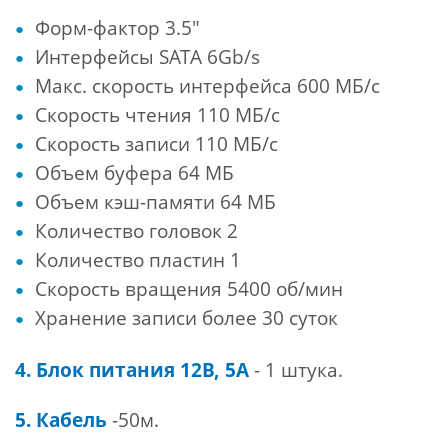
Форм-фактор 3.5"
Интерфейсы SATA 6Gb/s
Макс. скорость интерфейса 600 МБ/с
Скорость чтения 110 МБ/с
Скорость записи 110 МБ/с
Объем буфера 64 МБ
Объем кэш-памяти 64 МБ
Количество головок 2
Количество пластин 1
Скорость вращения 5400 об/мин
Хранение записи более 30 суток
4. Блок питания 12В, 5А
- 1 штука.
5. Кабель
-50м.