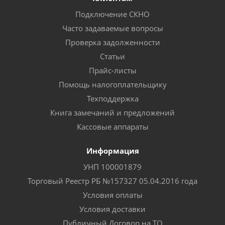
Подключение СКНО
Часто задаваемые вопросы
Проверка задолженности
Статьи
Прайс-листы
Помощь налогоплательщику
Техподдержка
Книга замечаний и предложений
Кассовые аппараты
Информация
УНП 100001879
Торговый Реестр РБ №157327 05.04.2016 года
Условия оплаты
Условия доставки
Публичный Договор на ТО