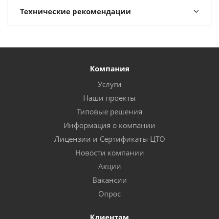
Технические рекомендации
Компания
Услуги
Наши проекты
Типовые решения
Информация о компании
Лицензии и Сертификаты ЦТО
Новости компании
Акции
Вакансии
Опрос
Клиентам