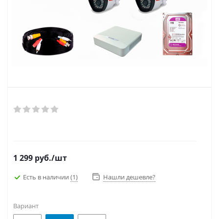
1 299
руб.
/шт
Есть в наличии
(1)
Нашли дешевле?
Вариант