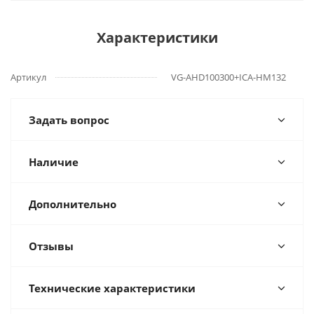
Характеристики
Артикул
VG-AHD100300+ICA-HM132
Задать вопрос
Наличие
Дополнительно
Отзывы
Технические характеристики