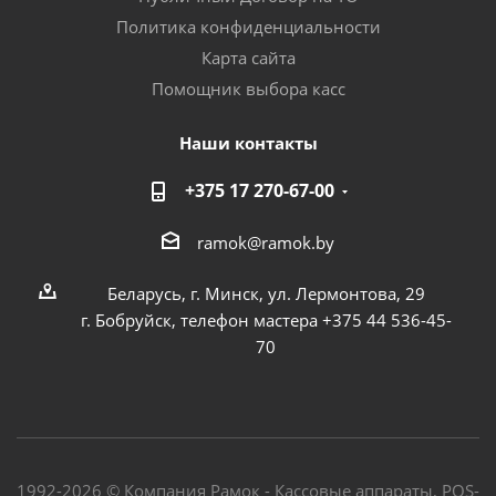
Политика конфиденциальности
Карта сайта
Помощник выбора касс
Наши контакты
+375 17 270-67-00
ramok@ramok.by
Беларусь, г. Минск, ул. Лермонтова, 29
г. Бобруйск, телефон мастера +375 44 536-45-
70
1992-2026 © Компания Рамок - Кассовые аппараты, POS-