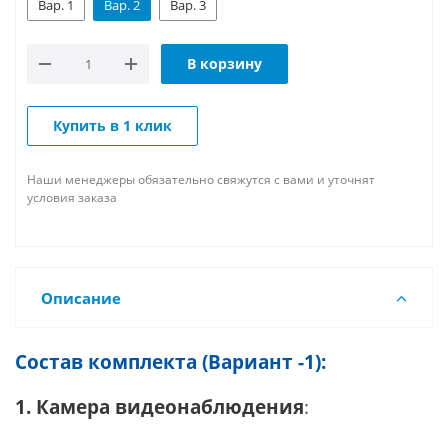
Вар. 1
Вар. 2
Вар. 3
В корзину
Купить в 1 клик
Наши менеджеры обязательно свяжутся с вами и уточнят
условия заказа
Описание
Состав комплекта (Вариант -1):
1. Камера видеонаблюдения
: