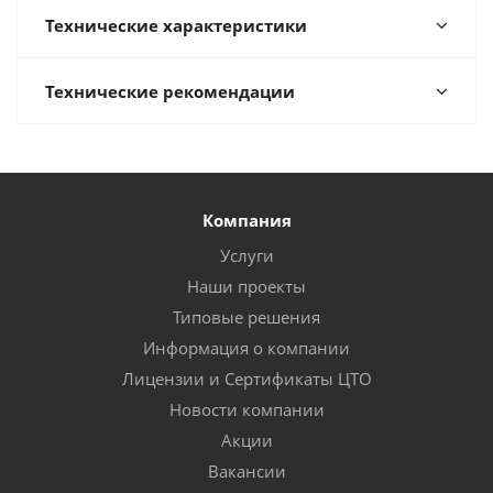
Технические характеристики
Технические рекомендации
Компания
Услуги
Наши проекты
Типовые решения
Информация о компании
Лицензии и Сертификаты ЦТО
Новости компании
Акции
Вакансии