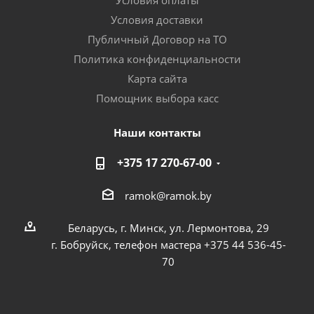
Условия оплаты
Условия доставки
Публичный Договор на ТО
Политика конфиденциальности
Карта сайта
Помощник выбора касс
Наши контакты
+375 17 270-67-00
ramok@ramok.by
Беларусь, г. Минск, ул. Лермонтова, 29
г. Бобруйск, телефон мастера +375 44 536-45-
70