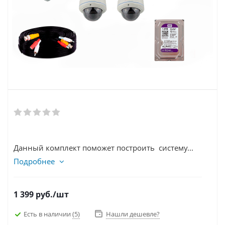
Данный комплект поможет построить систему...
Подробнее
1 399
руб.
/шт
Есть в наличии
(5)
Нашли дешевле?