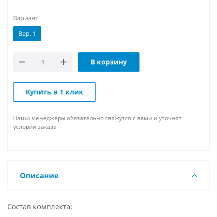
Вариант
Вар. 1
В корзину
Купить в 1 клик
Наши менеджеры обязательно свяжутся с вами и уточнят
условия заказа
Описание
Состав комплекта: