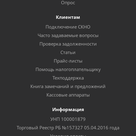
Опрос
Клиентам
Подключение СКНО
Часто задаваемые вопросы
Проверка задолженности
Статьи
Прайс-листы
Помощь налогоплательщику
Техподдержка
Книга замечаний и предложений
Кассовые аппараты
Информация
УНП 100001879
Торговый Реестр РБ №157327 05.04.2016 года