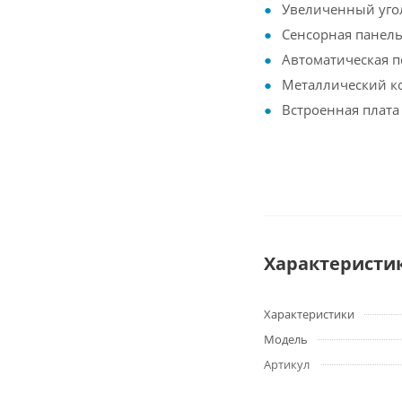
Увеличенный угол
Сенсорная панель
Автоматическая п
Металлический ко
Встроенная плата
Характеристи
Характеристики
Модель
Артикул