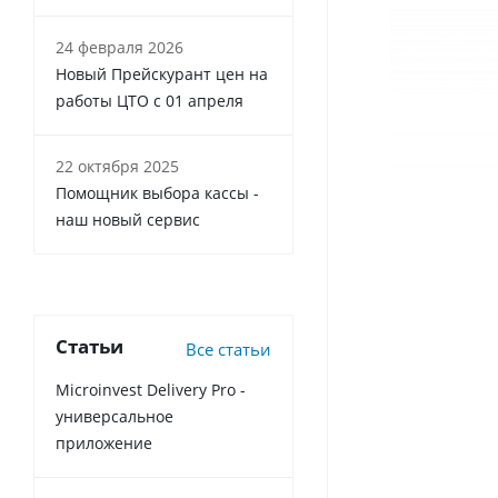
24 февраля 2026
Новый Прейскурант цен на
работы ЦТО с 01 апреля
22 октября 2025
Помощник выбора кассы -
наш новый сервис
Статьи
Все статьи
Microinvest Delivery Pro -
универсальное
приложение