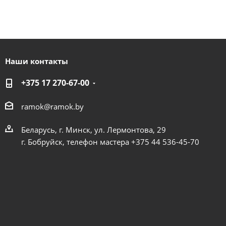
Наши контакты
+375 17 270-67-00
ramok@ramok.by
Беларусь, г. Минск, ул. Лермонтова, 29
г. Бобруйск, телефон мастера +375 44 536-45-70