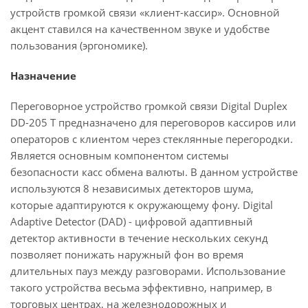
устройств громкой связи «клиент-кассир». Основной
акцент ставился на качественном звуке и удобстве
пользования (эргономике).
Назначение
Переговорное устройство громкой связи Digital Duplex
DD-205 T предназначено для переговоров кассиров или
операторов с клиентом через стеклянные перегородки.
Является основным компонентом системы
безопасности касс обмена валюты. В данном устройстве
используются 8 независимых детекторов шума,
которые адаптируются к окружающему фону. Digital
Adaptive Detector (DAD) - цифровой адаптивный
детектор активности в течение нескольких секунд
позволяет понижать наружный фон во время
длительных пауз между разговорами. Использование
такого устройства весьма эффективно, например, в
торговых центрах, на железнодорожных и