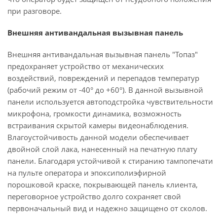
при разговоре.
Внешняя антивандальная вызывная панель
Внешняя антивандальная вызывная панель "Топаз"
предохраняет устройство от механических
воздействий, повреждений и перепадов температур
(рабочий режим от -40° до +60°). В данной вызывной
панели используется автоподстройка чувствительности
микрофона, громкости динамика, возможность
встраивания скрытой камеры видеонаблюдения.
Влагоустойчивость данной модели обеспечивает
двойной слой лака, нанесенный на печатную плату
панели. Благодаря устойчивой к стиранию тампопечати
на пульте оператора и эпоксиполиэфирной
порошковой краске, покрывающей панель клиента,
переговорное устройство долго сохраняет свой
первоначальный вид и надежно защищено от сколов.