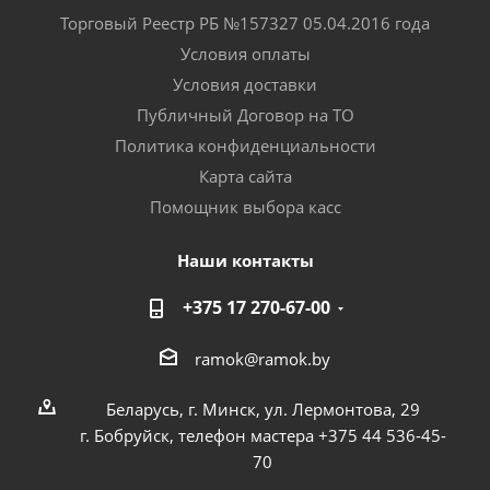
Торговый Реестр РБ №157327 05.04.2016 года
Условия оплаты
Условия доставки
Публичный Договор на ТО
Политика конфиденциальности
Карта сайта
Помощник выбора касс
Наши контакты
+375 17 270-67-00
ramok@ramok.by
Беларусь, г. Минск, ул. Лермонтова, 29
г. Бобруйск, телефон мастера +375 44 536-45-
70