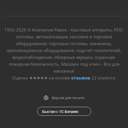
1992-2026 © Компания Рамок - Кассовые аппараты, POS-
системы, автоматизация, кассовое и торговое
оборудование, торговые системы, манекены,
противокражное оборудование, подсчет посетителей,
видеонаблюдение, обзорные зеркала, охранная-
пожарная безопасность. Магазин под ключ - Все для
магазина!
Оценка
★★★★★
на основе
отзывов
22
клиента.
Версия для печати
Быстро с 1С-Битрикс