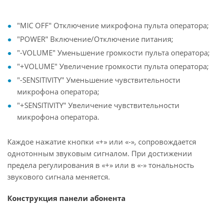
"MIC OFF" Отключение микрофона пульта оператора;
"POWER" Включение/Отключение питания;
"-VOLUME" Уменьшение громкости пульта оператора;
"+VOLUME" Увеличение громкости пульта оператора;
"-SENSITIVITY" Уменьшение чувствительности
микрофона оператора;
"+SENSITIVITY" Увеличение чувствительности
микрофона оператора.
Каждое нажатие кнопки «+» или «-», сопровождается
однотонным звуковым сигналом. При достижении
предела регулирования в «+» или в «-» тональность
звукового сигнала меняется.
Конструкция панели абонента