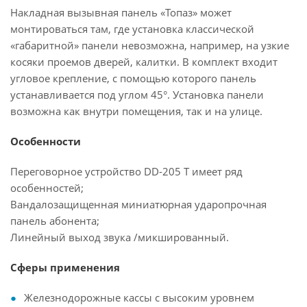
Накладная вызывная панель «Топаз» может
монтироваться там, где установка классической
«габаритной» панели невозможна, например, на узкие
косяки проемов дверей, калитки. В комплект входит
угловое крепление, с помощью которого панель
устанавливается под углом 45°. Установка панели
возможна как внутри помещения, так и на улице.
Особенности
Переговорное устройство DD-205 T имеет ряд
особенностей;
Вандалозащищенная миниатюрная ударопрочная
панель абонента;
Линейный выход звука /микшированный.
Сферы применения
Железнодорожные кассы с высоким уровнем