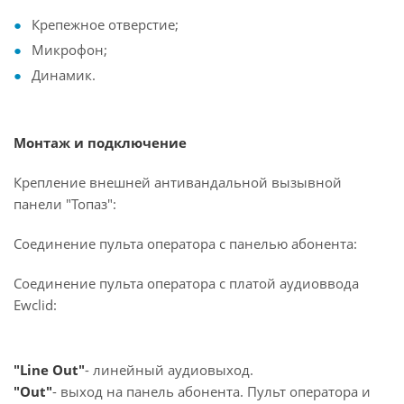
Крепежное отверстие;
Микрофон;
Динамик.
Монтаж и подключение
Крепление внешней антивандальной вызывной
панели "Топаз":
Соединение пульта оператора с панелью абонента:
Соединение пульта оператора с платой аудиоввода
Ewclid:
"Line Out"
- линейный аудиовыход.
"Out"
- выход на панель абонента. Пульт оператора и