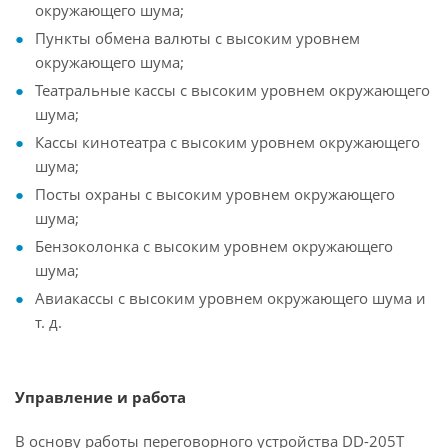
окружающего шума;
Пункты обмена валюты с высоким уровнем
окружающего шума;
Театральные кассы с высоким уровнем окружающего
шума;
Кассы кинотеатра с высоким уровнем окружающего
шума;
Посты охраны с высоким уровнем окружающего
шума;
Бензоколонка с высоким уровнем окружающего
шума;
Авиакассы с высоким уровнем окружающего шума и
т. д.
Управление и работа
В основу работы переговорного устройства DD-205Т