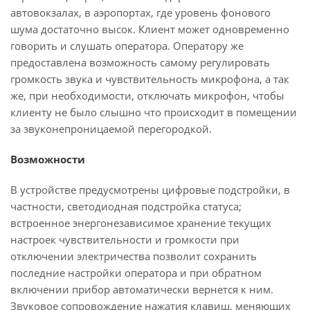
автовокзалах, в аэропортах, где уровень фонового
шума достаточно высок. Клиент может одновременно
говорить и слушать оператора. Оператору же
предоставлена возможность самому регулировать
громкость звука и чувствительность микрофона, а так
же, при необходимости, отключать микрофон, чтобы
клиенту не было слышно что происходит в помещении
за звуконепроницаемой перегородкой.
Возможности
В устройстве предусмотрены цифровые подстройки, в
частности, светодиодная подстройка статуса;
встроенное энергонезависимое хранение текущих
настроек чувствительности и громкости при
отключении электричества позволит сохранить
последние настройки оператора и при обратном
включении прибор автоматически вернется к ним.
Звуковое сопровождение нажатия клавиш, меняющих