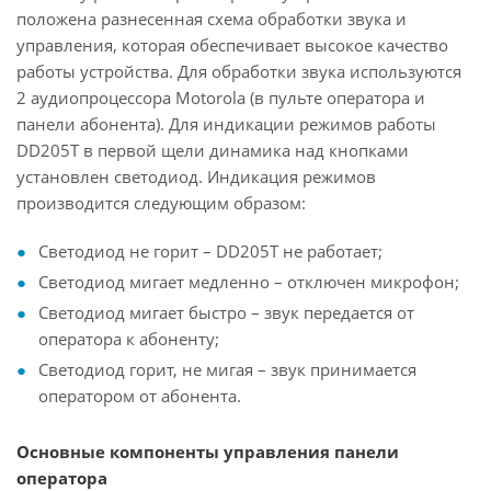
положена разнесенная схема обработки звука и
управления, которая обеспечивает высокое качество
работы устройства. Для обработки звука используются
2 аудиопроцессора Motorola (в пульте оператора и
панели абонента). Для индикации режимов работы
DD205Т в первой щели динамика над кнопками
установлен светодиод. Индикация режимов
производится следующим образом:
Светодиод не горит – DD205T не работает;
Светодиод мигает медленно – отключен микрофон;
Светодиод мигает быстро – звук передается от
оператора к абоненту;
Светодиод горит, не мигая – звук принимается
оператором от абонента.
Основные компоненты управления панели
оператора