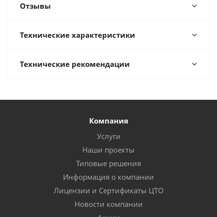
Отзывы
Технические характеристики
Технические рекомендации
Компания
Услуги
Наши проекты
Типовые решения
Информация о компании
Лицензии и Сертификаты ЦТО
Новости компании