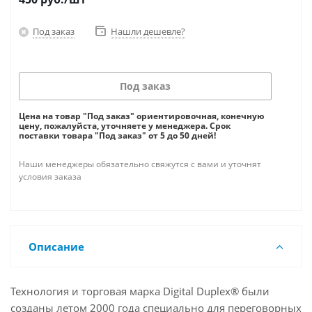
Под заказ
Нашли дешевле?
Под заказ
Цена на товар "Под заказ" ориентировочная, конечную
цену, пожалуйста, уточняете у менеджера. Срок
поставки товара "Под заказ" от 5 до 50 дней!
Наши менеджеры обязательно свяжутся с вами и уточнят
условия заказа
Описание
Технология и торговая марка Digital Duplex® были
созданы летом 2000 года специально для переговорных