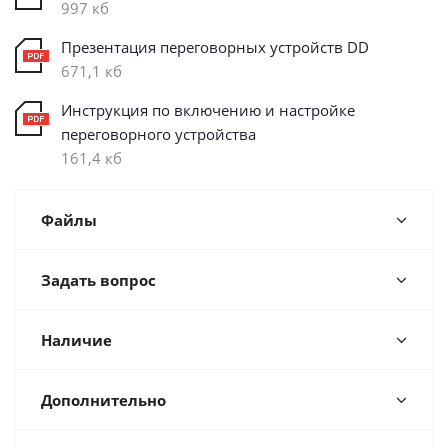
997 кб
Презентация переговорных устройств DD
671,1 кб
Инструкция по включению и настройке
переговорного устройства
161,4 кб
Файлы
Задать вопрос
Наличие
Дополнительно