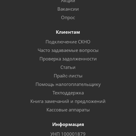
Акции
Вакансии
Опрос
Клиентам
Подключение СКНО
Часто задаваемые вопросы
Проверка задолженности
Статьи
Прайс-листы
Помощь налогоплательщику
Техподдержка
Книга замечаний и предложений
Кассовые аппараты
Информация
УНП 100001879