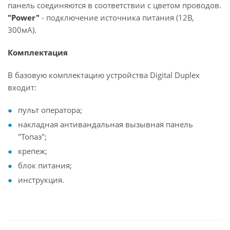
панель соединяются в соответствии с цветом проводов.
"Power"
- подключение источника питания (12В,
300мА).
Комплектация
В базовую комплектацию устройства Digital Duplex
входит:
пульт оператора;
накладная антивандальная вызывная панель
"Топаз";
крепеж;
блок питания;
инструкция.