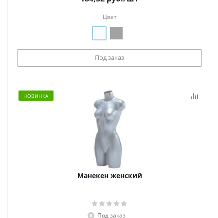
Цвет
Под заказ
НОВИНКА
Манекен женский
Под заказ