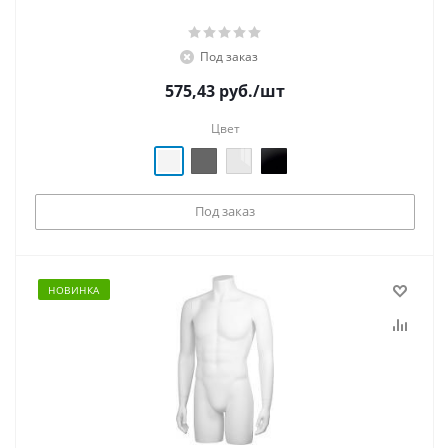
Под заказ
575,43
руб.
/шт
Цвет
Под заказ
НОВИНКА