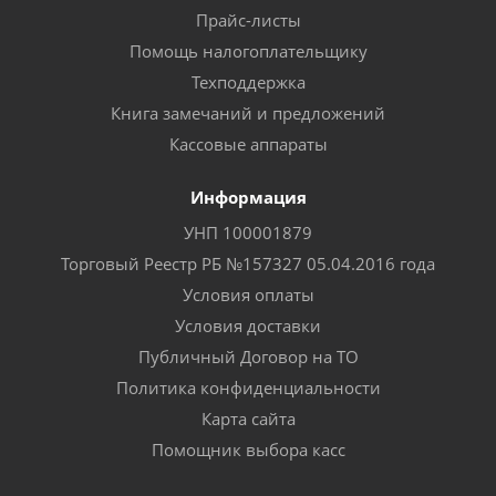
Прайс-листы
Помощь налогоплательщику
Техподдержка
Книга замечаний и предложений
Кассовые аппараты
Информация
УНП 100001879
Торговый Реестр РБ №157327 05.04.2016 года
Условия оплаты
Условия доставки
Публичный Договор на ТО
Политика конфиденциальности
Карта сайта
Помощник выбора касс