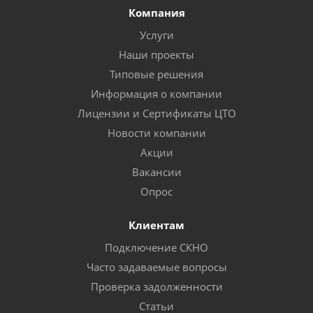
Компания
Услуги
Наши проекты
Типовые решения
Информация о компании
Лицензии и Сертификаты ЦТО
Новости компании
Акции
Вакансии
Опрос
Клиентам
Подключение СКНО
Часто задаваемые вопросы
Проверка задолженности
Статьи