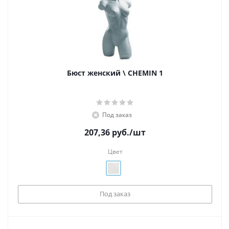
Бюст женский \ CHEMIN 1
Под заказ
207,36
руб.
/шт
Цвет
Под заказ