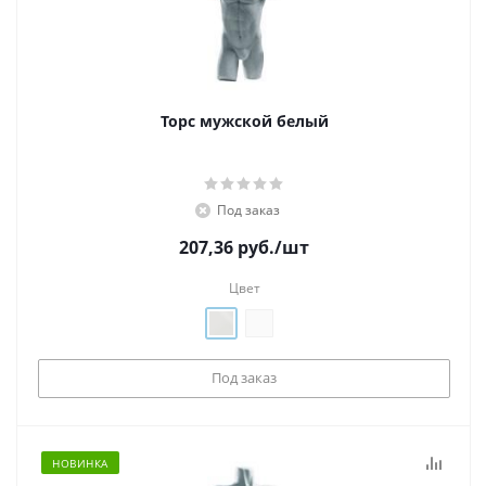
Торс мужской белый
Под заказ
207,36
руб.
/шт
Цвет
Под заказ
НОВИНКА