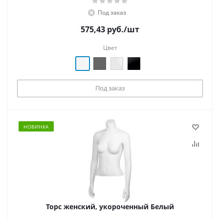
Под заказ
575,43
руб.
/шт
Цвет
Под заказ
НОВИНКА
Торс женский, укороченный Белый