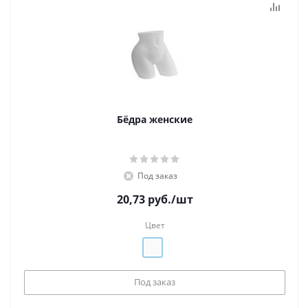
Бёдра женские
Под заказ
20,73
руб.
/шт
Цвет
Под заказ