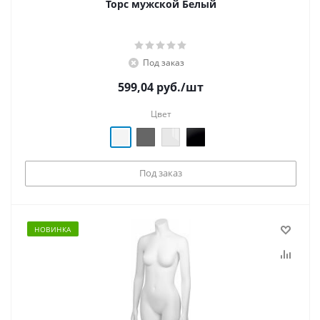
Торс мужской Белый
Под заказ
599,04
руб.
/шт
Цвет
Под заказ
НОВИНКА