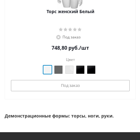
Торс женский Белый
Под заказ
748,80
руб.
/шт
Цвет
Под заказ
Демонстрационные формы: торсы, ноги, руки.