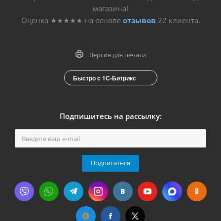
магазина!
Оценка
★★★★★
на основе
отзывов
22
клиента.
Версия для печати
Быстро с 1С-Битрикс
Подпишитесь на рассылку:
Подписаться