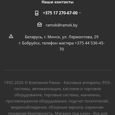
Наши контакты
+375 17 270-67-00
ramok@ramok.by
Беларусь, г. Минск, ул. Лермонтова, 29
г. Бобруйск, телефон мастера +375 44 536-45-
70
1992-2026 © Компания Рамок - Кассовые аппараты, POS-
системы, автоматизация, кассовое и торговое
оборудование, торговые системы, манекены,
противокражное оборудование, подсчет посетителей,
видеонаблюдение, обзорные зеркала, охранная-
пожарная безопасность. Магазин под ключ - Все для