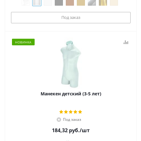
Под заказ
НОВИНКА
Манекен детский (3-5 лет)
Под заказ
184,32
руб.
/шт