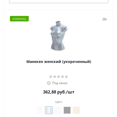
НОВИНКА
Манекен женский (укороченный)
Под заказ
362,88
руб.
/шт
Цвет