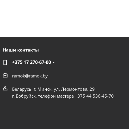
Наши контакты
+375 17 270-67-00
ramok@ramok.by
Беларусь, г. Минск, ул. Лермонтова, 29
г. Бобруйск, телефон мастера +375 44 536-45-70