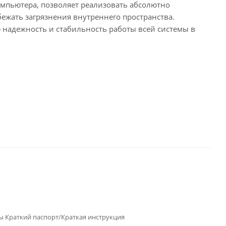
омпьютера, позволяет реализовать абсолютно
ежать загрязнения внутреннего пространства.
 надежность и стабильность работы всей системы в
ы Краткий паспорт/Краткая инструкция