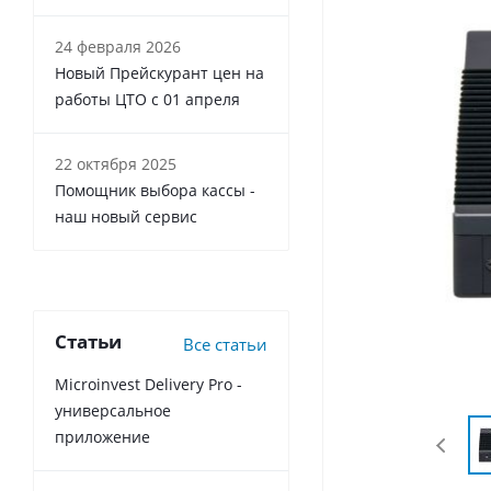
24 февраля 2026
Новый Прейскурант цен на
работы ЦТО с 01 апреля
22 октября 2025
Помощник выбора кассы -
наш новый сервис
Статьи
Все статьи
Microinvest Delivery Pro -
универсальное
приложение