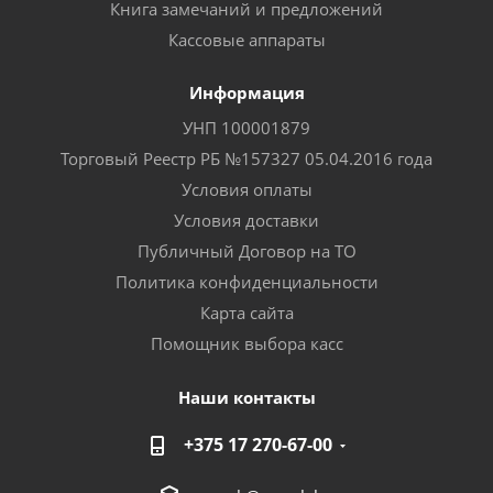
Книга замечаний и предложений
Кассовые аппараты
Информация
УНП 100001879
Торговый Реестр РБ №157327 05.04.2016 года
Условия оплаты
Условия доставки
Публичный Договор на ТО
Политика конфиденциальности
Карта сайта
Помощник выбора касс
Наши контакты
+375 17 270-67-00