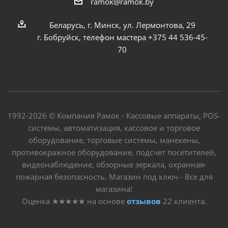
ramok@ramok.by
Беларусь, г. Минск, ул. Лермонтова, 29
г. Бобруйск, телефон мастера +375 44 536-45-
70
1992-2026 © Компания Рамок - Кассовые аппараты, POS-
системы, автоматизация, кассовое и торговое
оборудование, торговые системы, манекены,
противокражное оборудование, подсчет посетителей,
видеонаблюдение, обзорные зеркала, охранная-
пожарная безопасность. Магазин под ключ - Все для
магазина!
Оценка
★★★★★
на основе
отзывов
22
клиента.