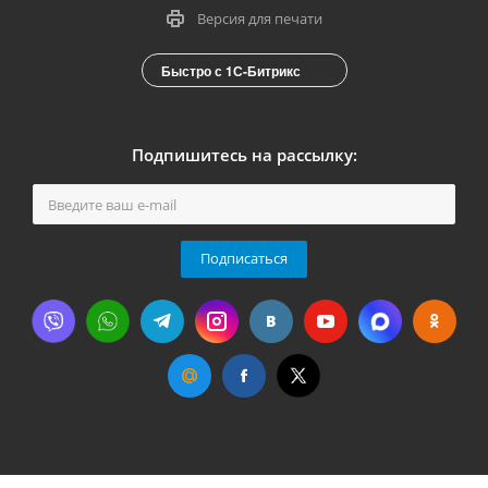
Версия для печати
Быстро с 1С-Битрикс
Подпишитесь на рассылку:
Подписаться