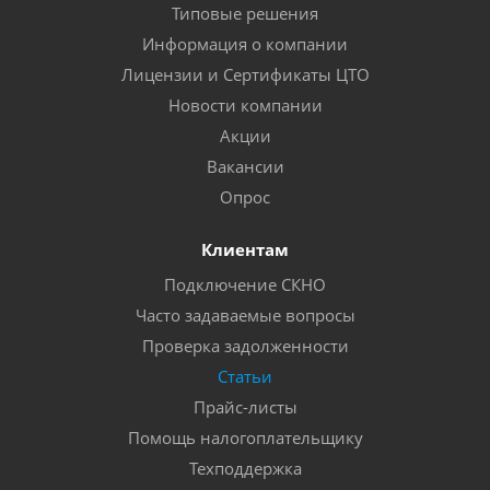
Типовые решения
Информация о компании
Лицензии и Сертификаты ЦТО
Новости компании
Акции
Вакансии
Опрос
Клиентам
Подключение СКНО
Часто задаваемые вопросы
Проверка задолженности
Статьи
Прайс-листы
Помощь налогоплательщику
Техподдержка