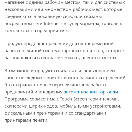
магазине с одним рабочим местом, так и для системы с
несколькими или множеством рабочих мест, которые
соединяются в локальную сеть, или связаны
посредством сети Internet - в супермаркетах, торговых
комплексах на предприятиях.
Продукт предлагает решение для одновременной
работы в единой системе торговых объектов, которые
располагаются в географически отдаленных местах.
Возможности продукта связаны с использованием
самых последних новинок и инновационных решений.
Это открывает новые перспективы для работы
предприятий и внедрения
автоматизации торговли
.
Программа совместима с Touch-Screen терминалами,
сканерами штрих-кодов, мобильными устройствами,
фискальными принтерами и со стандартными
принтерами печати.