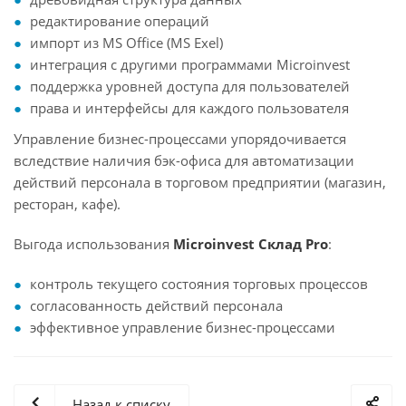
редактирование операций
импорт из MS Office (MS Exel)
интеграция с другими программами Microinvest
поддержка уровней доступа для пользователей
права и интерфейсы для каждого пользователя
Управление бизнес-процессами упорядочивается
вследствие наличия бэк-офиса для автоматизации
действий персонала в торговом предприятии (магазин,
ресторан, кафе).
Выгода использования
Microinvest Склад Pro
:
контроль текущего состояния торговых процессов
согласованность действий персонала
эффективное управление бизнес-процессами
Назад к списку