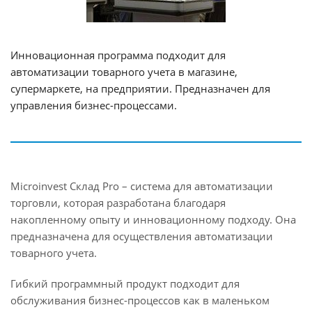
Инновационная программа подходит для
автоматизации товарного учета в магазине,
супермаркете, на предприятии. Предназначен для
управления бизнес-процессами.
Microinvest Склад Pro – система для автоматизации
торговли, которая разработана благодаря
накопленному опыту и инновационному подходу. Она
предназначена для осуществления автоматизации
товарного учета.
Гибкий программный продукт подходит для
обслуживания бизнес-процессов как в маленьком