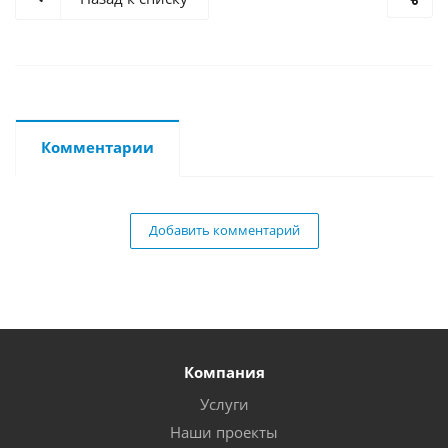
Комментарии
Добавить комментарий
Компания
Услуги
Наши проекты