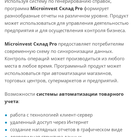
Используя систему по генерированию справок,
программа
Microinvest Склад Pro
формирует
разнообразные отчеты на различном уровне. Продукт
может использоваться для управления деятельностью
предприятия и для осуществления контроля бизнеса.
Microinvest Склад Pro
предоставляет потребителям
современную схему по синхронизации данных.
Контроль операций может производиться из любого
места в любое время. Программный продукт может
использоваться при автоматизации магазинов,
торговых центров, супермаркетов и предприятий.
Возможности
системы автоматизации товарного
учета
:
работа с технологией клиент-сервер
удаленный доступ через Интернет
создание наглядных отчетов в графическом виде
древовидная структура данных