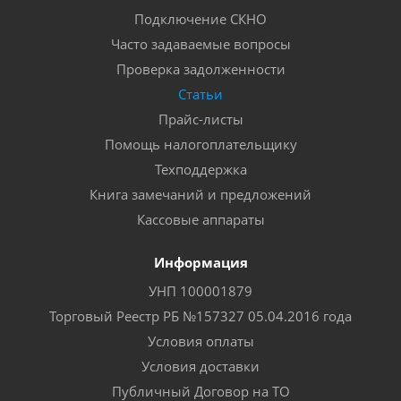
Подключение СКНО
Часто задаваемые вопросы
Проверка задолженности
Статьи
Прайс-листы
Помощь налогоплательщику
Техподдержка
Книга замечаний и предложений
Кассовые аппараты
Информация
УНП 100001879
Торговый Реестр РБ №157327 05.04.2016 года
Условия оплаты
Условия доставки
Публичный Договор на ТО