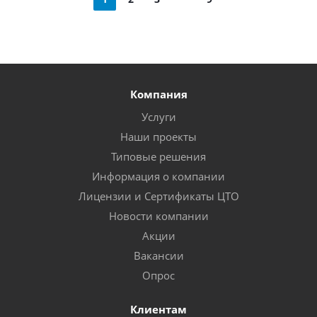
Компания
Услуги
Наши проекты
Типовые решения
Информация о компании
Лицензии и Сертификаты ЦТО
Новости компании
Акции
Вакансии
Опрос
Клиентам