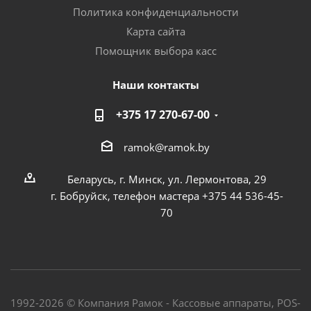
Политика конфиденциальности
Карта сайта
Помощник выбора касс
Наши контакты
+375 17 270-67-00
ramok@ramok.by
Беларусь, г. Минск, ул. Лермонтова, 29
г. Бобруйск, телефон мастера +375 44 536-45-
70
1992-2026 © Компания Рамок - Кассовые аппараты, POS-