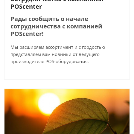
POScenter
Рады сообщить о начале
сотрудничества с компанией
POScenter!
Мы расширяем ассортимент и с гордостью
представляем вам новинки от ведущего
производителя POS-оборудования.