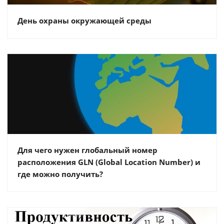
День охраны окружающей среды
Для чего нужен глобальный номер
расположения GLN (Global Location Number) и
где можно получить?