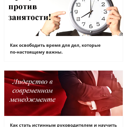
Как освободить время для дел, которые
по‑настоящему важны.
Как стать истинным руководителем и научить