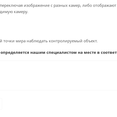
переключая изображение с разных камер, либо отображаю
димую камеру.
й точки мира наблюдать контролируемый объект.
 определяется нашим специалистом на месте в соответ