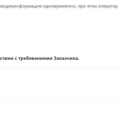
т видеоинформацию одновременно, при этом оператор
ствии с требованиями Заказчика.