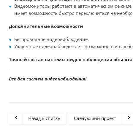
Видеомониторы работают в автоматическом режиме 
имеет возможность быстро переключиться на необхо
Дополнительные возможности
Беспроводное видеонаблюдение.
Удаленное видеонаблюдение – возможность из любо
Точный состав системы видео наблюдения объекта
Все для систем видеонаблюдения!
Назад к списку
Следующий проект