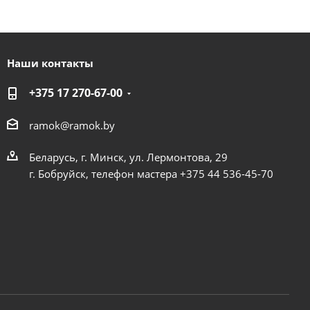
Наши контакты
+375 17 270-67-00
ramok@ramok.by
Беларусь, г. Минск, ул. Лермонтова, 29
г. Бобруйск, телефон мастера +375 44 536-45-70