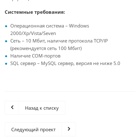
Системные требования:
Операционная система – Windows
2000/Xp/Vista/Seven
Сеть – 10 Мбит, наличие протокола TCP/IP
(рекомендуется сеть 100 Мбит)
Наличие COM-портов
SQL сервер – MySQL сервер, версия не ниже 5.0
Назад к списку
Следующий проект