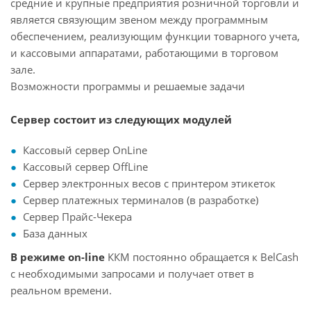
средние и крупные предприятия розничной торговли и
является связующим звеном между программным
обеспечением, реализующим функции товарного учета,
и кассовыми аппаратами, работающими в торговом
зале.
Возможности программы и решаемые задачи
Сервер состоит из следующих модулей
Кассовый сервер OnLine
Кассовый сервер OffLine
Сервер электронных весов с принтером этикеток
Сервер платежных терминалов (в разработке)
Сервер Прайс-Чекера
База данных
В режиме on-line
ККМ постоянно обращается к BelCash
с необходимыми запросами и получает ответ в
реальном времени.