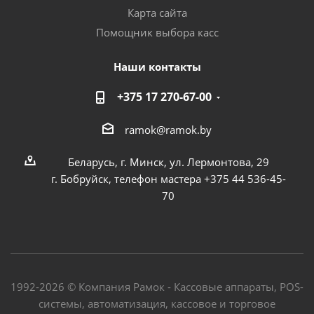
Карта сайта
Помощник выбора касс
Наши контакты
+375 17 270-67-00
ramok@ramok.by
Беларусь, г. Минск, ул. Лермонтова, 29
г. Бобруйск, телефон мастера +375 44 536-45-
70
1992-2026 © Компания Рамок - Кассовые аппараты, POS-
системы, автоматизация, кассовое и торговое