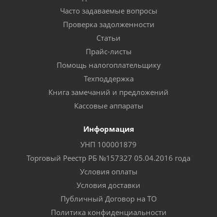
Часто задаваемые вопросы
Проверка задолженности
Статьи
Прайс-листы
Помощь налогоплательщику
Техподдержка
Книга замечаний и предложений
Кассовые аппараты
Информация
УНП 100001879
Торговый Реестр РБ №157327 05.04.2016 года
Условия оплаты
Условия доставки
Публичный Договор на ТО
Политика конфиденциальности