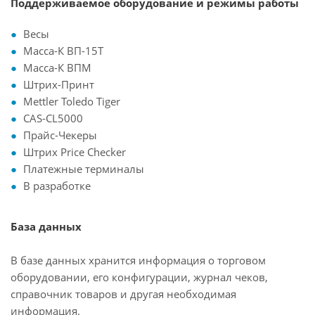
Поддерживаемое оборудование и режимы работы
Весы
Масса-К ВП-15Т
Масса-К ВПМ
Штрих-Принт
Mettler Toledo Tiger
CAS-CL5000
Прайс-Чекеры
Штрих Price Checker
Платежные терминалы
В разработке
База данных
В базе данных хранится информация о торговом
оборудовании, его конфигурации, журнал чеков,
справочник товаров и другая необходимая
информация.