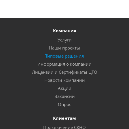
Компания
Услуги
Наши проекты
Типовые решения
Информация о компании
Лицензии и Сертификаты ЦТО
Новости компании
Акции
Вакансии
Опрос
Клиентам
Подключение СКНО