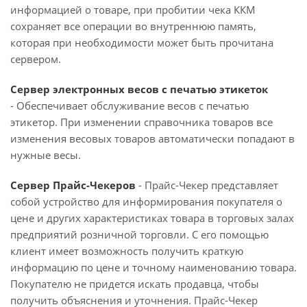
информацией о товаре, при пробитии чека ККМ
сохраняет все операции во внутреннюю память,
которая при необходимости может быть прочитана
сервером.
Cервер электронных весов с печатью этикеток
- Обеспечивает обслуживание весов с печатью
этикетор. При изменении справочника товаров все
изменения весовых товаров автоматически попадают в
нужные весы.
Сервер Прайс-Чекеров
- Прайс-Чекер представляет
собой устройство для информирования покупателя о
цене и других характеристиках товара в торговых залах
предприятий розничной торговли. С его помощью
клиент имеет возможность получить краткую
информацию по цене и точному наименованию товара.
Покупателю не придется искать продавца, чтобы
получить объяснения и уточнения. Прайс-Чекер