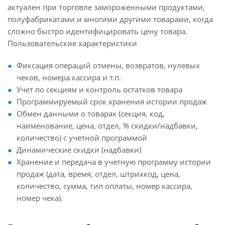
актуален при торговле замороженными продуктами,
полуфабрикатами и многими другими товарами, когда
сложно быстро идентифицировать цену товара.
Пользовательские характеристики
Фиксация операций отмены, возвратов, нулевых
чеков, номера кассира и т.п.
Учет по секциям и контроль остатков товара
Программируемый срок хранения истории продаж
Обмен данными о товарах (секция, код,
наименование, цена, отдел, % скидки/надбавки,
количество) с учетной программой
Динамические скидки (надбавки)
Хранение и передача в учетную программу истории
продаж (дата, время, отдел, штрихкод, цена,
количество, сумма, тип оплаты, номер кассира,
номер чека).