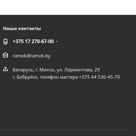
Наши контакты
+375 17 270-67-00
ramok@ramok.by
Беларусь, г. Минск, ул. Лермонтова, 29
г. Бобруйск, телефон мастера +375 44 536-45-70