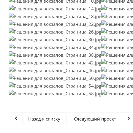
Назад к списку
Следующий проект