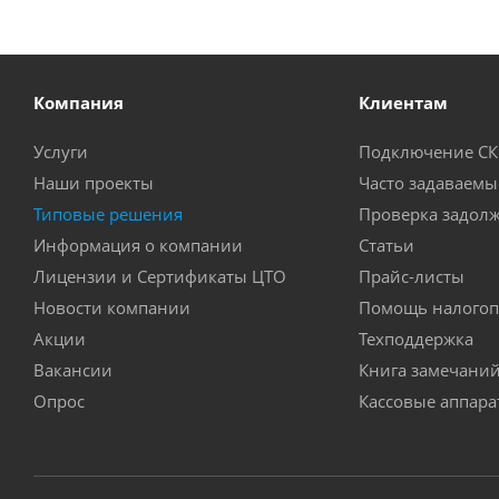
Компания
Клиентам
Услуги
Подключение С
Наши проекты
Часто задаваемы
Типовые решения
Проверка задол
Информация о компании
Статьи
Лицензии и Сертификаты ЦТО
Прайс-листы
Новости компании
Помощь налогоп
Акции
Техподдержка
Вакансии
Книга замечани
Опрос
Кассовые аппар