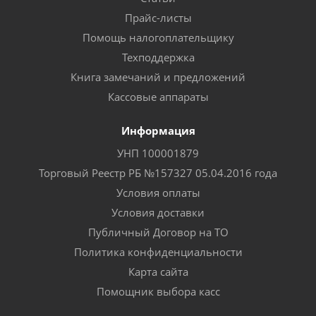
Прайс-листы
Помощь налогоплательщику
Техподдержка
Книга замечаний и предложений
Кассовые аппараты
Информация
УНП 100001879
Торговый Реестр РБ №157327 05.04.2016 года
Условия оплаты
Условия доставки
Публичный Договор на ТО
Политика конфиденциальности
Карта сайта
Помощник выбора касс