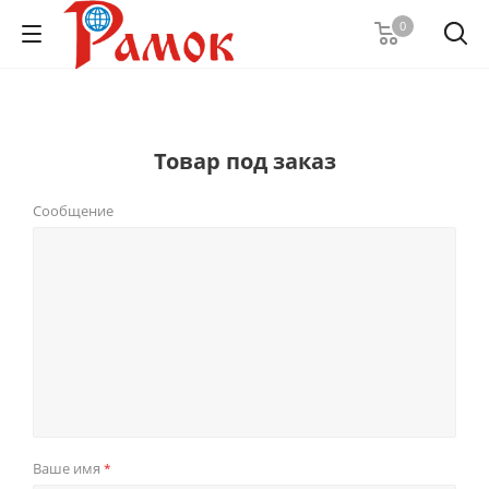
0
Товар под заказ
Сообщение
Ваше имя
*