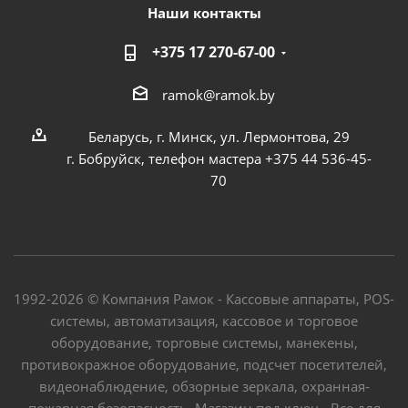
Наши контакты
+375 17 270-67-00
ramok@ramok.by
Беларусь, г. Минск, ул. Лермонтова, 29
г. Бобруйск, телефон мастера +375 44 536-45-
70
1992-2026 © Компания Рамок - Кассовые аппараты, POS-
системы, автоматизация, кассовое и торговое
оборудование, торговые системы, манекены,
противокражное оборудование, подсчет посетителей,
видеонаблюдение, обзорные зеркала, охранная-
пожарная безопасность. Магазин под ключ - Все для