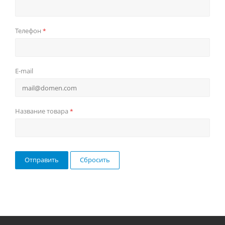
Телефон
*
E-mail
Название товара
*
Сбросить