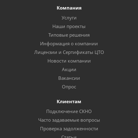
Компания
Услуги
Наши проекты
Типовые решения
Информация о компании
Лицензии и Сертификаты ЦТО
Новости компании
Акции
Вакансии
Опрос
Клиентам
Подключение СКНО
Часто задаваемые вопросы
Проверка задолженности
Статьи