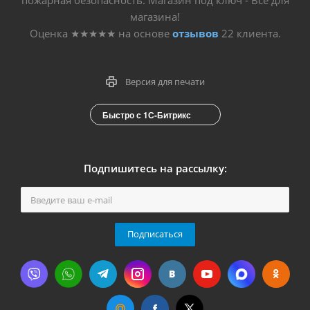
магазина!
Оценка
★★★★★
на основе
отзывов
22
клиента.
Версия для печати
Быстро с 1С-Битрикс
Подпишитесь на рассылку:
Подписаться