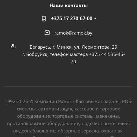
Наши контакты
+375 17 270-67-00
ramok@ramok.by
Беларусь, г. Минск, ул. Лермонтова, 29
г. Бобруйск, телефон мастера +375 44 536-45-
70
1992-2026 © Компания Рамок - Кассовые аппараты, POS-
системы, автоматизация, кассовое и торговое
оборудование, торговые системы, манекены,
противокражное оборудование, подсчет посетителей,
видеонаблюдение, обзорные зеркала, охранная-