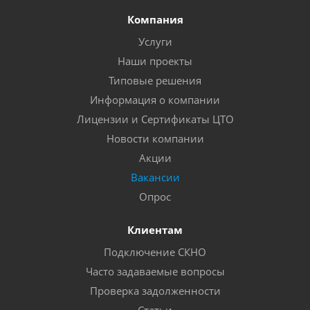
Компания
Услуги
Наши проекты
Типовые решения
Информация о компании
Лицензии и Сертификаты ЦТО
Новости компании
Акции
Вакансии
Опрос
Клиентам
Подключение СКНО
Часто задаваемые вопросы
Проверка задолженности