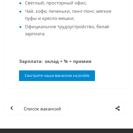
Светлый, просторный офис;
Чай, кофе, печеньки, пинг-понг, мягкие
пуфы и кресло-мешки;
Официальное трудоустройство, белая
зарплата.
Зарплата: оклад + % + премия
Смотрите наши вакансии на Jooble
Список вакансий