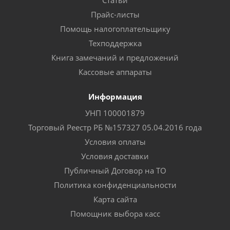
Статьи
Прайс-листы
Помощь налогоплательщику
Техподдержка
Книга замечаний и предложений
Кассовые аппараты
Информация
УНП 100001879
Торговый Реестр РБ №157327 05.04.2016 года
Условия оплаты
Условия доставки
Публичный Договор на ТО
Политика конфиденциальности
Карта сайта
Помощник выбора касс