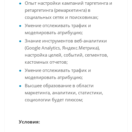
Опыт настройки кампаний таргетинга и
ретаргетинга (ремаркетинга) в
социальных сетях и поисковиках;
Умение отслеживать трафик и
моделировать атрибуцию;
Знание инструментов веб-аналитики
(Google Analytics, Яндекс.Метрика),
настройка целей, событий, сегментов,
кастомных отчетов;
Умение отслеживать трафик и
моделировать атрибуцию;
Высшее образование в области
маркетинга, аналитики, статистики,
социологии будет плюсом;
Условия: