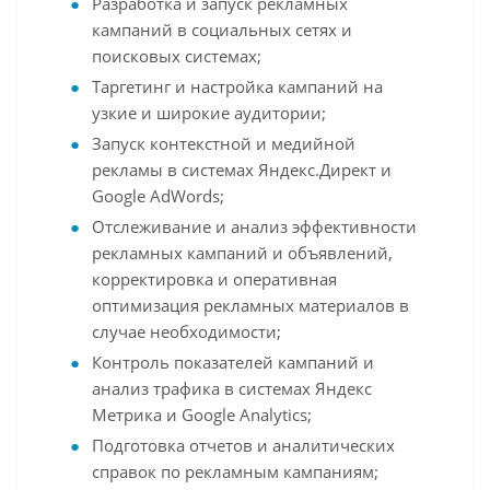
Разработка и запуск рекламных
кампаний в социальных сетях и
поисковых системах;
Таргетинг и настройка кампаний на
узкие и широкие аудитории;
Запуск контекстной и медийной
рекламы в системах Яндекс.Директ и
Google AdWords;
Отслеживание и анализ эффективности
рекламных кампаний и объявлений,
корректировка и оперативная
оптимизация рекламных материалов в
случае необходимости;
Контроль показателей кампаний и
анализ трафика в системах Яндекс
Метрика и Google Analytics;
Подготовка отчетов и аналитических
справок по рекламным кампаниям;