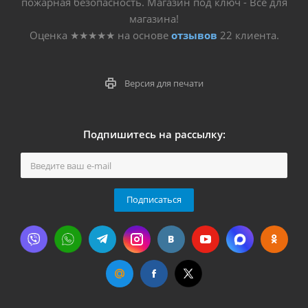
пожарная безопасность. Магазин под ключ - Все для
магазина!
Оценка
★★★★★
на основе
отзывов
22
клиента.
Версия для печати
Подпишитесь на рассылку:
Подписаться