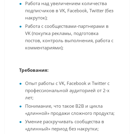
Работа над увеличением количества
подписчиков в VK, Facebook, Twitter (без
накруток);
Работа с сообществами-партнерами в
VK (покупка рекламы, подготовка
постов, контроль выполнения, работа с
комментариями);
Требования:
Опыт работы с VK, Facebook и Twitter с
профессиональной аудиторией от 2-х
лет;
Понимание, что такое В2В и цикла
«длинной» продажи сложного продукта;
Умение раскручивать сообщества в
«длинный» период без накрутки;