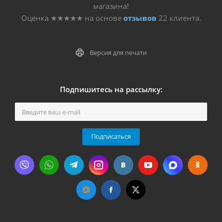
магазина!
Оценка
★★★★★
на основе
отзывов
22
клиента.
Версия для печати
Подпишитесь на рассылку:
Подписаться