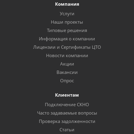
Компания
Услуги
Наши проекты
Типовые решения
Информация о компании
Лицензии и Сертификаты ЦТО
Новости компании
Акции
Вакансии
Опрос
Клиентам
Подключение СКНО
Часто задаваемые вопросы
Проверка задолженности
Статьи