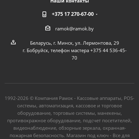
Наши контакты
+375 17 270-67-00
ramok@ramok.by
Беларусь, г. Минск, ул. Лермонтова, 29
г. Бобруйск, телефон мастера +375 44 536-45-
70
1992-2026 © Компания Рамок - Кассовые аппараты, POS-
системы, автоматизация, кассовое и торговое
оборудование, торговые системы, манекены,
противокражное оборудование, подсчет посетителей,
видеонаблюдение, обзорные зеркала, охранная-
пожарная безопасность. Магазин под ключ - Все для