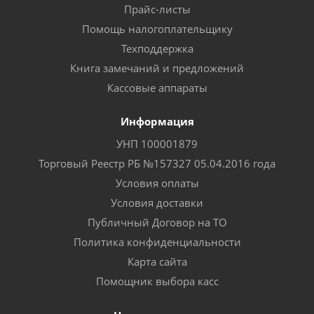
Прайс-листы
Помощь налогоплательщику
Техподдержка
Книга замечаний и предложений
Кассовые аппараты
Информация
УНП 100001879
Торговый Реестр РБ №157327 05.04.2016 года
Условия оплаты
Условия доставки
Публичный Договор на ТО
Политика конфиденциальности
Карта сайта
Помощник выбора касс