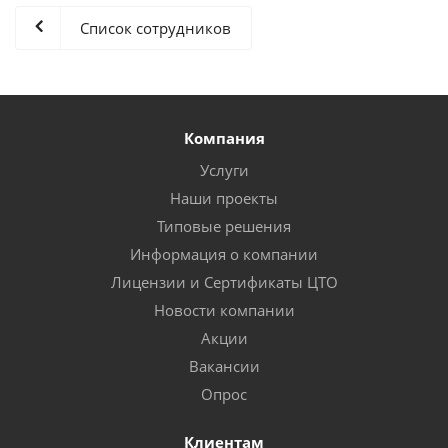
Список сотрудников
Компания
Услуги
Наши проекты
Типовые решения
Информация о компании
Лицензии и Сертификаты ЦТО
Новости компании
Акции
Вакансии
Опрос
Клиентам