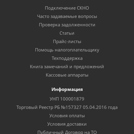
Подключение СКНО
Часто задаваемые вопросы
Проверка задолженности
Статьи
Прайс-листы
Помощь налогоплательщику
Техподдержка
Книга замечаний и предложений
Кассовые аппараты
Информация
УНП 100001879
Торговый Реестр РБ №157327 05.04.2016 года
Условия оплаты
Условия доставки
Публичный Договор на ТО