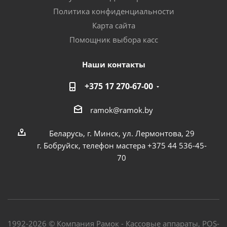
Политика конфиденциальности
Карта сайта
Помощник выбора касс
Наши контакты
+375 17 270-67-00
ramok@ramok.by
Беларусь, г. Минск, ул. Лермонтова, 29
г. Бобруйск, телефон мастера +375 44 536-45-
70
1992-2026 © Компания Рамок - Кассовые аппараты, POS-