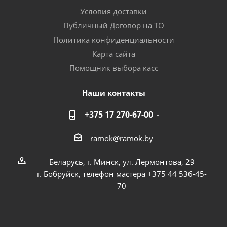
Условия доставки
Публичный Договор на ТО
Политика конфиденциальности
Карта сайта
Помощник выбора касс
Наши контакты
+375 17 270-67-00
ramok@ramok.by
Беларусь, г. Минск, ул. Лермонтова, 29
г. Бобруйск, телефон мастера +375 44 536-45-
70