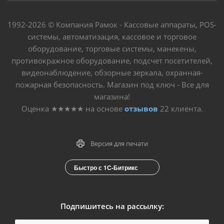
1992-2026 © Компания Рамок - Кассовые аппараты, POS-
системы, автоматизация, кассовое и торговое
оборудование, торговые системы, манекены,
противокражное оборудование, подсчет посетителей,
видеонаблюдение, обзорные зеркала, охранная-
пожарная безопасность. Магазин под ключ - Все для
магазина!
Оценка
★★★★★
на основе
отзывов
22
клиента.
Версия для печати
Быстро с 1С-Битрикс
Подпишитесь на рассылку: