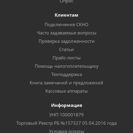
Опрос
Клиентам
Подключение СКНО
Часто задаваемые вопросы
Проверка задолженности
Статьи
Прайс-листы
Помощь налогоплательщику
Техподдержка
Книга замечаний и предложений
Кассовые аппараты
Информация
УНП 100001879
Торговый Реестр РБ №157327 05.04.2016 года
Условия оплаты