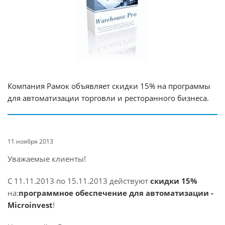
Компания Рамок объявляет скидки 15% на программы
для автоматизации торговли и ресторанного бизнеса.
11 ноября 2013
Уважаемые клиенты!
С 11.11.2013 по 15.11.2013 действуют
скидки 15%
на:
программное обеспечение для автоматизации -
Microinvest
!