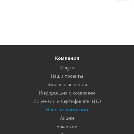
Компания
Услуги
Наши проекты
Типовые решения
Информация о компании
Лицензии и Сертификаты ЦТО
Новости компании
Акции
Вакансии