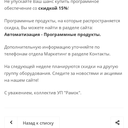
Не упускайте Ваш шанс купить программное
обеспечение со
скидкой 15%
!
Программные продукты, на которые распространяется
скидка, Вы можете найти в разделе сайта:
Автоматизация - Программные продукты.
Дополнительную информацию уточняйте по
телефонам отдела Маркетинг в разделе Контакты.
На следующей неделе планируются скидки на другую
группу оборудования. Следите за новостями и акциями
на нашем сайте!
С уважением, коллектив УП "Рамок".
Назад к списку