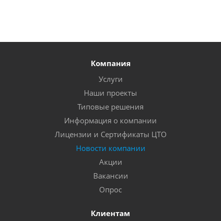
Компания
Услуги
Наши проекты
Типовые решения
Информация о компании
Лицензии и Сертификаты ЦТО
Новости компании
Акции
Вакансии
Опрос
Клиентам