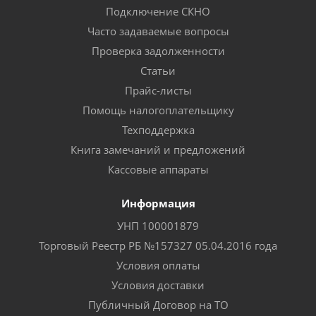
Подключение СКНО
Часто задаваемые вопросы
Проверка задолженности
Статьи
Прайс-листы
Помощь налогоплательщику
Техподдержка
Книга замечаний и предложений
Кассовые аппараты
Информация
УНП 100001879
Торговый Реестр РБ №157327 05.04.2016 года
Условия оплаты
Условия доставки
Публичный Договор на ТО