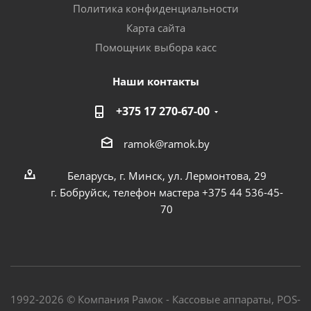
Политика конфиденциальности
Карта сайта
Помощник выбора касс
Наши контакты
+375 17 270-67-00
ramok@ramok.by
Беларусь, г. Минск, ул. Лермонтова, 29
г. Бобруйск, телефон мастера +375 44 536-45-
70
1992-2026 © Компания Рамок - Кассовые аппараты, POS-