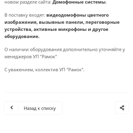
новом разделе сайта:
Домофонные системы
.
В поставку входят:
видеодомофоны цветного
изображения, вызывные панели, переговорные
устройства, активные микрофоны и другое
оборудование.
О наличии оборудования дополнительно уточняйте у
менеджеров УП "Рамок"
С уважением, коллектив УП "Рамок".
Назад к списку