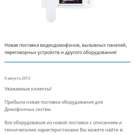
Новая поставка видеодомофонов, вызывных панелей,
переговорных устройств и другого оборудования!
6 августа 2013
Уважаемые клиенты!
Прибыла новая поставка оборудования для
Домофонных систем.
Все оборудование из новой поставки с описанием и
техническими характеристиками Вы можете найти в