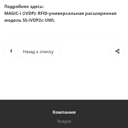
Подробнее здесь:
MAGIC-i (iVDP): RFID-универсальная расширенная
модель SS-iVDP2c-UWL
Назад к списку
Компания
Услуги