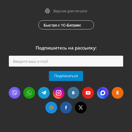
Версия для печати
Быстро с 1С-Битрикс
Подпишитесь на рассылку:
Подписаться