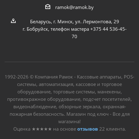
ramok@ramok.by
Беларусь, г. Минск, ул. Лермонтова, 29
г. Бобруйск, телефон мастера +375 44 536-45-
70
1992-2026 © Компания Рамок - Кассовые аппараты, POS-
системы, автоматизация, кассовое и торговое
оборудование, торговые системы, манекены,
противокражное оборудование, подсчет посетителей,
видеонаблюдение, обзорные зеркала, охранная-
пожарная безопасность. Магазин под ключ - Все для
магазина!
Оценка
★★★★★
на основе
отзывов
22
клиента.