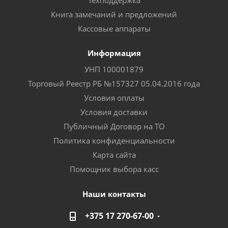
Техподдержка
Книга замечаний и предложений
Кассовые аппараты
Информация
УНП 100001879
Торговый Реестр РБ №157327 05.04.2016 года
Условия оплаты
Условия доставки
Публичный Договор на ТО
Политика конфиденциальности
Карта сайта
Помощник выбора касс
Наши контакты
+375 17 270-67-00