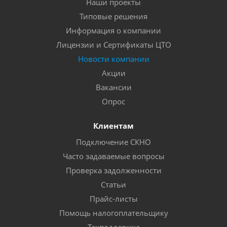
Наши проекты
Типовые решения
Информация о компании
Лицензии и Сертификаты ЦТО
Новости компании
Акции
Вакансии
Опрос
Клиентам
Подключение СКНО
Часто задаваемые вопросы
Проверка задолженности
Статьи
Прайс-листы
Помощь налогоплательщику