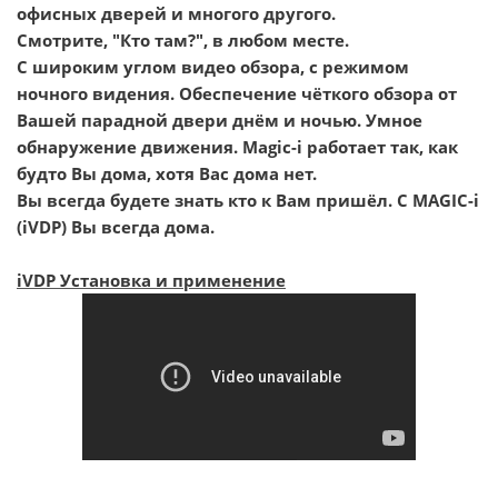
офисных дверей и многого другого.
Смотрите, "Кто там?", в любом месте.
С широким углом видео обзора, с режимом
ночного видения. Обеспечение чёткого обзора от
Вашей парадной двери днём и ночью. Умное
обнаружение движения.
Magic-i
работает так, как
будто Вы дома, хотя Вас дома нет.
Вы всегда будете знать кто к Вам пришёл. С
MAGIC-i
(iVDP) Вы всегда дома.
iVDP Установка и применение