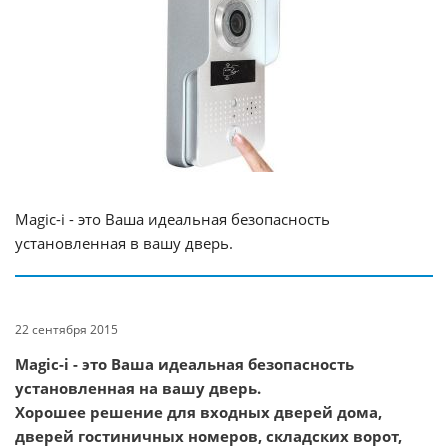
Magic-i - это Ваша идеальная безопасность
установленная в вашу дверь.
22 сентября 2015
Magic-i - это Ваша идеальная безопасность
установленная на вашу дверь.
Хорошее решение для входных дверей дома,
дверей гостиничных номеров, складских ворот,