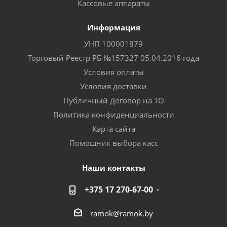
Кассовые аппараты
Информация
УНП 100001879
Торговый Реестр РБ №157327 05.04.2016 года
Условия оплаты
Условия доставки
Публичный Договор на ТО
Политика конфиденциальности
Карта сайта
Помощник выбора касс
Наши контакты
+375 17 270-67-00
ramok@ramok.by