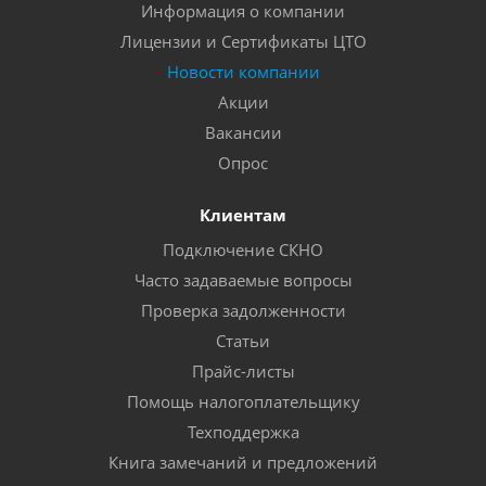
Информация о компании
Лицензии и Сертификаты ЦТО
Новости компании
Акции
Вакансии
Опрос
Клиентам
Подключение СКНО
Часто задаваемые вопросы
Проверка задолженности
Статьи
Прайс-листы
Помощь налогоплательщику
Техподдержка
Книга замечаний и предложений