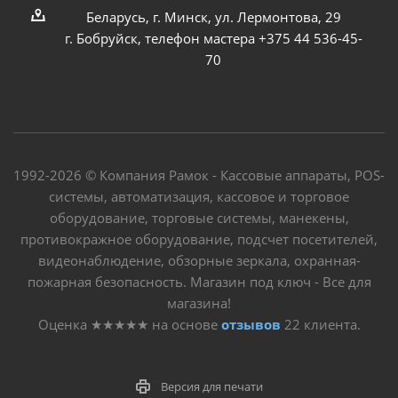
Беларусь, г. Минск, ул. Лермонтова, 29
г. Бобруйск, телефон мастера +375 44 536-45-
70
1992-2026 © Компания Рамок - Кассовые аппараты, POS-
системы, автоматизация, кассовое и торговое
оборудование, торговые системы, манекены,
противокражное оборудование, подсчет посетителей,
видеонаблюдение, обзорные зеркала, охранная-
пожарная безопасность. Магазин под ключ - Все для
магазина!
Оценка
★★★★★
на основе
отзывов
22
клиента.
Версия для печати