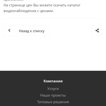
На странице цен Вы можете скачать каталог
видеонаблюдения с ценами.
Назад к списку
Компания
Услуги
Наши проекты
Типовые решения