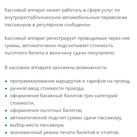
Кассовый аппарат может работать в сфере услуг по
внутриреспубликанским автомобильным перевозкам
пассажиров в регулярном сообщении.
Кассовый аппарат регистрирует проводимые через нее
суммы, автоматически подсчитывает стоимость
льготного билета и величину сдачи покупателю.
В кассовом аппарате заложены возможности:
программирования маршрутов и тарифов на проезд,
ручной ввод стоимости проезда,
оформление багажный билетов трех категорий
стоимости,
оформление льготных билетов,
автоматический подсчет суммы сдачи пассажиру,
выбор места пассажира,
экономичный режим печати билетов и отчетов.