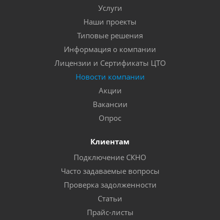
Услуги
Наши проекты
Типовые решения
Информация о компании
Лицензии и Сертификаты ЦТО
Новости компании
Акции
Вакансии
Опрос
Клиентам
Подключение СКНО
Часто задаваемые вопросы
Проверка задолженности
Статьи
Прайс-листы