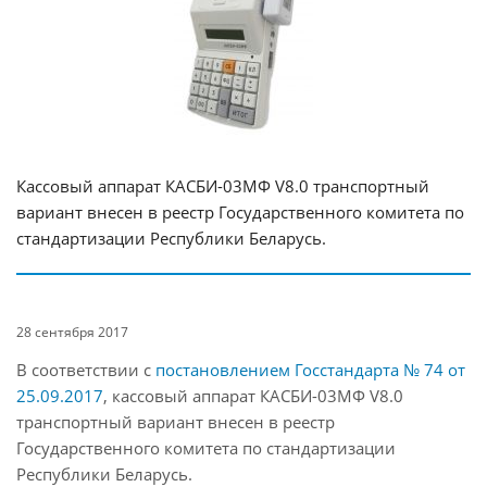
Кассовый аппарат КАСБИ-03МФ V8.0 транспортный
вариант внесен в реестр Государственного комитета по
стандартизации Республики Беларусь.
28 сентября 2017
В соответствии с
постановлением Госстандарта № 74 от
25.09.2017
, кассовый аппарат КАСБИ-03МФ V8.0
транспортный вариант внесен в реестр
Государственного комитета по стандартизации
Республики Беларусь.