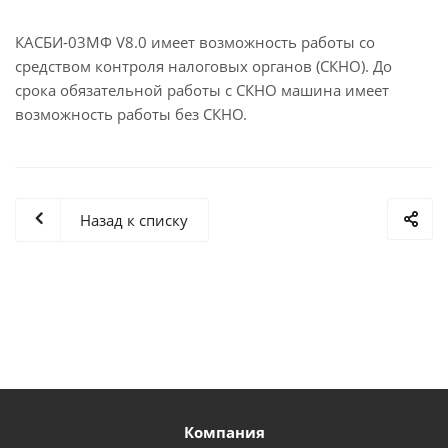
КАСБИ-03МФ V8.0
имеет возможность работы со
средством контроля налоговых органов (
СКНО
). До
срока обязательной работы с СКНО машина имеет
возможность работы без СКНО.
Назад к списку
Компания