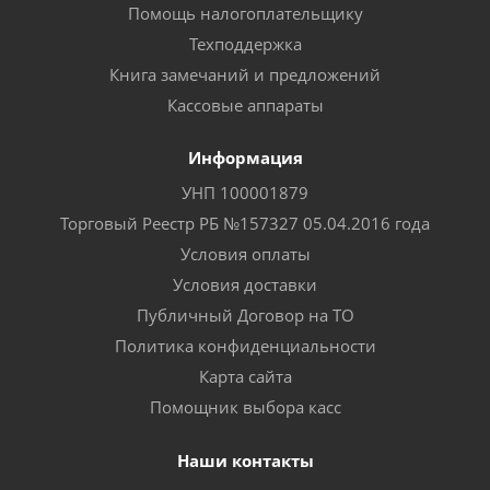
Помощь налогоплательщику
Техподдержка
Книга замечаний и предложений
Кассовые аппараты
Информация
УНП 100001879
Торговый Реестр РБ №157327 05.04.2016 года
Условия оплаты
Условия доставки
Публичный Договор на ТО
Политика конфиденциальности
Карта сайта
Помощник выбора касс
Наши контакты