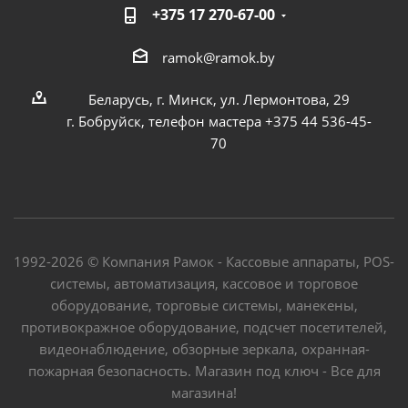
+375 17 270-67-00
ramok@ramok.by
Беларусь, г. Минск, ул. Лермонтова, 29
г. Бобруйск, телефон мастера +375 44 536-45-
70
1992-2026 © Компания Рамок - Кассовые аппараты, POS-
системы, автоматизация, кассовое и торговое
оборудование, торговые системы, манекены,
противокражное оборудование, подсчет посетителей,
видеонаблюдение, обзорные зеркала, охранная-
пожарная безопасность. Магазин под ключ - Все для
магазина!