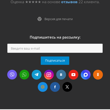
Оценка
★★★★★
на основе
отзывов
22
клиента.
Версия для печати
Подпишитесь на рассылку:
Подписаться