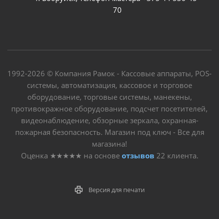
70
1992-2026 © Компания Рамок - Кассовые аппараты, POS-
системы, автоматизация, кассовое и торговое
оборудование, торговые системы, манекены,
противокражное оборудование, подсчет посетителей,
видеонаблюдение, обзорные зеркала, охранная-
пожарная безопасность. Магазин под ключ - Все для
магазина!
Оценка
★★★★★
на основе
отзывов
22
клиента.
Версия для печати