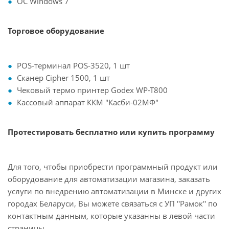
OC Windows 7
Торговое оборудование
POS-терминал POS-3520, 1 шт
Сканер Cipher 1500, 1 шт
Чековый термо принтер Godex WP-T800
Кассовый аппарат ККМ "Касби-02МФ"
Протестировать бесплатно или купить программу
Для того, чтобы приобрести программный продукт или
оборудование для автоматизации магазина, заказать
услуги по внедрению автоматизации в Минске и других
городах Беларуси, Вы можете связаться с УП ''Рамок'' по
контактным данным, которые указанны в левой части
страницы.