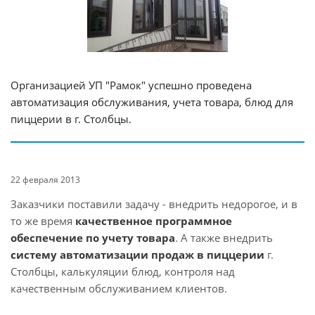
Организацией УП "Рамок" успешно проведена
автоматизация обслуживания, учета товара, блюд для
пиццерии в г. Столбцы.
22 февраля 2013
Заказчики поставили задачу - внедрить недорогое, и в
то же время
качественное программное
обеспечение по учету товара
. А также внедрить
систему автоматизации продаж в пиццерии
г.
Столбцы
, калькуляции блюд, контроля над
качественным обслуживанием клиентов.