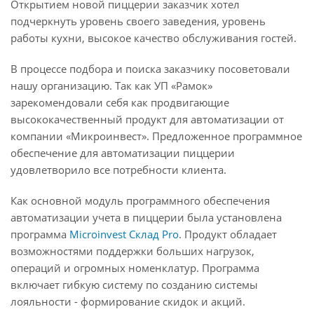
Открытием новой пиццерии заказчик хотел
подчеркнуть уровень своего заведения, уровень
работы кухни, высокое качество обслуживания гостей.
В процессе подбора и поиска заказчику посоветовали
нашу организацию. Так как УП «Рамок»
зарекомендовали себя как продвигающие
высококачественный продукт для автоматизации от
компании «Микроинвест». Предложенное программное
обеспечение для автоматизации пиццерии
удовлетворило все потребности клиента.
Как основной модуль программного обеспечения
автоматизации учета в пиццерии была установлена
программа
Microinvest Склад Pro
. Продукт обладает
возможностями поддержки больших нагрузок,
операций и огромных номенклатур. Программа
включает гибкую систему по созданию системы
лояльности - формирование скидок и акций.