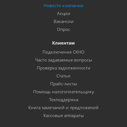
Новости компании
Акции
Вакансии
Опрос
Клиентам
Подключение СКНО
Часто задаваемые вопросы
Проверка задолженности
Статьи
Прайс-листы
Помощь налогоплательщику
Техподдержка
Книга замечаний и предложений
Кассовые аппараты