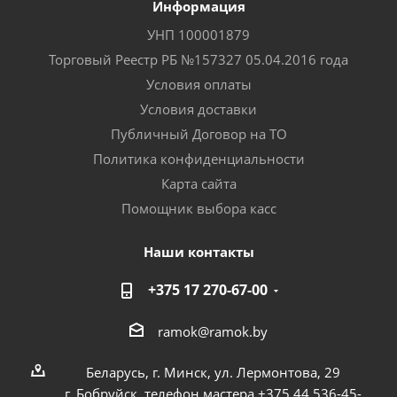
Информация
УНП 100001879
Торговый Реестр РБ №157327 05.04.2016 года
Условия оплаты
Условия доставки
Публичный Договор на ТО
Политика конфиденциальности
Карта сайта
Помощник выбора касс
Наши контакты
+375 17 270-67-00
ramok@ramok.by
Беларусь, г. Минск, ул. Лермонтова, 29
г. Бобруйск, телефон мастера +375 44 536-45-