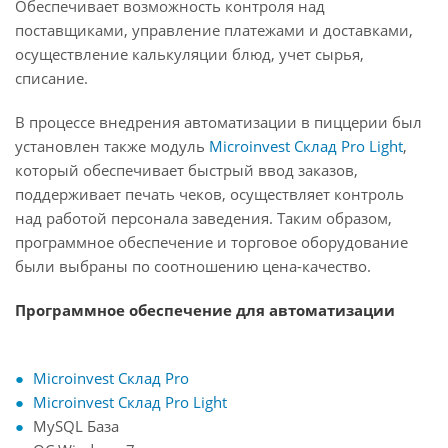
Обеспечивает возможность контроля над
поставщиками, управление платежами и доставками,
осуществление калькуляции блюд, учет сырья,
списание.
В процессе внедрения автоматизации в пиццерии был
установлен также модуль
Microinvest Склад Pro Light
,
который обеспечивает быстрый ввод заказов,
поддерживает печать чеков, осуществляет контроль
над работой персонала заведения. Таким образом,
программное обеспечение и торговое оборудование
были выбраны по соотношению цена-качество.
Программное обеспечение для автоматизации
Microinvest Склад Pro
Microinvest Склад Pro Light
MySQL База