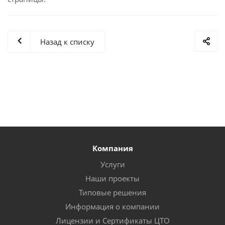
Назад к списку
Компания
Услуги
Наши проекты
Типовые решения
Информация о компании
Лицензии и Сертификаты ЦТО