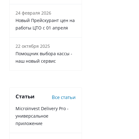
24 февраля 2026
Новый Прейскурант цен на
работы ЦТО с 01 апреля
22 октября 2025
Помощник выбора кассы -
наш новый сервис
Статьи
Все статьи
Microinvest Delivery Pro -
универсальное
приложение