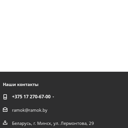
Наши контакты
+375 17 270-67-00
ramok@ramok.by
Беларусь, г. Минск, ул. Лермонтова, 29