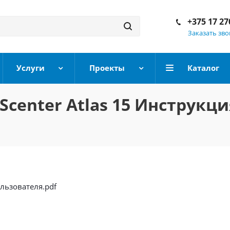
+375 17 27
Заказать зв
Услуги
Проекты
Каталог
center Atlas 15 Инструкц
льзователя.pdf