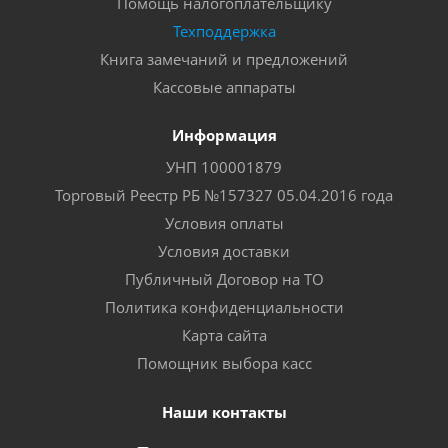
Помощь налогоплательщику
Техподдержка
Книга замечаний и предложений
Кассовые аппараты
Информация
УНП 100001879
Торговый Реестр РБ №157327 05.04.2016 года
Условия оплаты
Условия доставки
Публичный Договор на ТО
Политика конфиденциальности
Карта сайта
Помощник выбора касс
Наши контакты