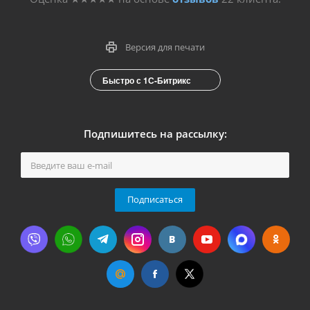
Версия для печати
Быстро с 1С-Битрикс
Подпишитесь на рассылку:
Подписаться