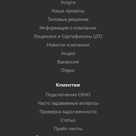
Услуги
Наши проекты
Типовые решения
Информация о компании
Лицензии и Сертификаты ЦТО
Новости компании
Акции
Вакансии
Опрос
Клиентам
Подключение СКНО
Часто задаваемые вопросы
Проверка задолженности
Статьи
Прайс-листы