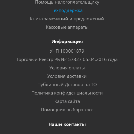
Помощь налогоплательщику
Техподдержка
Книга замечаний и предложений
Кассовые аппараты
Информация
УНП 100001879
Торговый Реестр РБ №157327 05.04.2016 года
Условия оплаты
Условия доставки
Публичный Договор на ТО
Политика конфиденциальности
Карта сайта
Помощник выбора касс
Наши контакты