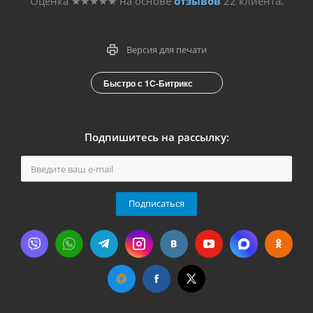
Оценка
★★★★★
на основе
отзывов
22
клиента.
Версия для печати
Быстро с 1С-Битрикс
Подпишитесь на рассылку:
Подписаться