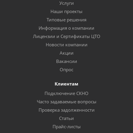
Услуги
Наши проекты
Типовые решения
Информация о компании
Лицензии и Сертификаты ЦТО
Новости компании
Акции
Вакансии
Опрос
Клиентам
Подключение СКНО
Часто задаваемые вопросы
Проверка задолженности
Статьи
Прайс-листы