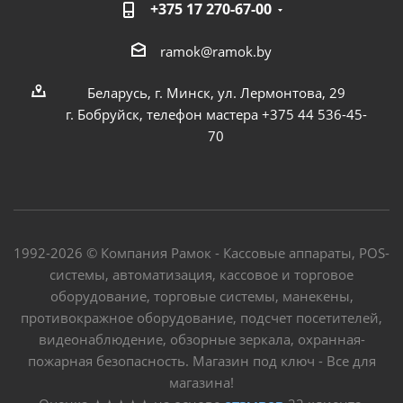
+375 17 270-67-00
ramok@ramok.by
Беларусь, г. Минск, ул. Лермонтова, 29
г. Бобруйск, телефон мастера +375 44 536-45-
70
1992-2026 © Компания Рамок - Кассовые аппараты, POS-
системы, автоматизация, кассовое и торговое
оборудование, торговые системы, манекены,
противокражное оборудование, подсчет посетителей,
видеонаблюдение, обзорные зеркала, охранная-
пожарная безопасность. Магазин под ключ - Все для
магазина!