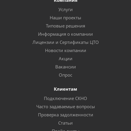
Компания
Услуги
Наши проекты
Типовые решения
Информация о компании
Лицензии и Сертификаты ЦТО
Новости компании
Акции
Вакансии
Опрос
Клиентам
Подключение СКНО
Часто задаваемые вопросы
Проверка задолженности
Статьи