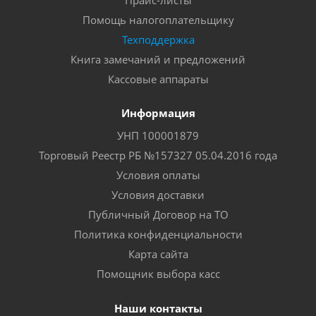
Прайс-листы
Помощь налогоплательщику
Техподдержка
Книга замечаний и предложений
Кассовые аппараты
Информация
УНП 100001879
Торговый Реестр РБ №157327 05.04.2016 года
Условия оплаты
Условия доставки
Публичный Договор на ТО
Политика конфиденциальности
Карта сайта
Помощник выбора касс
Наши контакты