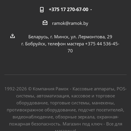
+375 17 270-67-00
ramok@ramok.by
Беларусь, г. Минск, ул. Лермонтова, 29
г. Бобруйск, телефон мастера +375 44 536-45-
70
1992-2026 © Компания Рамок - Кассовые аппараты, POS-
системы, автоматизация, кассовое и торговое
оборудование, торговые системы, манекены,
противокражное оборудование, подсчет посетителей,
видеонаблюдение, обзорные зеркала, охранная-
пожарная безопасность. Магазин под ключ - Все для
магазина!